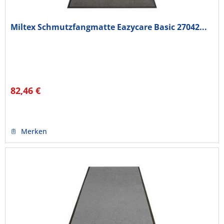
Miltex Schmutzfangmatte Eazycare Basic 27042...
82,46 €
Merken