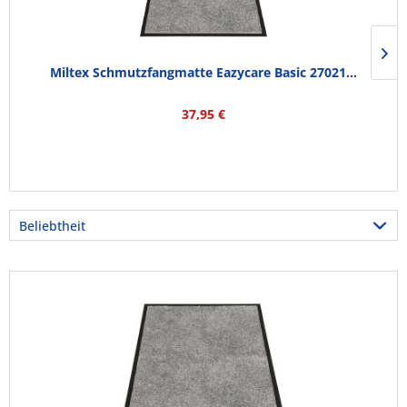
Miltex Schmutzfangmatte Eazycare Basic 27021...
37,95 €