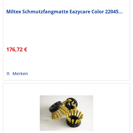
Miltex Schmutzfangmatte Eazycare Color 22045...
176,72 €
Merken