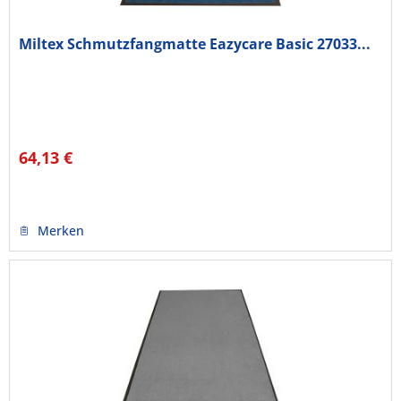
Miltex Schmutzfangmatte Eazycare Basic 27033...
64,13 €
Merken