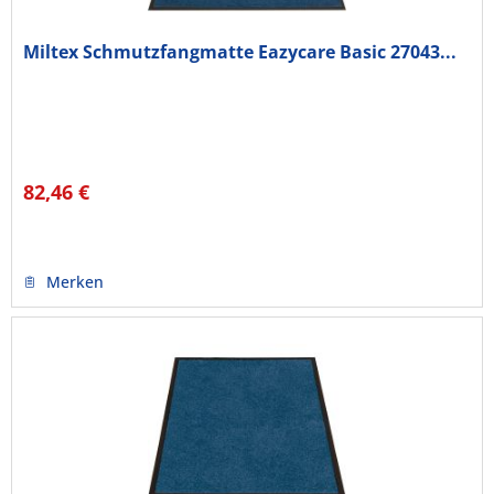
Miltex Schmutzfangmatte Eazycare Basic 27043...
82,46 €
Merken