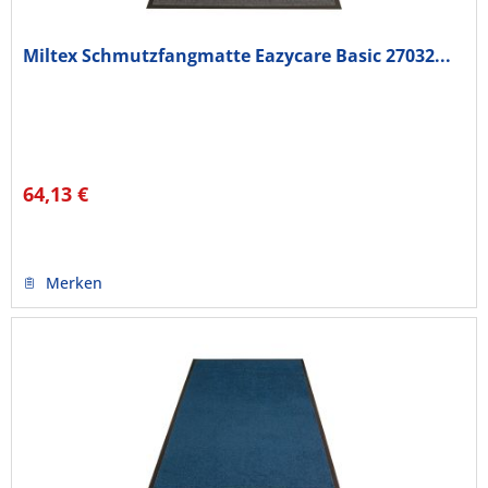
Miltex Schmutzfangmatte Eazycare Basic 27032...
64,13 €
Merken