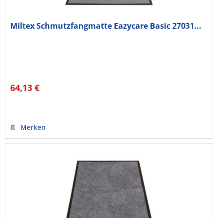
Miltex Schmutzfangmatte Eazycare Basic 27031...
64,13 €
Merken