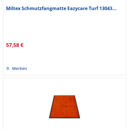
Miltex Schmutzfangmatte Eazycare Turf 13043...
57,58 €
Merken