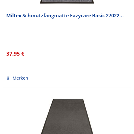
Miltex Schmutzfangmatte Eazycare Basic 27022...
37,95 €
Merken