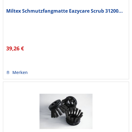
Miltex Schmutzfangmatte Eazycare Scrub 31200...
39,26 €
Merken