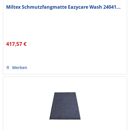
Miltex Schmutzfangmatte Eazycare Wash 24041...
417,57 €
Merken