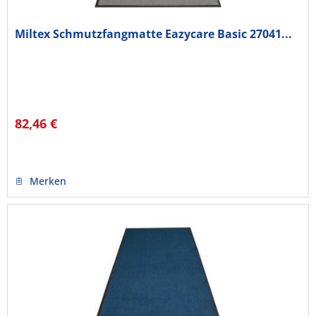
Miltex Schmutzfangmatte Eazycare Basic 27041...
82,46 €
Merken