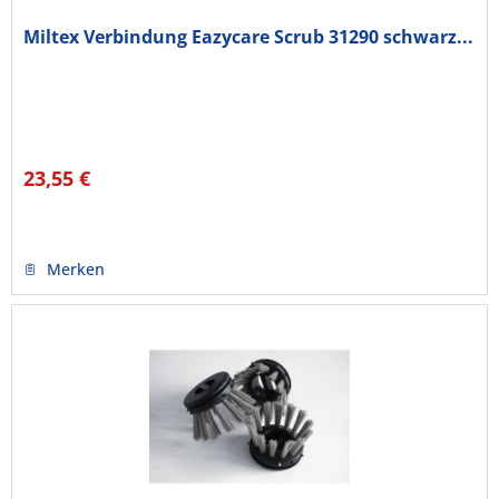
Miltex Verbindung Eazycare Scrub 31290 schwarz...
23,55 €
Merken