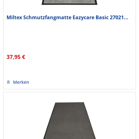
Miltex Schmutzfangmatte Eazycare Basic 27021...
37,95 €
Merken