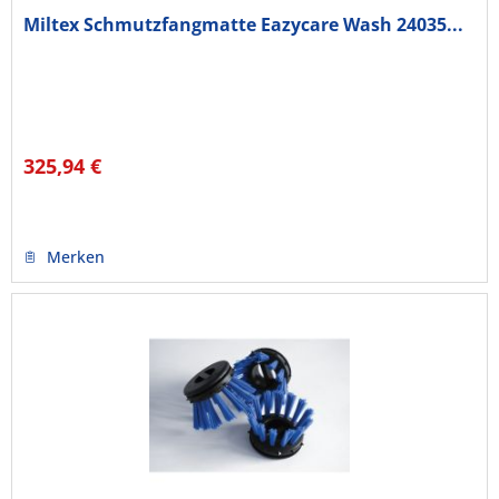
Miltex Schmutzfangmatte Eazycare Wash 24035...
325,94 €
Merken