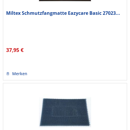
Miltex Schmutzfangmatte Eazycare Basic 27023...
37,95 €
Merken