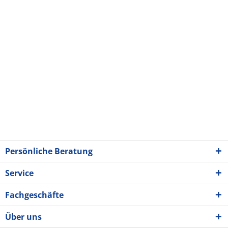
Persönliche Beratung
Service
Fachgeschäfte
Über uns