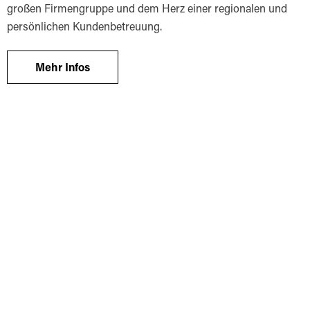
großen Firmengruppe und dem Herz einer regionalen und
persönlichen Kundenbetreuung.
Mehr Infos