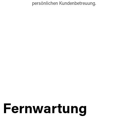
persönlichen Kundenbetreuung.
Fernwartung