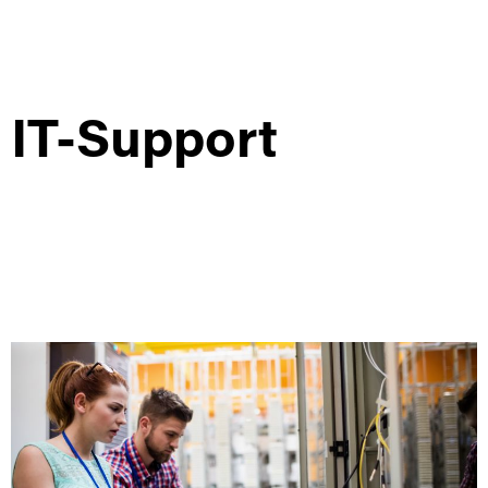
IT-Support