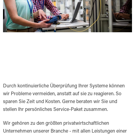
Durch kontinuierliche Überprüfung Ihrer Systeme können
wir Probleme vermeiden, anstatt auf sie zu reagieren. So
sparen Sie Zeit und Kosten. Gerne beraten wir Sie und
stellen Ihr persönliches Service-Paket zusammen.
Wir gehören zu den größten privatwirtschaftlichen
Unternehmen unserer Branche - mit allen Leistungen einer