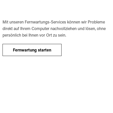
Mit unseren Fernwartungs-Services können wir Probleme
direkt auf Ihrem Computer nachvollziehen und lösen, ohne
persönlich bei Ihnen vor Ort zu sein.
Fernwartung starten