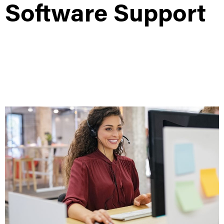
Software Support