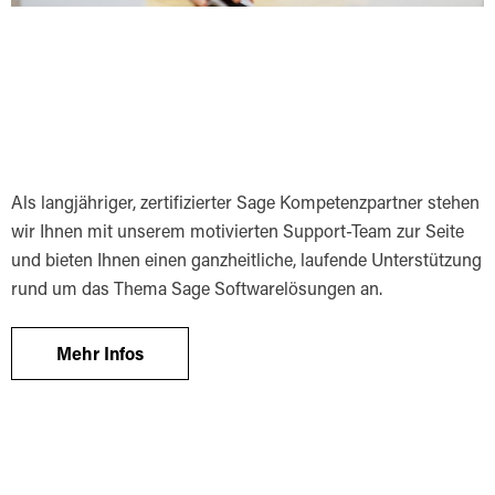
Als langjähriger, zertifizierter Sage Kompetenzpartner stehen
wir Ihnen mit unserem motivierten Support-Team zur Seite
und bieten Ihnen einen ganzheitliche, laufende Unterstützung
rund um das Thema Sage Softwarelösungen an.
Mehr Infos