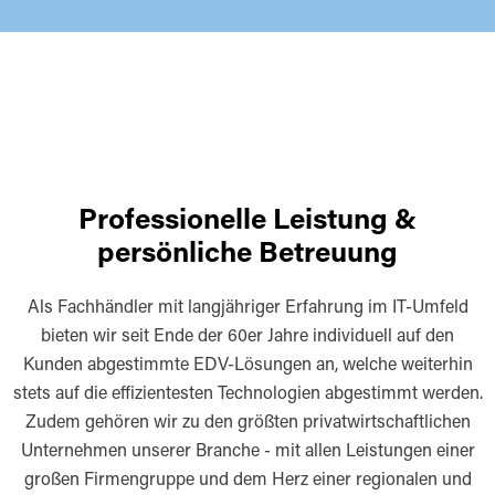
Professionelle Leistung &
persönliche Betreuung
Als Fachhändler mit langjähriger Erfahrung im IT-Umfeld
bieten wir seit Ende der 60er Jahre individuell auf den
Kunden abgestimmte EDV-Lösungen an, welche weiterhin
stets auf die effizientesten Technologien abgestimmt werden.
Zudem gehören wir zu den größten privatwirtschaftlichen
Unternehmen unserer Branche - mit allen Leistungen einer
großen Firmengruppe und dem Herz einer regionalen und