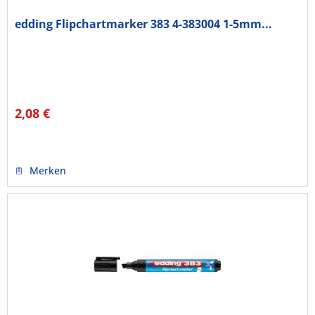
edding Flipchartmarker 383 4-383004 1-5mm...
2,08 €
Merken