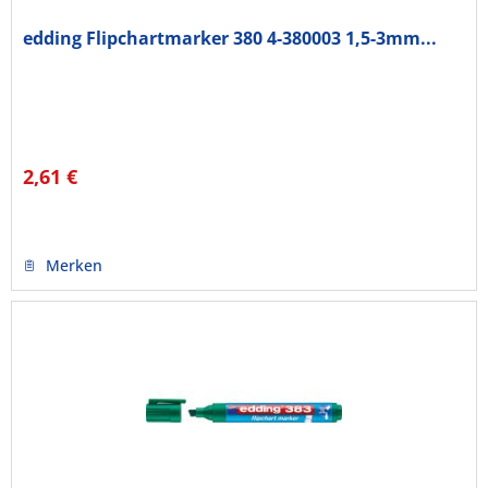
edding Flipchartmarker 380 4-380003 1,5-3mm...
2,61 €
Merken