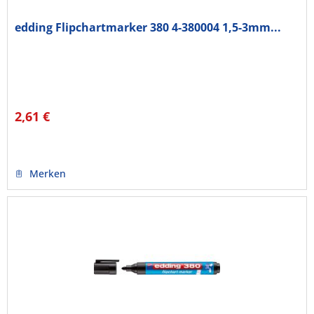
edding Flipchartmarker 380 4-380004 1,5-3mm...
2,61 €
Merken