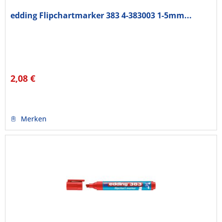
edding Flipchartmarker 383 4-383003 1-5mm...
2,08 €
Merken