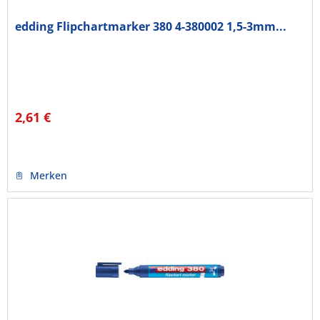
edding Flipchartmarker 380 4-380002 1,5-3mm...
2,61 €
Merken