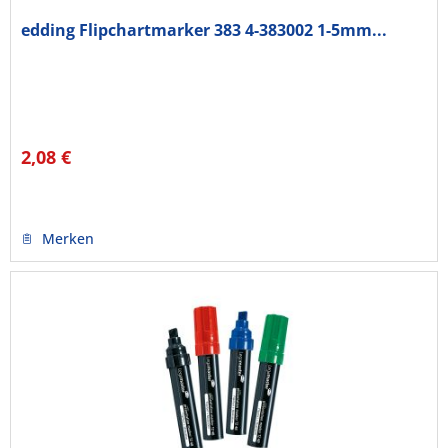
edding Flipchartmarker 383 4-383002 1-5mm...
2,08 €
Merken