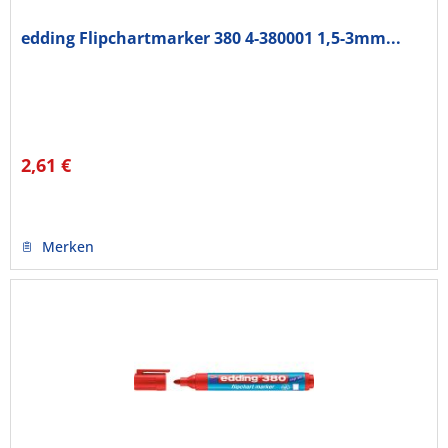
edding Flipchartmarker 380 4-380001 1,5-3mm...
2,61 €
Merken