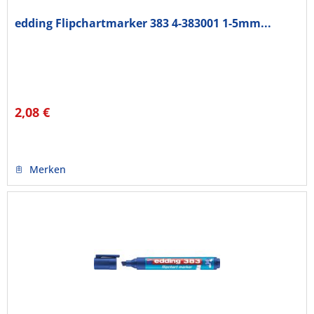
edding Flipchartmarker 383 4-383001 1-5mm...
2,08 €
Merken