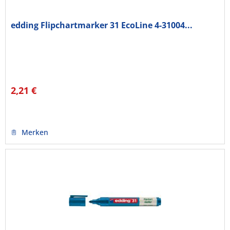
edding Flipchartmarker 31 EcoLine 4-31004...
2,21 €
Merken