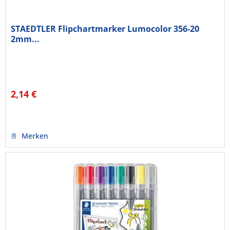
STAEDTLER Flipchartmarker Lumocolor 356-20
2mm...
2,14 €
Merken