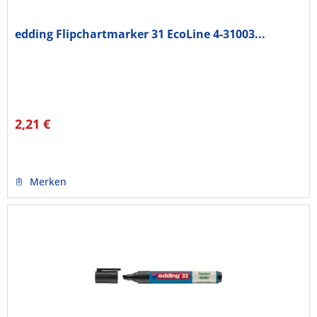
edding Flipchartmarker 31 EcoLine 4-31003...
2,21 €
Merken