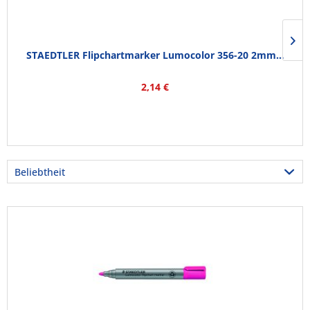
STAEDTLER Flipchartmarker Lumocolor 356-20 2mm...
2,14 €