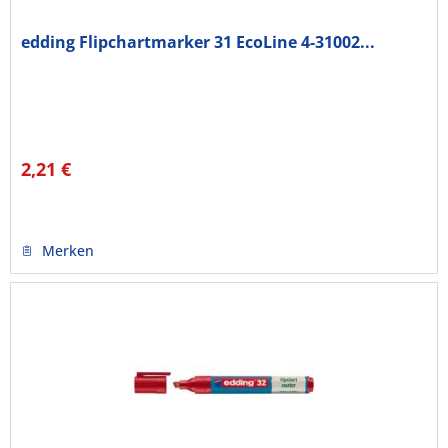
edding Flipchartmarker 31 EcoLine 4-31002...
2,21 €
Merken