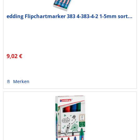
edding Flipchartmarker 383 4-383-4-2 1-5mm sort...
9,02 €
Merken