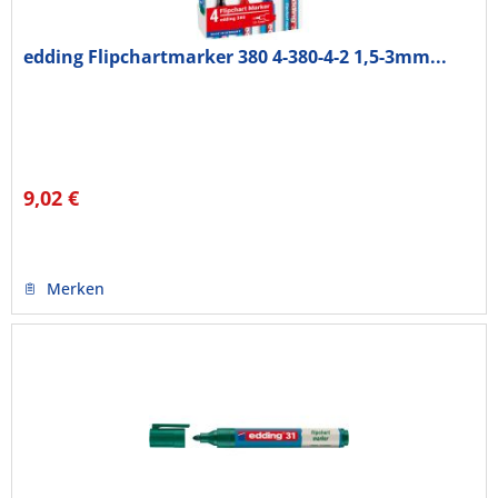
edding Flipchartmarker 380 4-380-4-2 1,5-3mm...
9,02 €
Merken