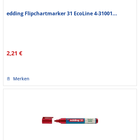
edding Flipchartmarker 31 EcoLine 4-31001...
2,21 €
Merken