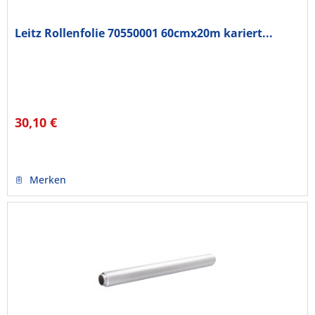
Leitz Rollenfolie 70550001 60cmx20m kariert...
30,10 €
Merken