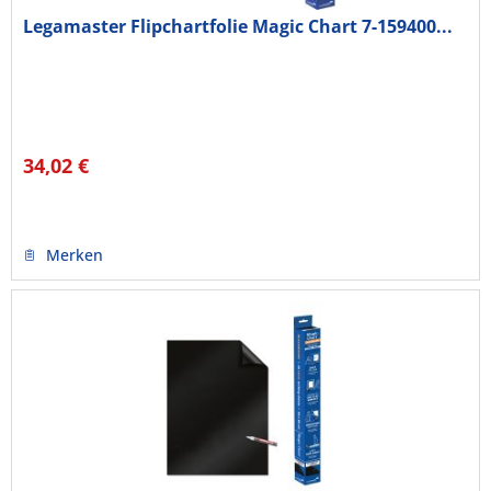
Legamaster Flipchartfolie Magic Chart 7-159400...
34,02 €
Merken