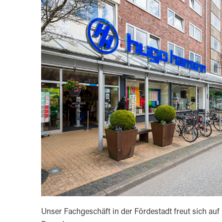
Unser Fachgeschäft in der Fördestadt freut sich auf 