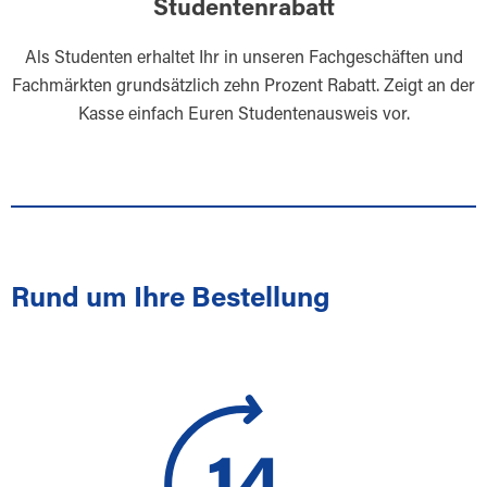
Studentenrabatt
Als Studenten erhaltet Ihr in unseren Fachgeschäften und
Fachmärkten grundsätzlich zehn Prozent Rabatt. Zeigt an der
Kasse einfach Euren Studentenausweis vor.
Rund um Ihre Bestellung