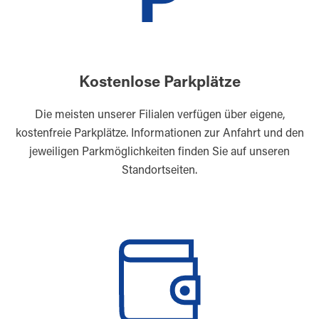
Kostenlose Parkplätze
Die meisten unserer Filialen verfügen über eigene,
kostenfreie Parkplätze. Informationen zur Anfahrt und den
jeweiligen Parkmöglichkeiten finden Sie auf unseren
Standortseiten.