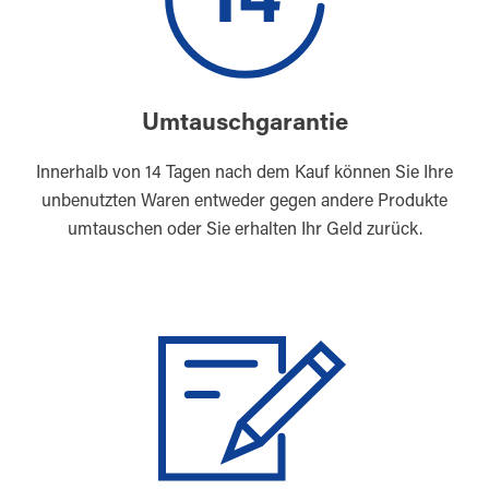
Umtauschgarantie
Innerhalb von 14 Tagen nach dem Kauf können Sie Ihre
unbenutzten Waren entweder gegen andere Produkte
umtauschen oder Sie erhalten Ihr Geld zurück.