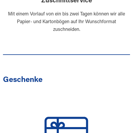
Zuschnittservice
Mit einem Vorlauf von ein bis zwei Tagen können wir alle
Papier- und Kartonbögen auf Ihr Wunschformat
zuschneiden.
Geschenke