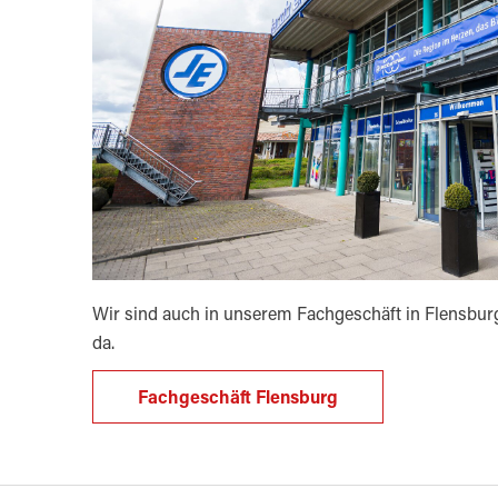
Wir sind auch in unserem Fachgeschäft in Flensburg
da.
Fachgeschäft Flensburg