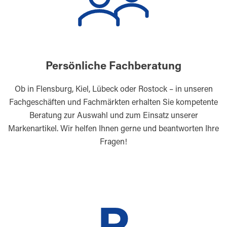
Persönliche Fachberatung
Ob in Flensburg, Kiel, Lübeck oder Rostock – in unseren
Fachgeschäften und Fachmärkten erhalten Sie kompetente
Beratung zur Auswahl und zum Einsatz unserer
Markenartikel. Wir helfen Ihnen gerne und beantworten Ihre
Fragen!