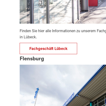
Finden Sie hier alle Informationen zu unserem Fach
in Lübeck.
Fachgeschäft Lübeck
Flensburg