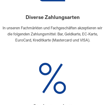
Diverse Zahlungsarten
In unseren Fachmärkten und Fachgeschäften akzeptieren wir
die folgenden Zahlungsmittel: Bar, Geldkarte, EC-Karte,
EuroCard, Kreditkarte (Mastercard und VISA).