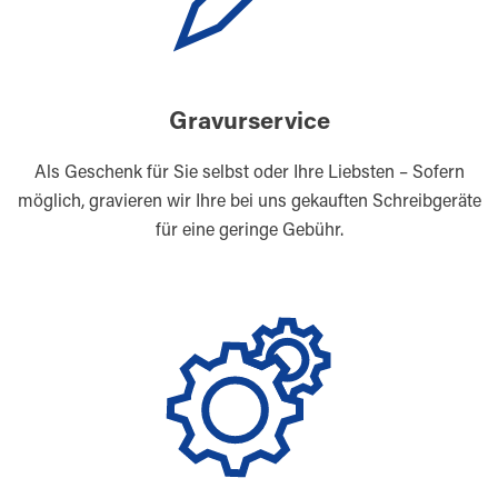
Gravurservice
Als Geschenk für Sie selbst oder Ihre Liebsten – Sofern
möglich, gravieren wir Ihre bei uns gekauften Schreibgeräte
für eine geringe Gebühr.