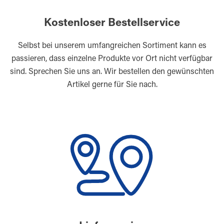
Kostenloser Bestellservice
Selbst bei unserem umfangreichen Sortiment kann es
passieren, dass einzelne Produkte vor Ort nicht verfügbar
sind. Sprechen Sie uns an. Wir bestellen den gewünschten
Artikel gerne für Sie nach.