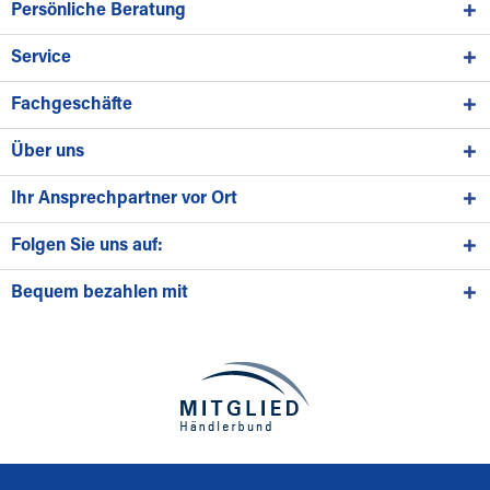
Persönliche Beratung
Service
Fachgeschäfte
Über uns
Ihr Ansprechpartner vor Ort
Folgen Sie uns auf:
Bequem bezahlen mit