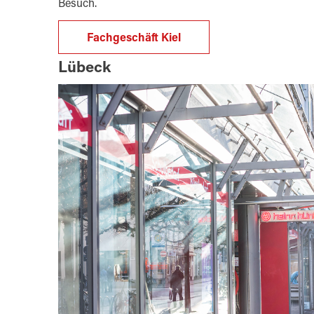
Besuch.
Fachgeschäft Kiel
Lübeck