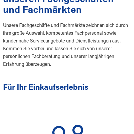
und Fachmärkten
Unsere Fachgeschäfte und Fachmärkte zeichnen sich durch
ihre große Auswahl, kompetentes Fachpersonal sowie
kundennahe Serviceangebote und Dienstleistungen aus.
Kommen Sie vorbei und lassen Sie sich von unserer
persönlichen Fachberatung und unserer langjährigen
Erfahrung überzeugen.
Für Ihr Einkaufserlebnis