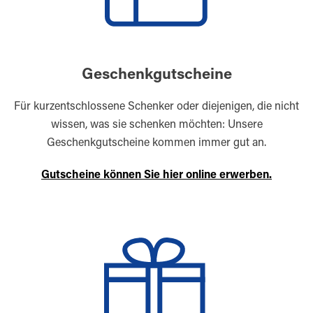
Geschenkgutscheine
Für kurzentschlossene Schenker oder diejenigen, die nicht
wissen, was sie schenken möchten: Unsere
Geschenkgutscheine kommen immer gut an.
Gutscheine können Sie hier online erwerben.