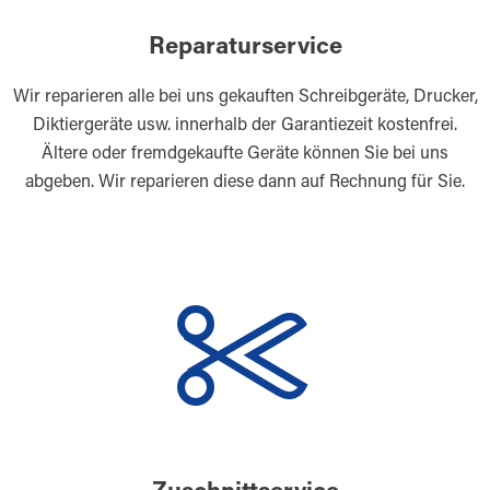
Reparaturservice
Wir reparieren alle bei uns gekauften Schreibgeräte, Drucker,
Diktiergeräte usw. innerhalb der Garantiezeit kostenfrei.
Ältere oder fremdgekaufte Geräte können Sie bei uns
abgeben. Wir reparieren diese dann auf Rechnung für Sie.