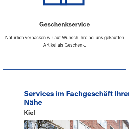
Geschenkservice
Natürlich verpacken wir auf Wunsch Ihre bei uns gekauften
Artikel als Geschenk.
Services im Fachgeschäft Ihre
Nähe
Kiel