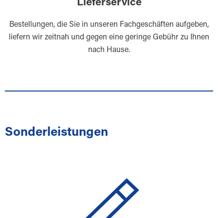
Lieferservice
Bestellungen, die Sie in unseren Fachgeschäften aufgeben,
liefern wir zeitnah und gegen eine geringe Gebühr zu Ihnen
nach Hause.
Sonderleistungen