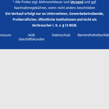
* Alle Preise zzgl. Mehrwertsteuer und
Versand
und ggf.
Nachnahmegebühren, wenn nicht anders beschrieben
Ein Verkauf erfolgt nur an Unternehmer, Gewerbebetreibende,
Freiberuflicher, öffentliche Institutionen und nicht als
Verbraucher i. S. v. § 13 BGB.
ressum
AGB
Datenschutz
Barrierefreiheitserkl
Geschäftskunden