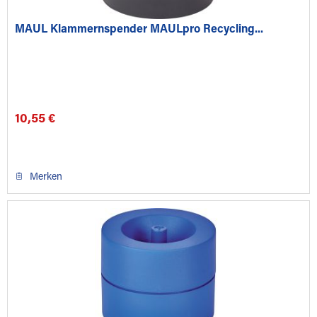
MAUL Klammernspender MAULpro Recycling...
10,55 €
Merken