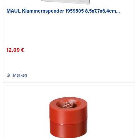
MAUL Klammernspender 1959505 8,5x7,7x6,4cm...
12,09 €
Merken