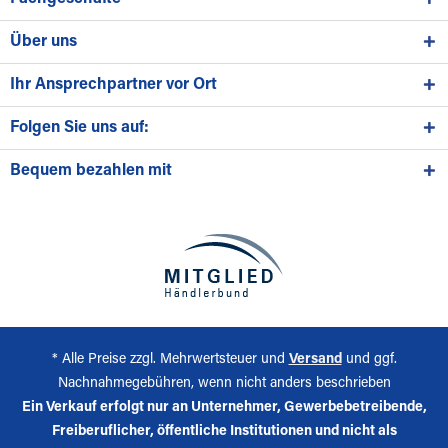
Über uns
Ihr Ansprechpartner vor Ort
Folgen Sie uns auf:
Bequem bezahlen mit
* Alle Preise zzgl. Mehrwertsteuer und
Versand
und ggf.
Nachnahmegebühren, wenn nicht anders beschrieben
Ein Verkauf erfolgt nur an Unternehmer, Gewerbebetreibende,
Freiberuflicher, öffentliche Institutionen und nicht als