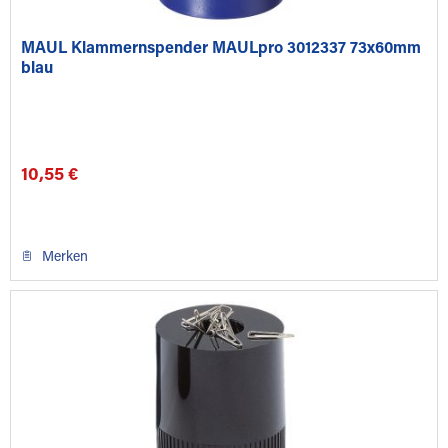
MAUL Klammernspender MAULpro 3012337 73x60mm
blau
10,55 €
Merken