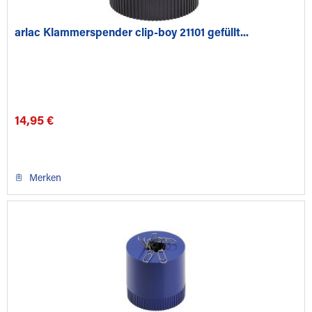
arlac Klammerspender clip-boy 21101 gefüllt...
14,95 €
Merken