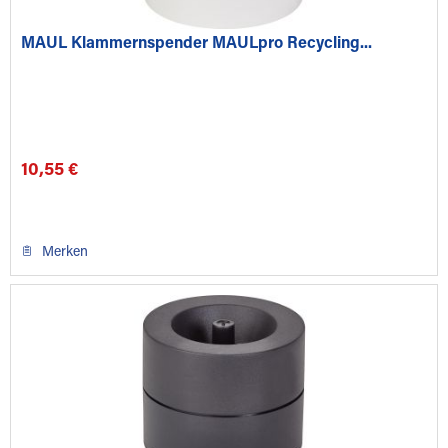
MAUL Klammernspender MAULpro Recycling...
10,55 €
Merken