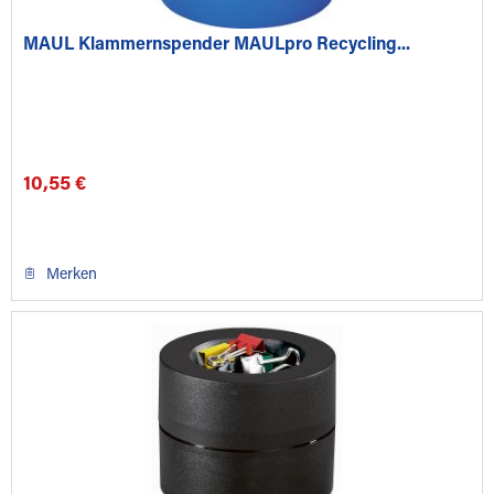
MAUL Klammernspender MAULpro Recycling...
10,55 €
Merken