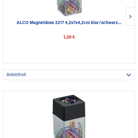
ALCO Magnetdose 2217 4,2x7x4,2cm klar/schwarz...
1,20 €