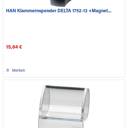
HAN Klammernspender DELTA 1752-13 +Magnet...
15,64 €
Merken