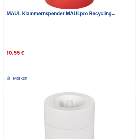
MAUL Klammernspender MAULpro Recycling...
10,55 €
Merken