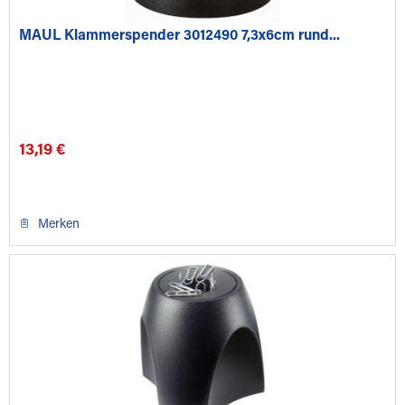
MAUL Klammerspender 3012490 7,3x6cm rund...
13,19 €
Merken