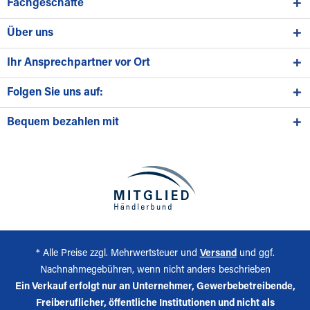
Fachgeschäfte
Über uns
Ihr Ansprechpartner vor Ort
Folgen Sie uns auf:
Bequem bezahlen mit
* Alle Preise zzgl. Mehrwertsteuer und
Versand
und ggf.
Nachnahmegebühren, wenn nicht anders beschrieben
Ein Verkauf erfolgt nur an Unternehmer, Gewerbebetreibende,
Freiberuflicher, öffentliche Institutionen und nicht als