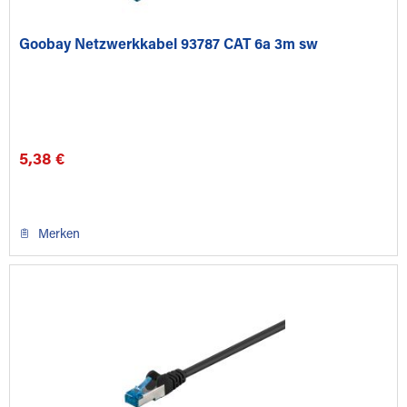
Goobay Netzwerkkabel 93787 CAT 6a 3m sw
5,38 €
Merken