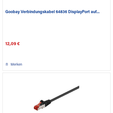
Goobay Verbindungskabel 64836 DisplayPort auf...
12,09 €
Merken