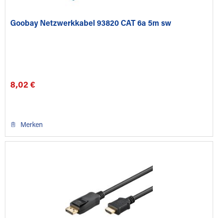
Goobay Netzwerkkabel 93820 CAT 6a 5m sw
8,02 €
Merken