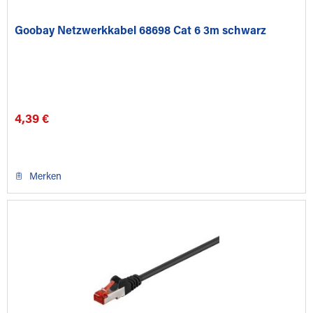
Goobay Netzwerkkabel 68698 Cat 6 3m schwarz
4,39 €
Merken