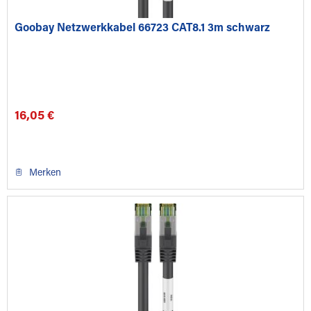
Goobay Netzwerkkabel 66723 CAT8.1 3m schwarz
16,05 €
Merken