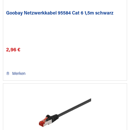
Goobay Netzwerkkabel 95584 Cat 6 1,5m schwarz
2,96 €
Merken