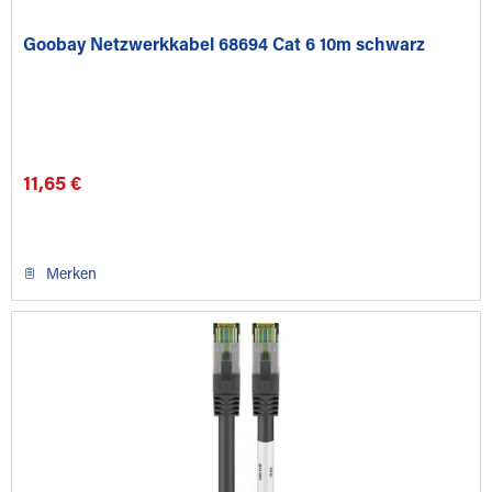
Goobay Netzwerkkabel 68694 Cat 6 10m schwarz
11,65 €
Merken