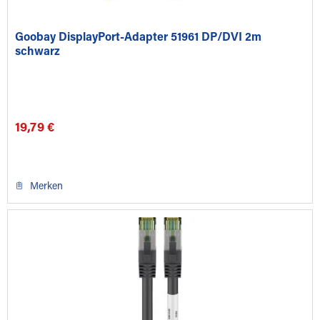
Goobay DisplayPort-Adapter 51961 DP/DVI 2m
schwarz
19,79 €
Merken