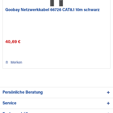
Goobay Netzwerkkabel 66726 CAT8.1 10m schwarz
40,69 €
Merken
Persönliche Beratung
Service