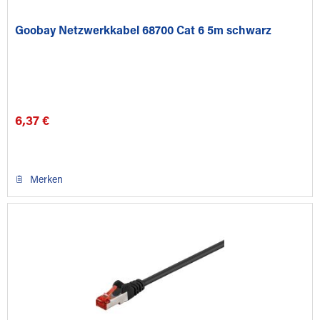
Goobay Netzwerkkabel 68700 Cat 6 5m schwarz
6,37 €
Merken