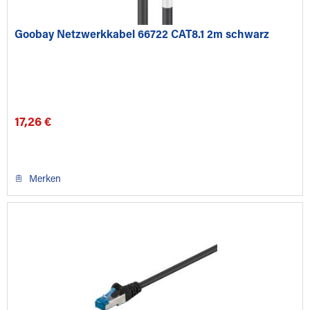
Goobay Netzwerkkabel 66722 CAT8.1 2m schwarz
17,26 €
Merken