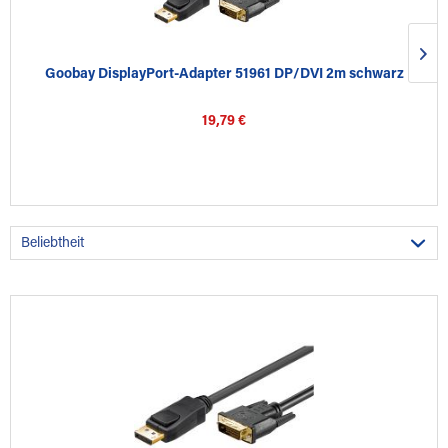
Goobay DisplayPort-Adapter 51961 DP/DVI 2m schwarz
19,79 €