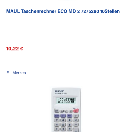
MAUL Taschenrechner ECO MD 2 7275290 10Stellen
10,22 €
Merken