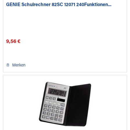
GENIE Schulrechner 82SC 12071 240Funktionen...
9,56 €
Merken