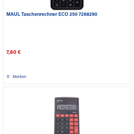
MAUL Taschenrechner ECO 250 7268290
7,80 €
Merken