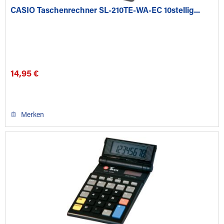
CASIO Taschenrechner SL-210TE-WA-EC 10stellig...
14,95 €
Merken