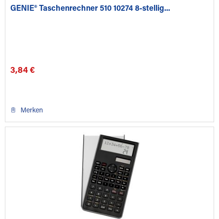
GENIE® Taschenrechner 510 10274 8-stellig...
3,84 €
Merken