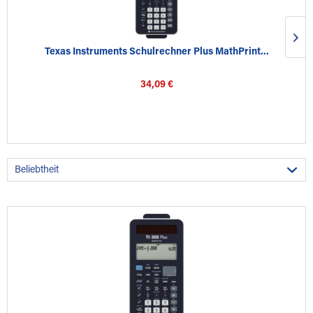
Texas Instruments Schulrechner Plus MathPrint...
34,09 €