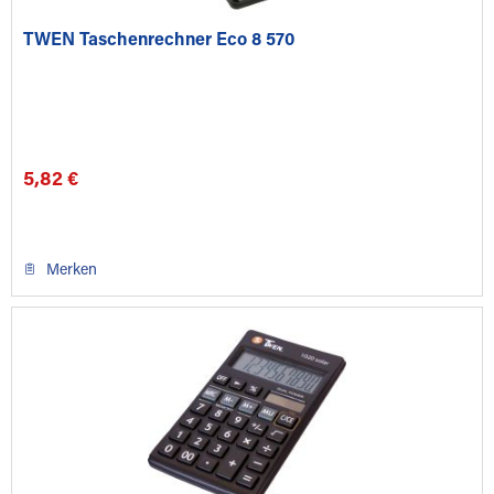
TWEN Taschenrechner Eco 8 570
5,82 €
Merken