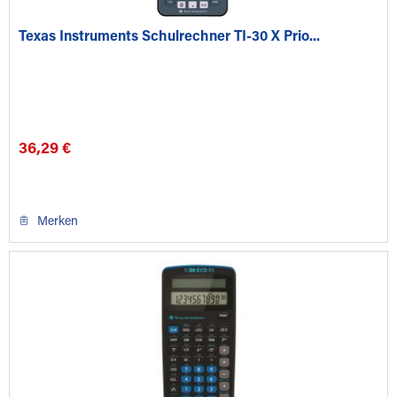
Texas Instruments Schulrechner TI-30 X Prio...
36,29 €
Merken