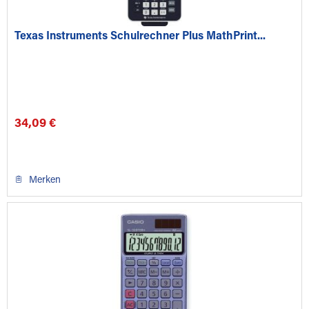
Texas Instruments Schulrechner Plus MathPrint...
34,09 €
Merken