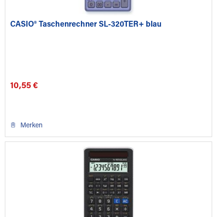
CASIO® Taschenrechner SL-320TER+ blau
10,55 €
Merken