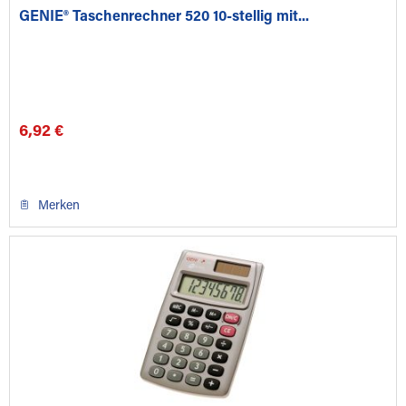
GENIE® Taschenrechner 520 10-stellig mit...
6,92 €
Merken