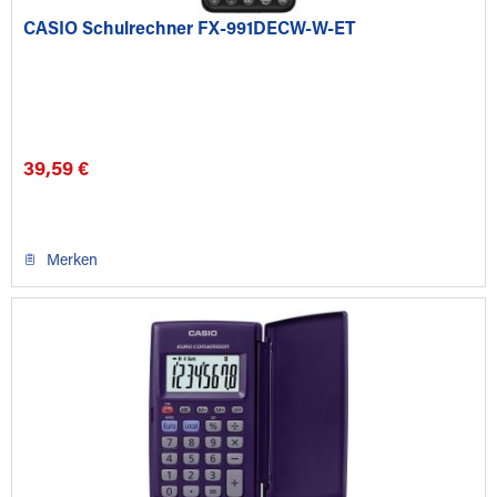
CASIO Schulrechner FX-991DECW-W-ET
39,59 €
Merken