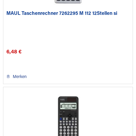
MAUL Taschenrechner 7262295 M 112 12Stellen si
6,48 €
Merken