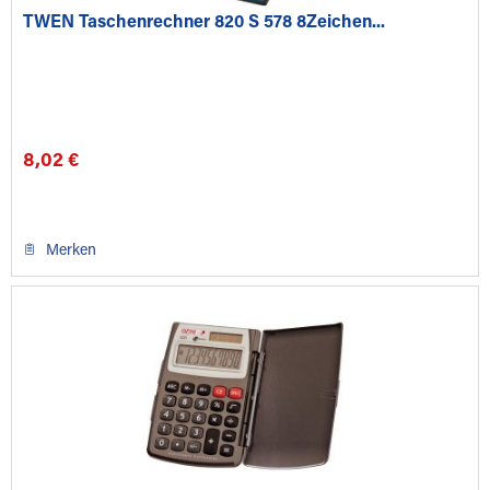
TWEN Taschenrechner 820 S 578 8Zeichen...
8,02 €
Merken