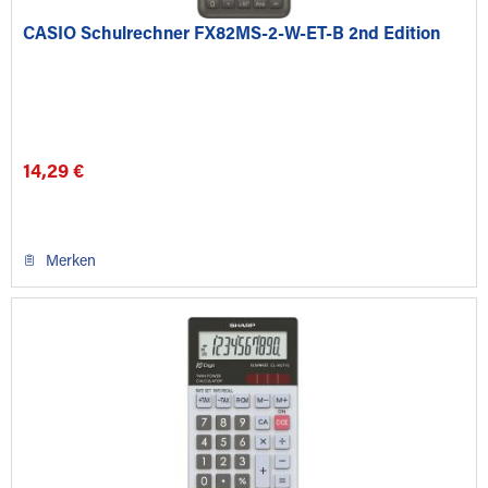
CASIO Schulrechner FX82MS-2-W-ET-B 2nd Edition
14,29 €
Merken