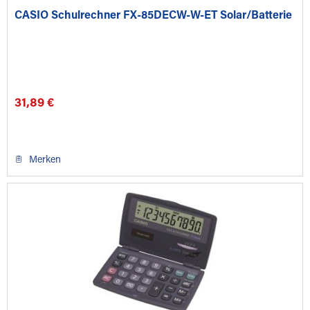
CASIO Schulrechner FX-85DECW-W-ET Solar/Batterie
31,89 €
Merken