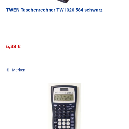
TWEN Taschenrechner TW 1020 584 schwarz
5,38 €
Merken