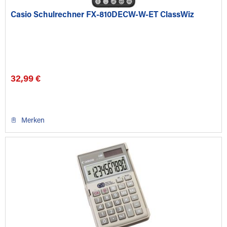
Casio Schulrechner FX-810DECW-W-ET ClassWiz
32,99 €
Merken