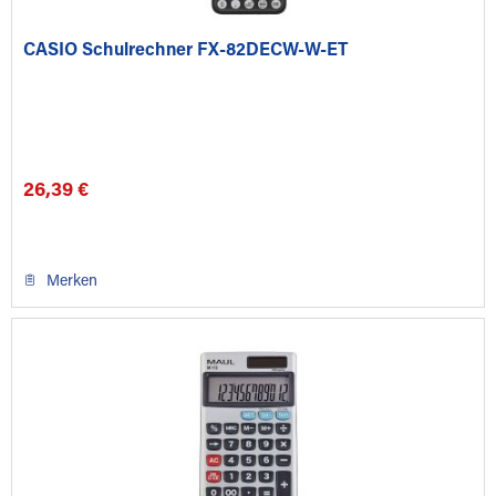
CASIO Schulrechner FX-82DECW-W-ET
26,39 €
Merken