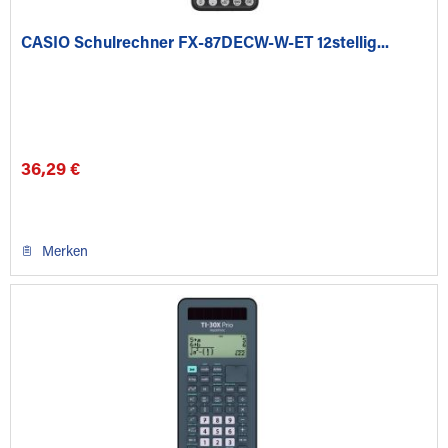
CASIO Schulrechner FX-87DECW-W-ET 12stellig...
36,29 €
Merken