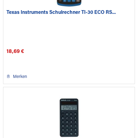
Texas Instruments Schulrechner TI-30 ECO RS...
18,69 €
Merken