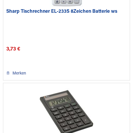
Sharp Tischrechner EL-233S 8Zeichen Batterie ws
3,73 €
Merken