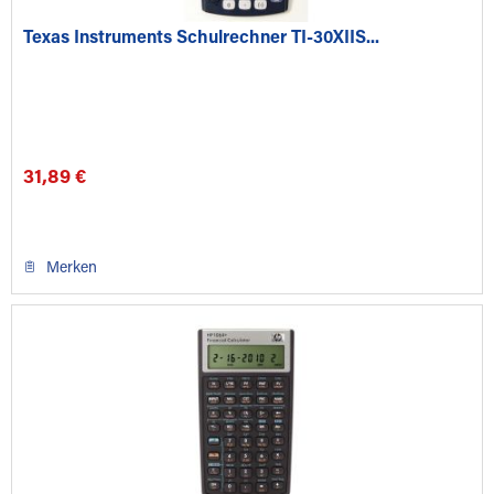
Texas Instruments Schulrechner TI-30XIIS...
31,89 €
Merken