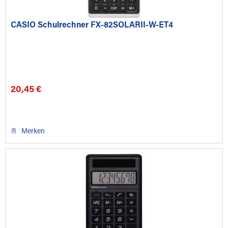
CASIO Schulrechner FX-82SOLARII-W-ET4
20,45 €
Merken