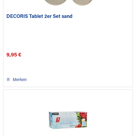
DECORIS Tablet 2er Set sand
9,95 €
Merken