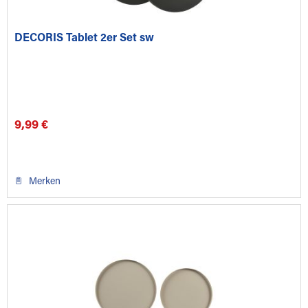
DECORIS Tablet 2er Set sw
9,99 €
Merken