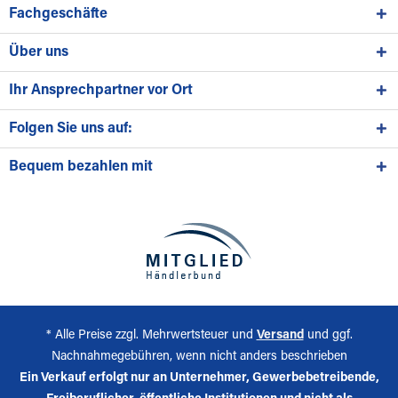
Fachgeschäfte
Über uns
Ihr Ansprechpartner vor Ort
Folgen Sie uns auf:
Bequem bezahlen mit
* Alle Preise zzgl. Mehrwertsteuer und
Versand
und ggf.
Nachnahmegebühren, wenn nicht anders beschrieben
Ein Verkauf erfolgt nur an Unternehmer, Gewerbebetreibende,