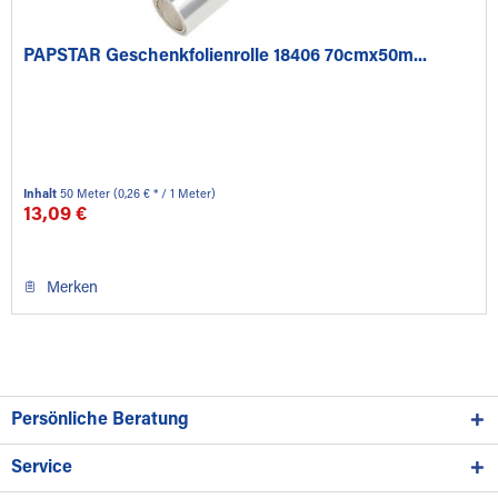
PAPSTAR Geschenkfolienrolle 18406 70cmx50m...
Inhalt
50 Meter
(0,26 € * / 1 Meter)
13,09 €
Merken
Persönliche Beratung
Service