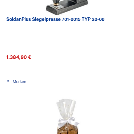
SoldanPlus Siegelpresse 701-0015 TYP 20-00
1.384,90 €
Merken