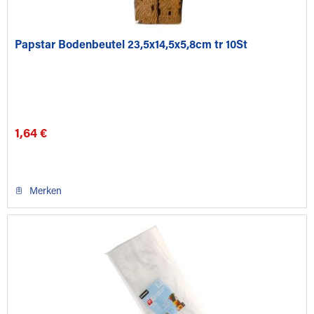
Papstar Bodenbeutel 23,5x14,5x5,8cm tr 10St
1,64 €
Merken