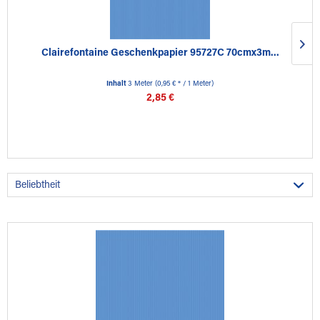
Clairefontaine Geschenkpapier 95727C 70cmx3m...
Inhalt
3 Meter
(0,95 € * / 1 Meter)
2,85 €