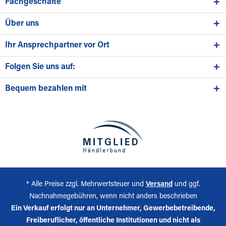
Fachgeschäfte
Über uns
Ihr Ansprechpartner vor Ort
Folgen Sie uns auf:
Bequem bezahlen mit
* Alle Preise zzgl. Mehrwertsteuer und
Versand
und ggf.
Nachnahmegebühren, wenn nicht anders beschrieben
Ein Verkauf erfolgt nur an Unternehmer, Gewerbebetreibende,
Freiberuflicher, öffentliche Institutionen und nicht als