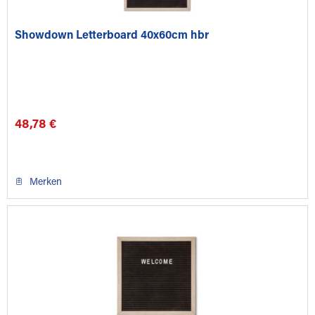
Showdown Letterboard 40x60cm hbr
48,78 €
Merken