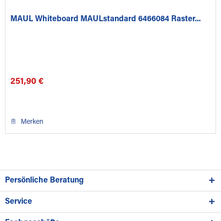
MAUL Whiteboard MAULstandard 6466084 Raster...
251,90 €
Merken
Persönliche Beratung
Service