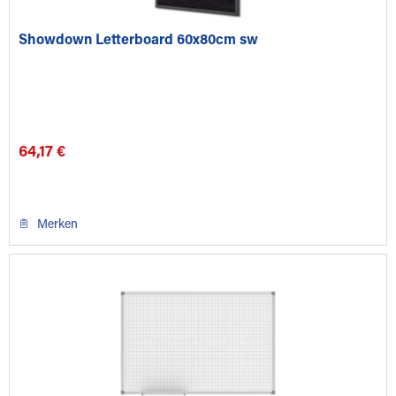
Showdown Letterboard 60x80cm sw
64,17 €
Merken