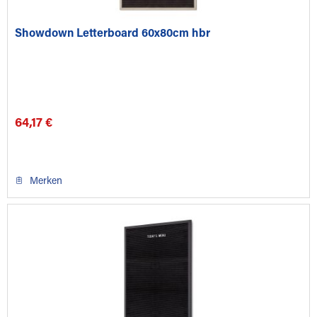
Showdown Letterboard 60x80cm hbr
64,17 €
Merken