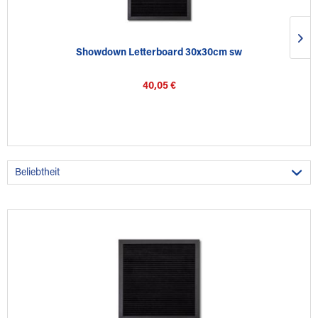
Showdown Letterboard 30x30cm sw
40,05 €