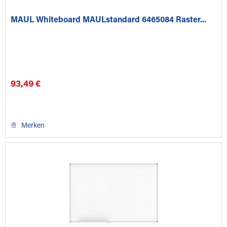
MAUL Whiteboard MAULstandard 6465084 Raster...
93,49 €
Merken