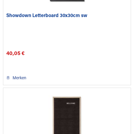
Showdown Letterboard 30x30cm sw
40,05 €
Merken