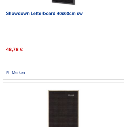
Showdown Letterboard 40x60cm sw
48,78 €
Merken