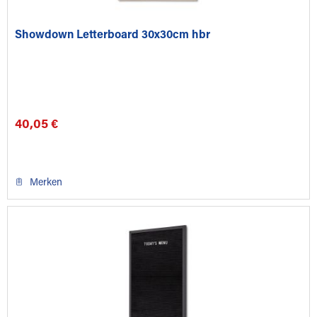
Showdown Letterboard 30x30cm hbr
40,05 €
Merken