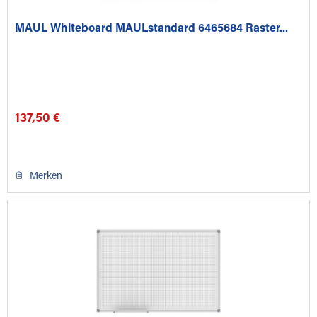
MAUL Whiteboard MAULstandard 6465684 Raster...
137,50 €
Merken