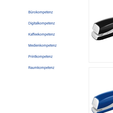
Bürokompetenz
Digitalkompetenz
Kaffeekompetenz
Medienkompetenz
Printkompetenz
Raumkompetenz