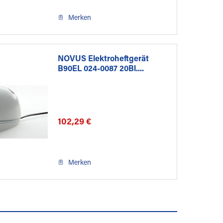
Merken
NOVUS Elektroheftgerät
B90EL 024-0087 20Bl....
102,29 €
Merken