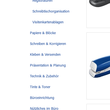
Registraturen
Schreibtischorganisation
Visitenkartenablagen
Papiere & Blöcke
Schreiben & Korrigieren
Kleben & Versenden
Präsentation & Planung
Technik & Zubehör
Tinte & Toner
Büroeinrichtung
Nützliches im Büro