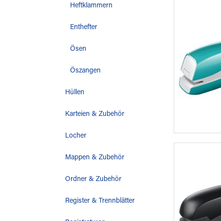
Heftklammern
Enthefter
Ösen
Öszangen
Hüllen
Karteien & Zubehör
Locher
Mappen & Zubehör
Ordner & Zubehör
Register & Trennblätter