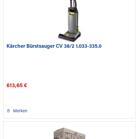
Kärcher Bürstsauger CV 38/2 1.033-335.0
613,65 €
Merken