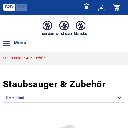
B2B
B2C
Menü
Staubsauger & Zubehör
Staubsauger & Zubehör