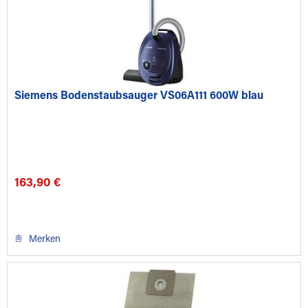
Siemens Bodenstaubsauger VS06A111 600W blau
163,90 €
Merken