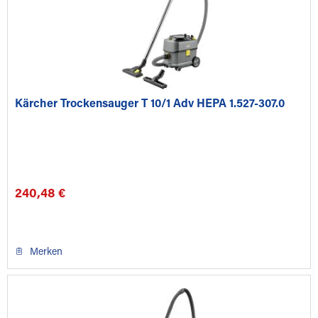
Kärcher Trockensauger T 10/1 Adv HEPA 1.527-307.0
240,48 €
Merken