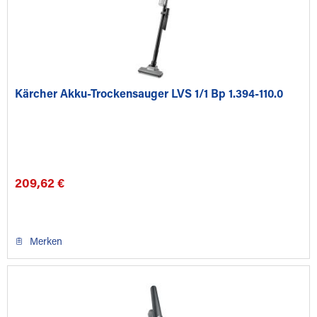
Kärcher Akku-Trockensauger LVS 1/1 Bp 1.394-110.0
209,62 €
Merken