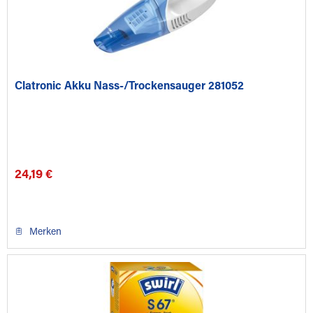
Clatronic Akku Nass-/Trockensauger 281052
24,19 €
Merken