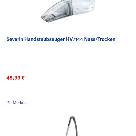
Severin Handstaubsauger HV7144 Nass/Trocken
48,39 €
Merken