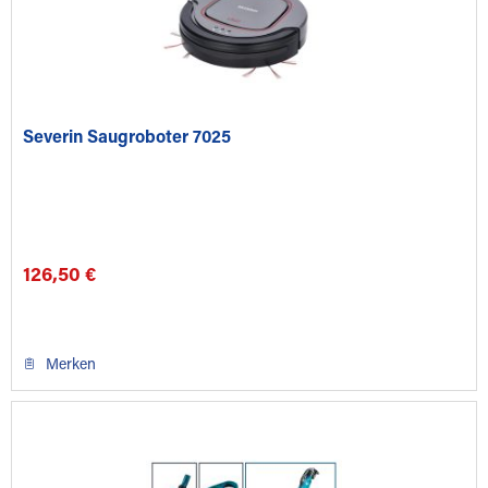
Severin Saugroboter 7025
126,50 €
Merken