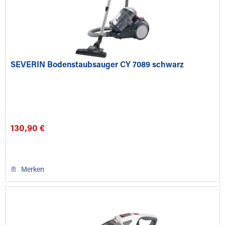
SEVERIN Bodenstaubsauger CY 7089 schwarz
130,90 €
Merken