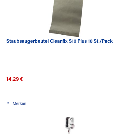
Staubsaugerbeutel Cleanfix S10 Plus 10 St./Pack
14,29 €
Merken