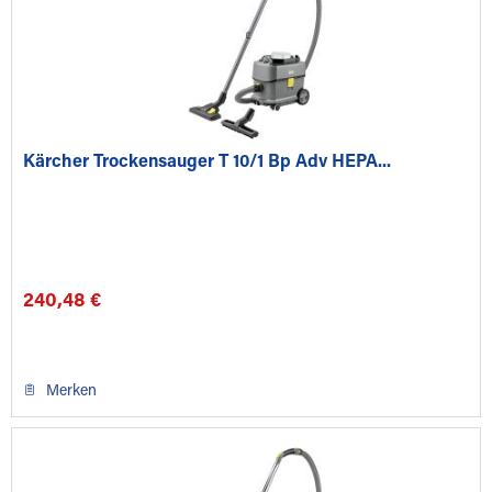
Kärcher Trockensauger T 10/1 Bp Adv HEPA...
240,48 €
Merken