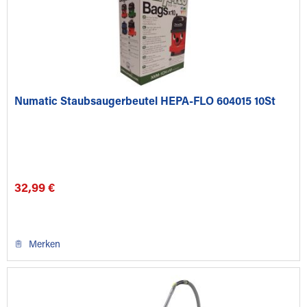
Numatic Staubsaugerbeutel HEPA-FLO 604015 10St
32,99 €
Merken