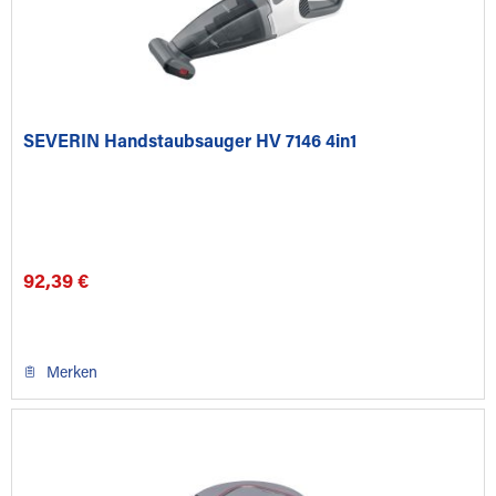
SEVERIN Handstaubsauger HV 7146 4in1
92,39 €
Merken