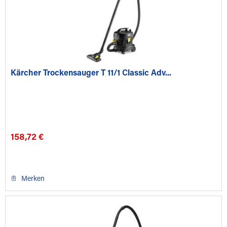
Kärcher Trockensauger T 11/1 Classic Adv...
158,72 €
Merken