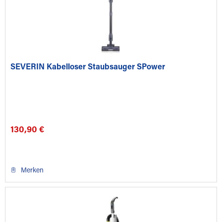
SEVERIN Kabelloser Staubsauger SPower
130,90 €
Merken