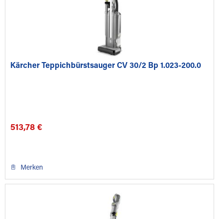
Kärcher Teppichbürstsauger CV 30/2 Bp 1.023-200.0
513,78 €
Merken