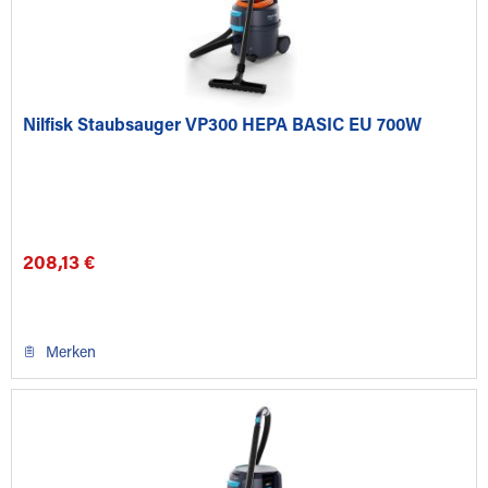
Nilfisk Staubsauger VP300 HEPA BASIC EU 700W
208,13 €
Merken