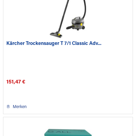
Kärcher Trockensauger T 7/1 Classic Adv...
151,47 €
Merken