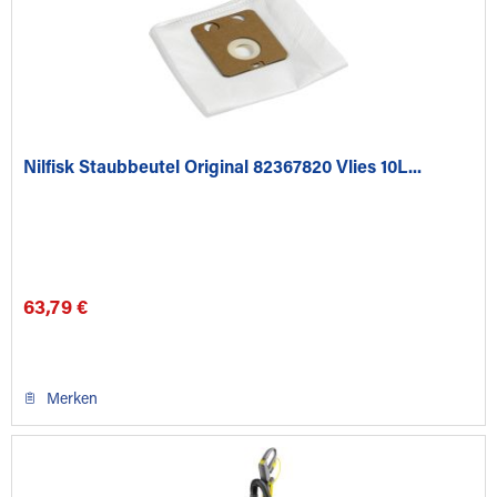
Nilfisk Staubbeutel Original 82367820 Vlies 10L...
63,79 €
Merken