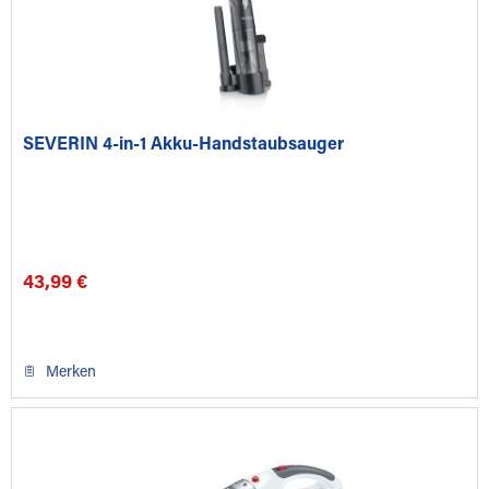
SEVERIN 4-in-1 Akku-Handstaubsauger
43,99 €
Merken