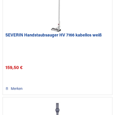
SEVERIN Handstaubsauger HV 7166 kabellos weiß
159,50 €
Merken