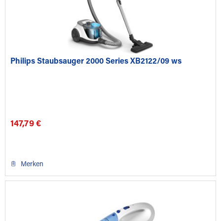
Philips Staubsauger 2000 Series XB2122/09 ws
147,79 €
Merken