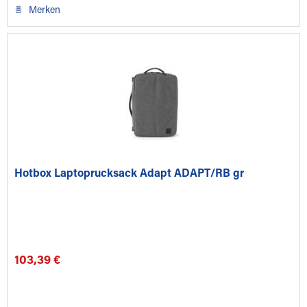
Merken
Hotbox Laptoprucksack Adapt ADAPT/RB gr
103,39 €