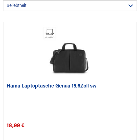
Hama Laptoptasche Genua 15,6Zoll sw
18,99 €