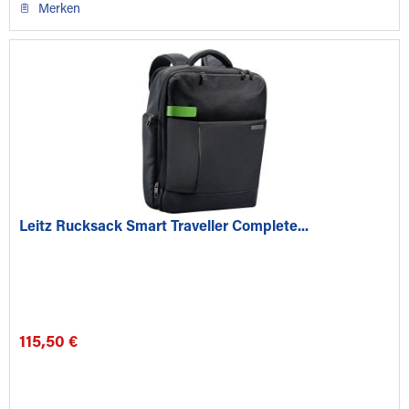
Merken
Leitz Rucksack Smart Traveller Complete...
115,50 €