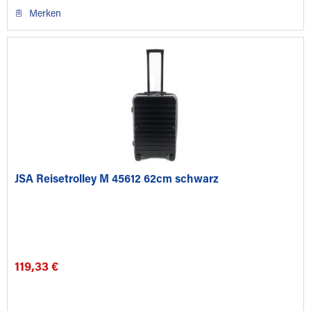
Merken
JSA Reisetrolley M 45612 62cm schwarz
119,33 €