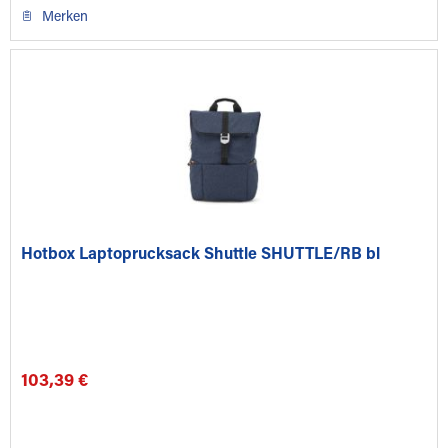
Merken
Hotbox Laptoprucksack Shuttle SHUTTLE/RB bl
103,39 €