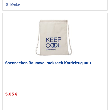
Merken
Soennecken Baumwollrucksack Kordelzug 0011
5,05 €