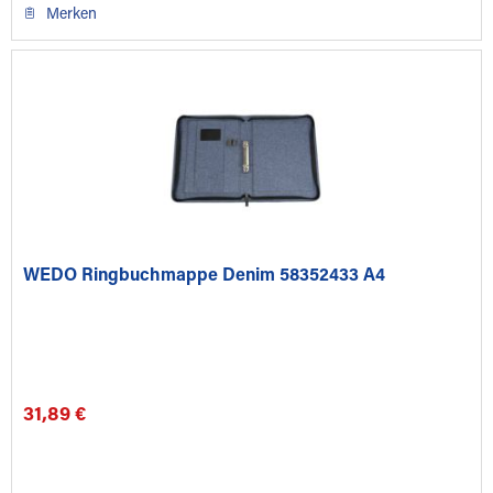
Merken
WEDO Ringbuchmappe Denim 58352433 A4
31,89 €