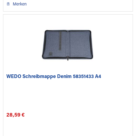
Merken
WEDO Schreibmappe Denim 58351433 A4
28,59 €