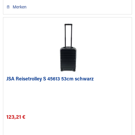
Merken
JSA Reisetrolley S 45613 53cm schwarz
123,21 €