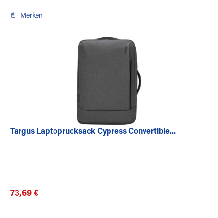
Merken
Targus Laptoprucksack Cypress Convertible...
73,69 €