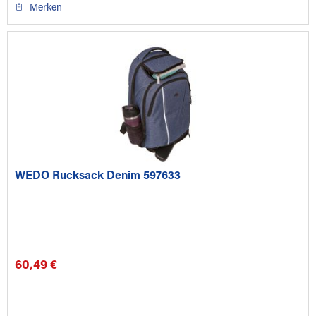
Merken
WEDO Rucksack Denim 597633
60,49 €