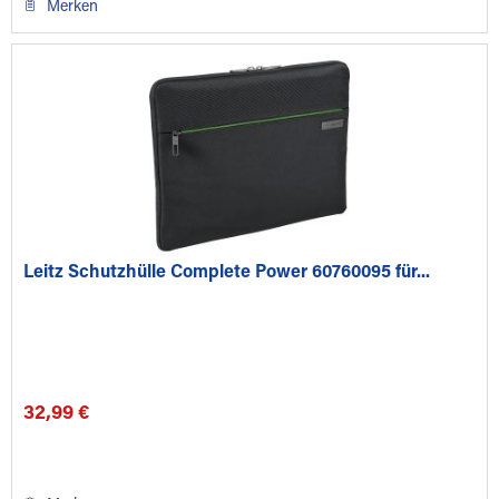
Merken
Leitz Schutzhülle Complete Power 60760095 für...
32,99 €