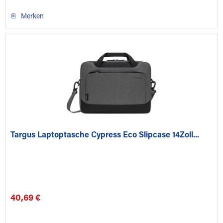
Merken
Targus Laptoptasche Cypress Eco Slipcase 14Zoll...
40,69 €