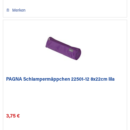
Merken
PAGNA Schlampermäppchen 22501-12 8x22cm lila
3,75 €