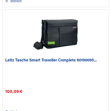
Merken
Leitz Tasche Smart Traveller Complete 60190095...
100,09 €