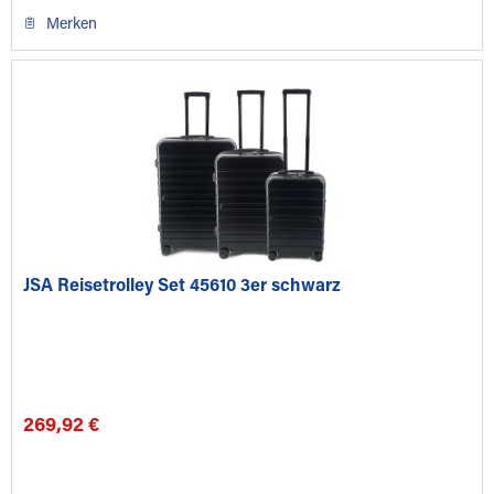
Merken
JSA Reisetrolley Set 45610 3er schwarz
269,92 €