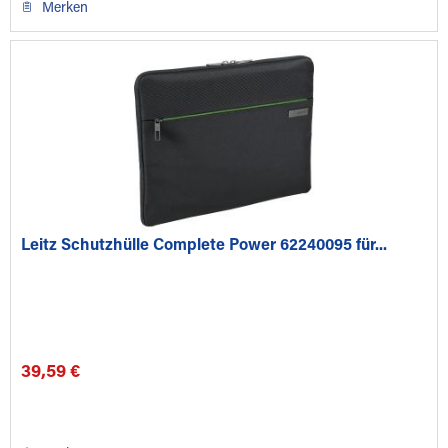
Merken
Leitz Schutzhülle Complete Power 62240095 für...
39,59 €