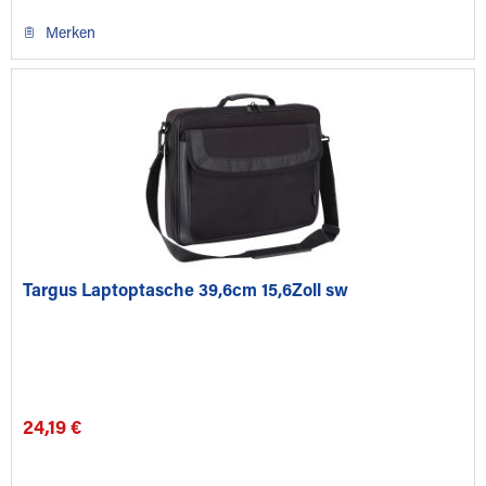
Merken
Targus Laptoptasche 39,6cm 15,6Zoll sw
24,19 €