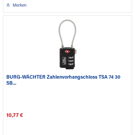
Merken
BURG-WÄCHTER Zahlenvorhangschloss TSA 74 30
SB...
10,77 €