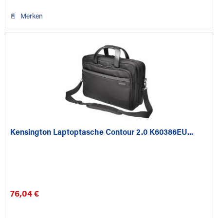
Merken
Kensington Laptoptasche Contour 2.0 K60386EU...
76,04 €