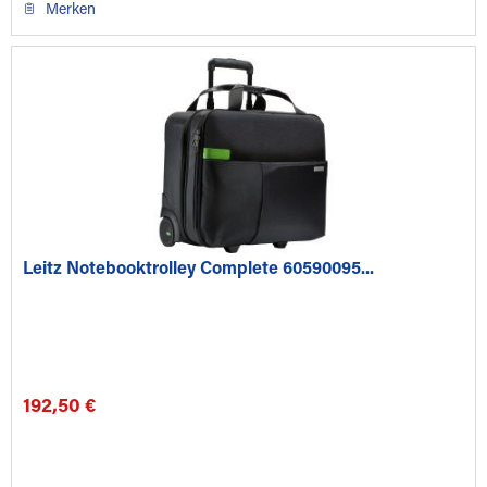
Merken
Leitz Notebooktrolley Complete 60590095...
192,50 €