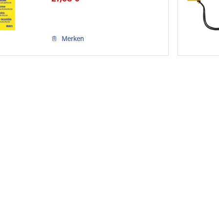
Merken