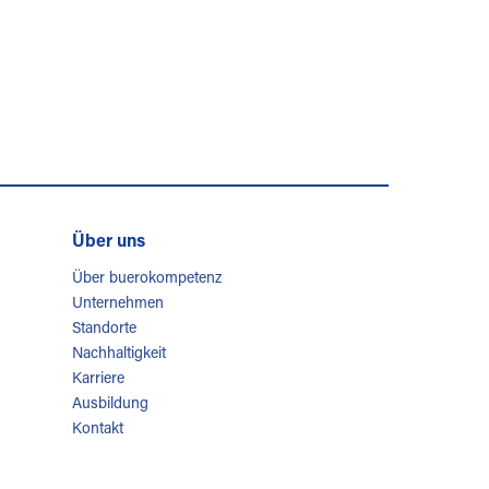
Über uns
Über buerokompetenz
Unternehmen
Standorte
Nachhaltigkeit
Karriere
Ausbildung
Kontakt