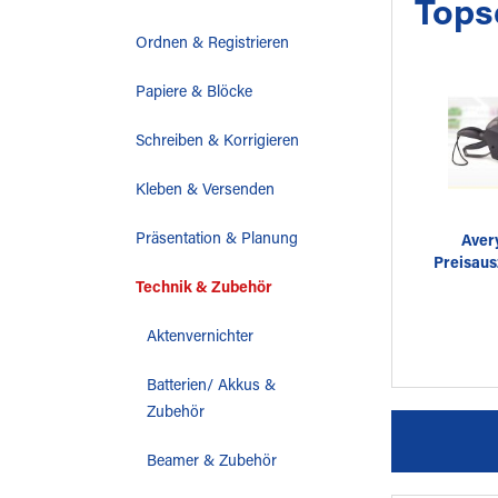
Tops
Ordnen & Registrieren
Papiere & Blöcke
Schreiben & Korrigieren
Kleben & Versenden
Präsentation & Planung
Aver
Preisaus
Technik & Zubehör
Aktenvernichter
Batterien/ Akkus &
Zubehör
Beamer & Zubehör