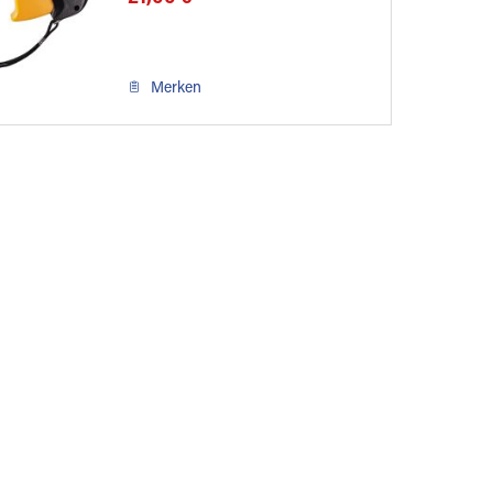
Merken