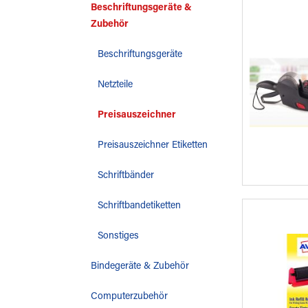
Beschriftungsgeräte &
Zubehör
Beschriftungsgeräte
Netzteile
Preisauszeichner
Preisauszeichner Etiketten
Schriftbänder
Schriftbandetiketten
Sonstiges
Bindegeräte & Zubehör
Computerzubehör