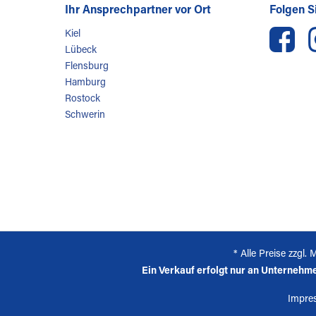
Ihr Ansprechpartner vor Ort
Folgen Si
Kiel
Lübeck
Flensburg
Hamburg
Rostock
Schwerin
* Alle Preise zzgl
Ein Verkauf erfolgt nur an Unternehmer
Impre