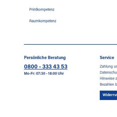
Printkompetenz
Raumkompetenz
Persönliche Beratung
Service
0800 - 333 43 53
Zahlung u
Datenschu
Mo-Fr: 07:30 - 18:00 Uhr
Hinweise z
Bezahlen 
Widerru