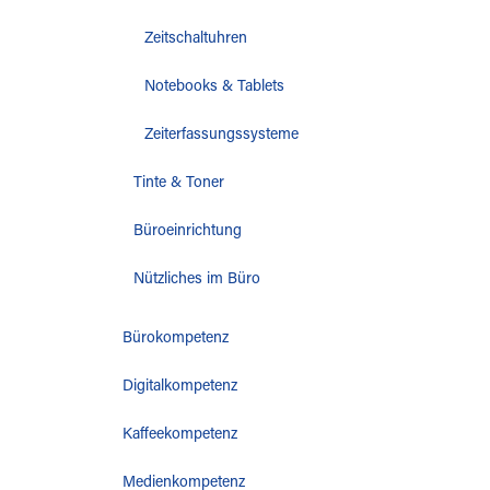
Zeitschaltuhren
Notebooks & Tablets
Zeiterfassungssysteme
Tinte & Toner
Büroeinrichtung
Nützliches im Büro
Bürokompetenz
Digitalkompetenz
Kaffeekompetenz
Medienkompetenz