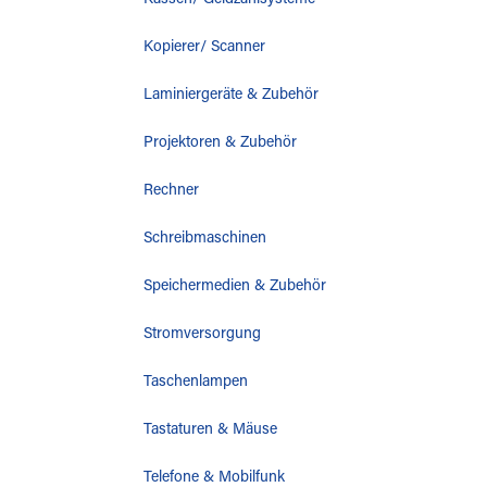
Kassen/ Geldzählsysteme
Kopierer/ Scanner
Laminiergeräte & Zubehör
Projektoren & Zubehör
Rechner
Schreibmaschinen
Speichermedien & Zubehör
Stromversorgung
Taschenlampen
Tastaturen & Mäuse
Telefone & Mobilfunk