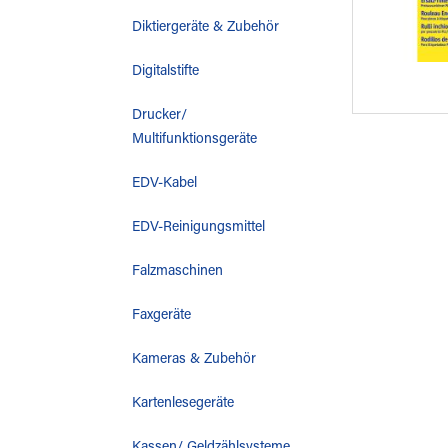
Diktiergeräte & Zubehör
Digitalstifte
Drucker/
Multifunktionsgeräte
EDV-Kabel
EDV-Reinigungsmittel
Falzmaschinen
Faxgeräte
Kameras & Zubehör
Kartenlesegeräte