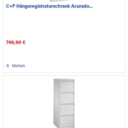
C+P Hängeregistraturschrank Acurado...
746,90 €
Merken