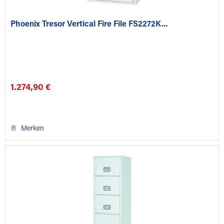
Phoenix Tresor Vertical Fire File FS2272K...
1.274,90 €
Merken