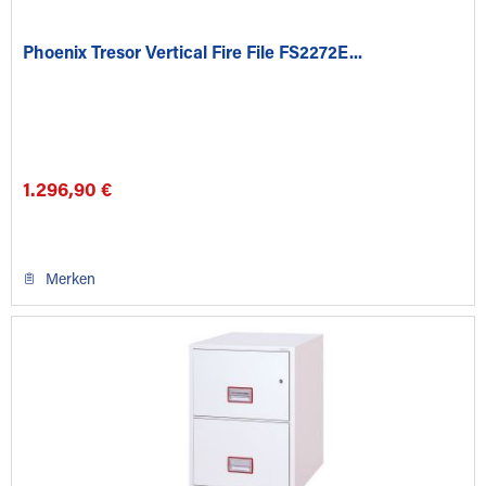
Phoenix Tresor Vertical Fire File FS2272E...
1.296,90 €
Merken