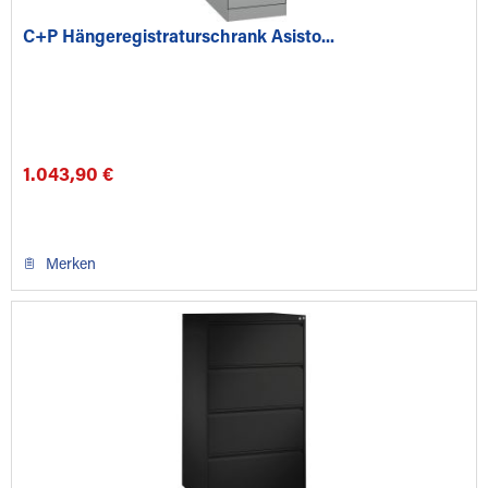
C+P Hängeregistraturschrank Asisto...
1.043,90 €
Merken