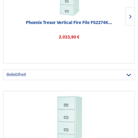
Phoenix Tresor Vertical Fire File FS2274K...
2.033,90 €