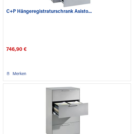
C+P Hängeregistraturschrank Asisto...
746,90 €
Merken