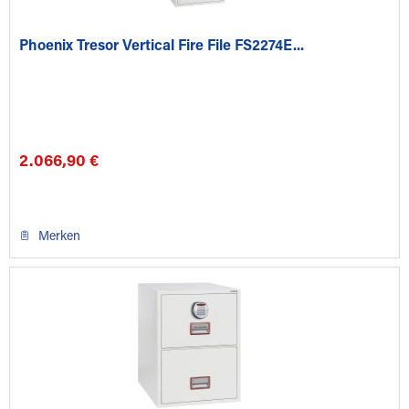
Phoenix Tresor Vertical Fire File FS2274E...
2.066,90 €
Merken