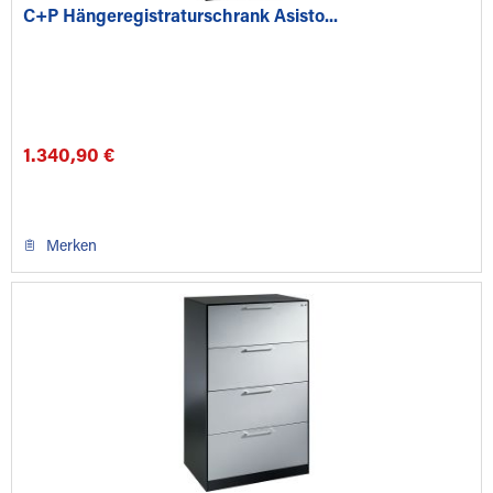
C+P Hängeregistraturschrank Asisto...
1.340,90 €
Merken