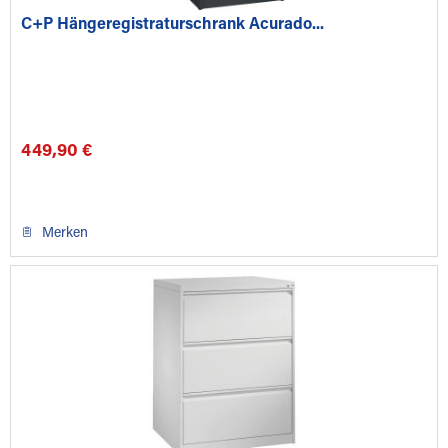
C+P Hängeregistraturschrank Acurado...
449,90 €
Merken