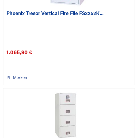
Phoenix Tresor Vertical Fire File FS2252K...
1.065,90 €
Merken