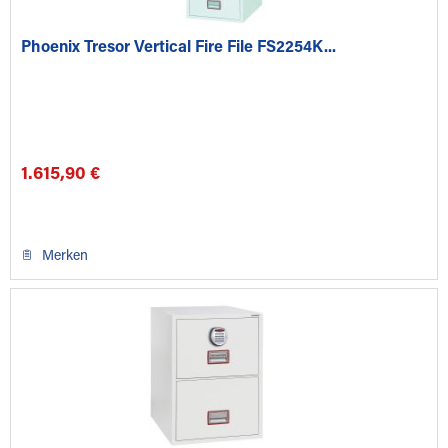
Phoenix Tresor Vertical Fire File FS2254K...
1.615,90 €
Merken