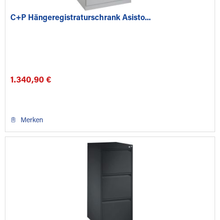
C+P Hängeregistraturschrank Asisto...
1.340,90 €
Merken