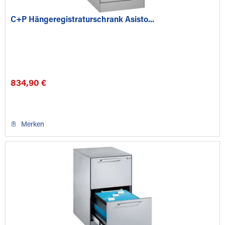
C+P Hängeregistraturschrank Asisto...
834,90 €
Merken