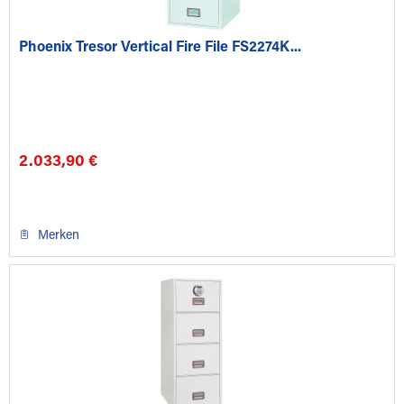
Phoenix Tresor Vertical Fire File FS2274K...
2.033,90 €
Merken