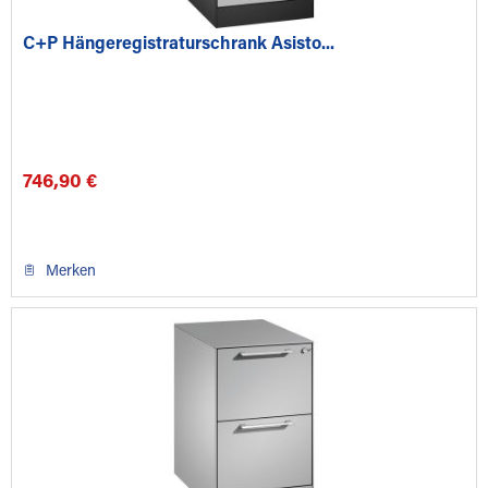
C+P Hängeregistraturschrank Asisto...
746,90 €
Merken