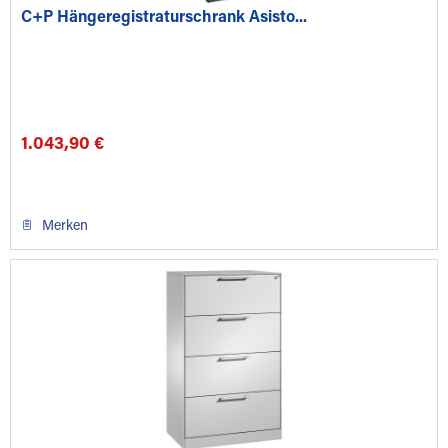
C+P Hängeregistraturschrank Asisto...
1.043,90 €
Merken