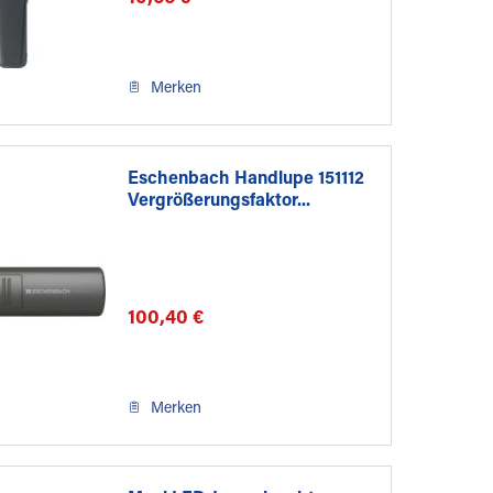
Merken
Eschenbach Handlupe 151112
Vergrößerungsfaktor...
100,40 €
Merken