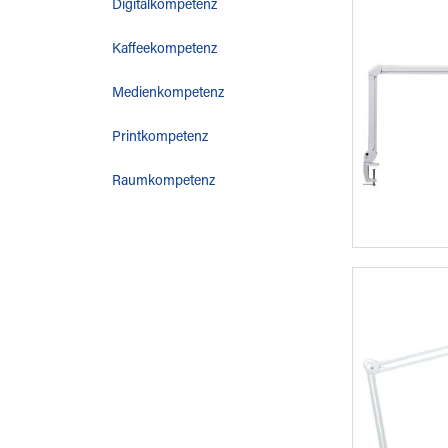
Digitalkompetenz
Kaffeekompetenz
Medienkompetenz
Printkompetenz
Raumkompetenz