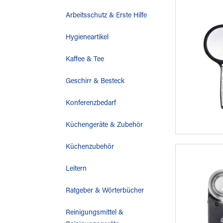
Arbeitsschutz & Erste Hilfe
Hygieneartikel
Kaffee & Tee
Geschirr & Besteck
Konferenzbedarf
Küchengeräte & Zubehör
Küchenzubehör
Leitern
Ratgeber & Wörterbücher
Reinigungsmittel &