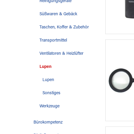
Reinigungsgeräte
Süßwaren & Gebäck
Taschen, Koffer & Zubehör
Transportmittel
Ventilatoren & Heizlüfter
Lupen
Lupen
Sonstiges
Werkzeuge
Bürokompetenz