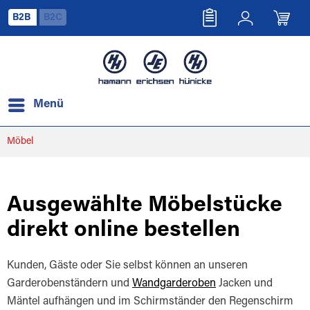
B2B
B2C
Menü
Möbel
Ausgewählte Möbelstücke
direkt online bestellen
Kunden, Gäste oder Sie selbst können an unseren
Garderobenständern und
Wandgarderoben
Jacken und
Mäntel aufhängen und im Schirmständer den Regenschirm