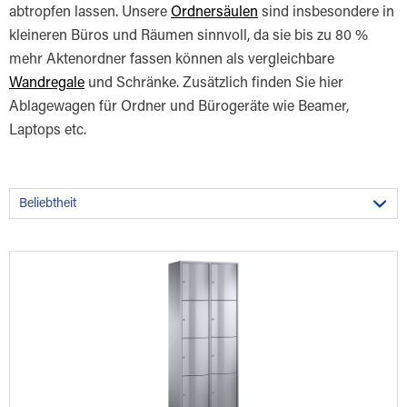
abtropfen lassen. Unsere
Ordnersäulen
sind insbesondere in
kleineren Büros und Räumen sinnvoll, da sie bis zu 80 %
mehr Aktenordner fassen können als vergleichbare
Wandregale
und Schränke. Zusätzlich finden Sie hier
Ablagewagen für Ordner und Bürogeräte wie Beamer,
Laptops etc.