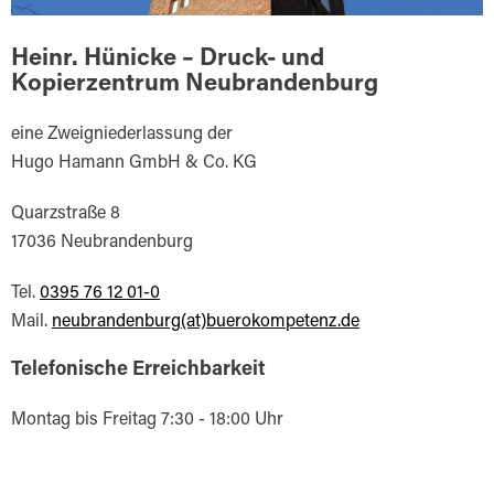
Heinr. Hünicke – Druck- und
Kopierzentrum Neubrandenburg
eine Zweigniederlassung der
Hugo Hamann GmbH & Co. KG
Quarzstraße 8
17036 Neubrandenburg
Tel.
0395 76 12 01-0
Mail.
neubrandenburg(at)buerokompetenz.de
Telefonische Erreichbarkeit
Montag bis Freitag 7:30 - 18:00 Uhr