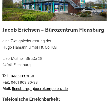
Jacob Erichsen – Bürozentrum Flensburg
eine Zweigniederlassung der
Hugo Hamann GmbH & Co. KG
Lise-Meitner-Straße 26
24941 Flensburg
Tel.
0461 903 30-0
Fax.
0461 903 30-33
Mail.
flensburg(at)buerokompetenz.de
Telefonische Erreichbarkeit: