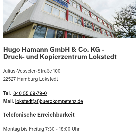
Hugo Hamann GmbH & Co. KG -
Druck- und Kopierzentrum Lokstedt
Julius-Vosseler-Straße 100
22527 Hamburg Lokstedt
Tel.
040 55 69-79-0
Mail.
lokstedt(at)buerokompetenz.de
Telefonische Erreichbarkeit
Montag bis Freitag 7:30 - 18:00 Uhr