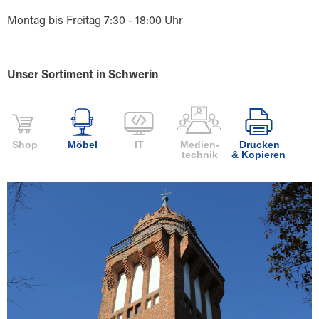
Montag bis Freitag 7:30 - 18:00 Uhr
Unser Sortiment in Schwerin
Shop
Möbel
IT
Medien-
Drucken
technik
& Kopieren