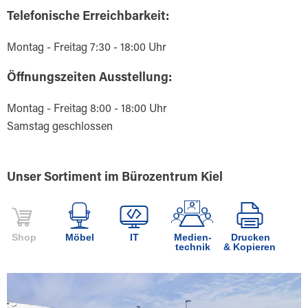
Telefonische Erreichbarkeit:
Montag - Freitag 7:30 - 18:00 Uhr
Öffnungszeiten Ausstellung:
Montag - Freitag 8:00 - 18:00 Uhr
Samstag geschlossen
Unser Sortiment im Bürozentrum Kiel
Shop
Möbel
IT
Medien-
Drucken
technik
& Kopieren