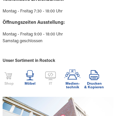
Montag - Freitag 7:30 - 18:00 Uhr
Öffnungszeiten Ausstellung:
Montag - Freitag 9:00 - 18:00 Uhr
Samstag geschlossen
Unser Sortiment in Rostock
Shop
Möbel
IT
Medien-
Drucken
technik
& Kopieren