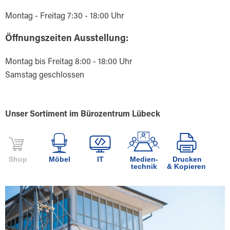
Montag - Freitag 7:30 - 18:00 Uhr
Öffnungszeiten Ausstellung:
Montag bis Freitag 8:00 - 18:00 Uhr
Samstag geschlossen
Unser Sortiment im Bürozentrum Lübeck
Shop
Möbel
IT
Medien-
Drucken
technik
& Kopieren