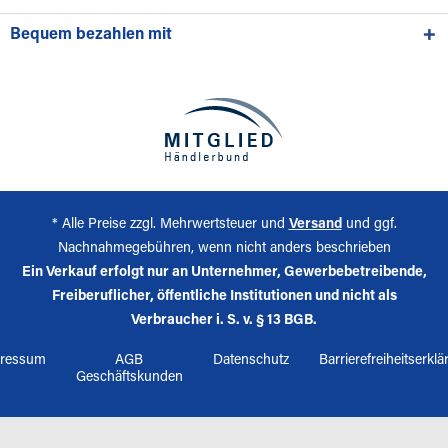
Bequem bezahlen mit
* Alle Preise zzgl. Mehrwertsteuer und
Versand
und ggf.
Nachnahmegebühren, wenn nicht anders beschrieben
Ein Verkauf erfolgt nur an Unternehmer, Gewerbebetreibende,
Freiberuflicher, öffentliche Institutionen und nicht als
Verbraucher i. S. v. § 13 BGB.
ressum
AGB
Datenschutz
Barrierefreiheitserkl
Geschäftskunden