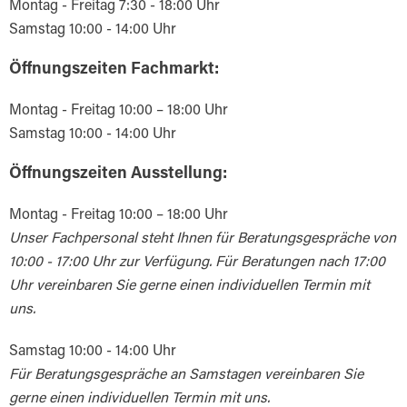
Montag - Freitag 7:30 - 18:00 Uhr
Samstag 10:00 - 14:00 Uhr
Öffnungszeiten Fachmarkt:
Montag - Freitag 10:00 – 18:00 Uhr
Samstag 10:00 - 14:00 Uhr
Öffnungszeiten Ausstellung:
Montag - Freitag 10:00 – 18:00 Uhr
Unser Fachpersonal steht Ihnen für Beratungsgespräche von
10:00 - 17:00 Uhr zur Verfügung. Für Beratungen nach 17:00
Uhr vereinbaren Sie gerne einen individuellen Termin mit
uns.
Samstag 10:00 - 14:00 Uhr
Für Beratungsgespräche an Samstagen
vereinbaren Sie
gerne einen individuellen Termin mit uns.