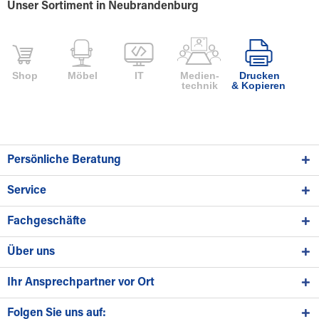
Unser Sortiment in Neubrandenburg
Shop
Möbel
IT
Medien-
Drucken
technik
& Kopieren
Persönliche Beratung
Service
Fachgeschäfte
Über uns
Ihr Ansprechpartner vor Ort
Folgen Sie uns auf: