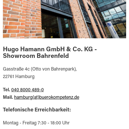
Hugo Hamann GmbH & Co. KG -
Showroom Bahrenfeld
Gasstraße 4c (Otto von Bahrenpark),
22761 Hamburg
Tel.
040 8000 489-0
Mail.
hamburg(at)buerokompetenz.de
Telefonische Erreichbarkeit:
Montag - Freitag 7:30 - 18:00 Uhr