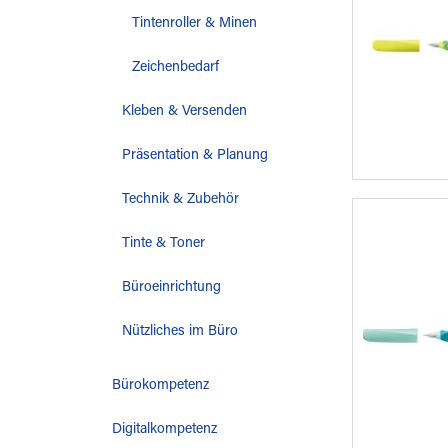
Tintenroller & Minen
Zeichenbedarf
Kleben & Versenden
Präsentation & Planung
Technik & Zubehör
Tinte & Toner
Büroeinrichtung
Nützliches im Büro
Bürokompetenz
Digitalkompetenz