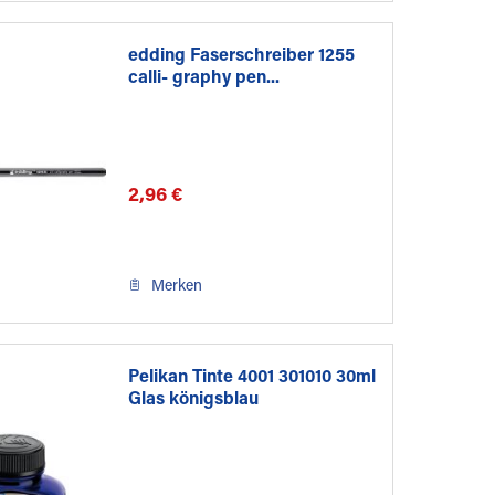
edding Faserschreiber 1255
calli- graphy pen...
2,96 €
Merken
Pelikan Tinte 4001 301010 30ml
Glas königsblau