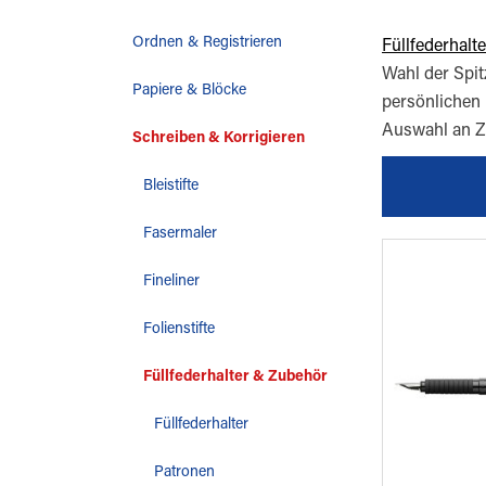
Ordnen & Registrieren
Füllfederhalte
Wahl der Spit
Papiere & Blöcke
persönlichen 
Auswahl an Z
Schreiben & Korrigieren
Bleistifte
Fasermaler
Fineliner
Folienstifte
Füllfederhalter & Zubehör
Füllfederhalter
Patronen