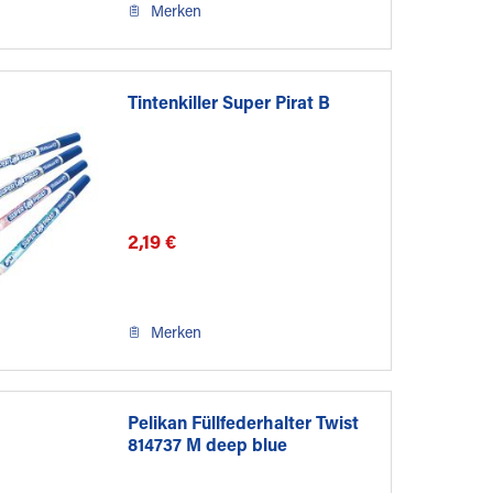
Merken
Tintenkiller Super Pirat B
2,19 €
Merken
Pelikan Füllfederhalter Twist
814737 M deep blue