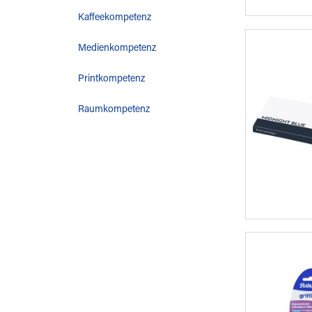
Kaffeekompetenz
Medienkompetenz
Printkompetenz
Raumkompetenz