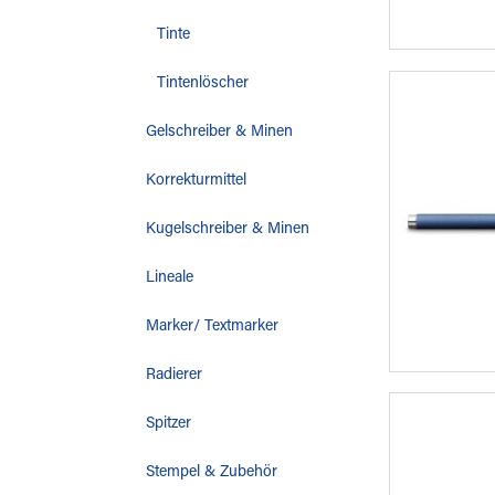
Tinte
Tintenlöscher
Gelschreiber & Minen
Korrekturmittel
Kugelschreiber & Minen
Lineale
Marker/ Textmarker
Radierer
Spitzer
Stempel & Zubehör