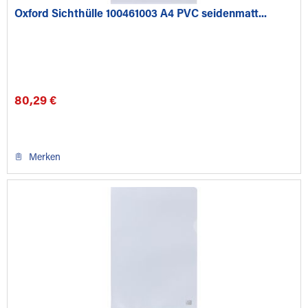
Oxford Sichthülle 100461003 A4 PVC seidenmatt...
80,29 €
Merken