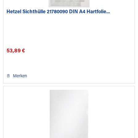
Hetzel Sichthülle 21780090 DIN A4 Hartfolie...
53,89 €
Merken