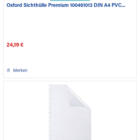
Oxford Sichthülle Premium 100461013 DIN A4 PVC...
24,19 €
Merken