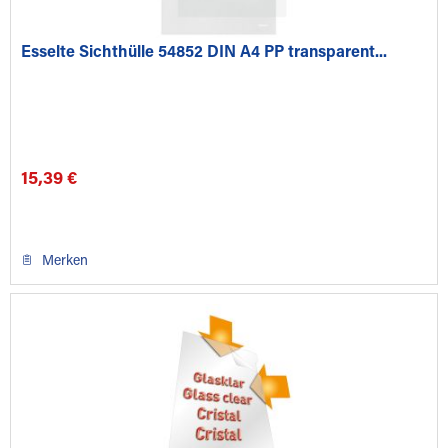
Esselte Sichthülle 54852 DIN A4 PP transparent...
15,39 €
Merken