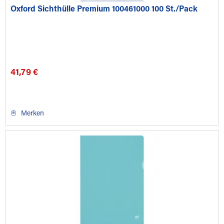
Oxford Sichthülle Premium 100461000 100 St./Pack
41,79 €
Merken