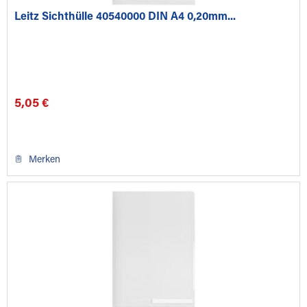
Leitz Sichthülle 40540000 DIN A4 0,20mm...
5,05 €
Merken