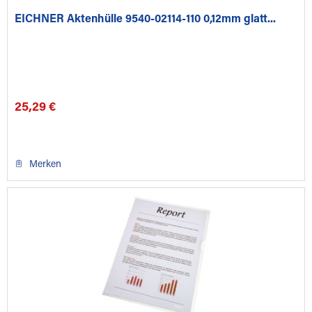
EICHNER Aktenhülle 9540-02114-110 0,12mm glatt...
25,29 €
Merken