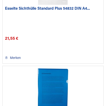
Esselte Sichthülle Standard Plus 54832 DIN A4...
21,55 €
Merken