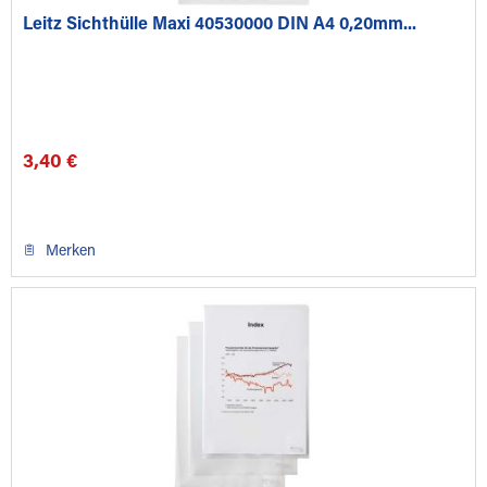
Leitz Sichthülle Maxi 40530000 DIN A4 0,20mm...
3,40 €
Merken