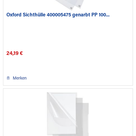
Oxford Sichthülle 400005475 genarbt PP 100...
24,19 €
Merken