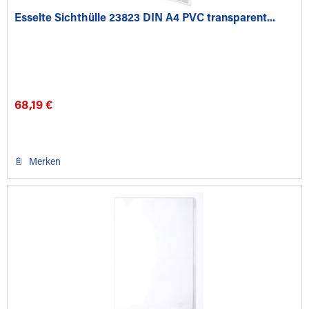
Esselte Sichthülle 23823 DIN A4 PVC transparent...
68,19 €
Merken