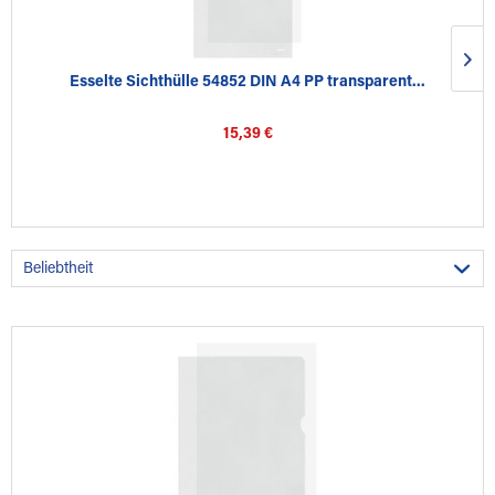
Esselte Sichthülle 54852 DIN A4 PP transparent...
15,39 €