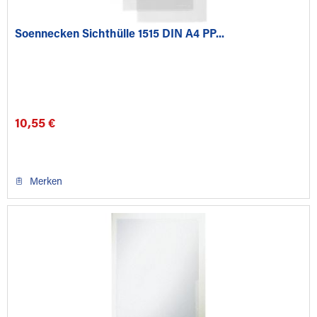
Soennecken Sichthülle 1515 DIN A4 PP...
10,55 €
Merken