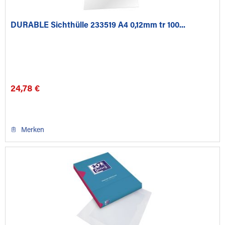
DURABLE Sichthülle 233519 A4 0,12mm tr 100...
24,78 €
Merken