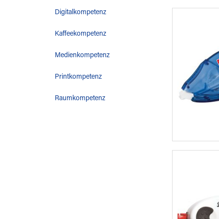
Digitalkompetenz
Kaffeekompetenz
Medienkompetenz
Printkompetenz
Raumkompetenz