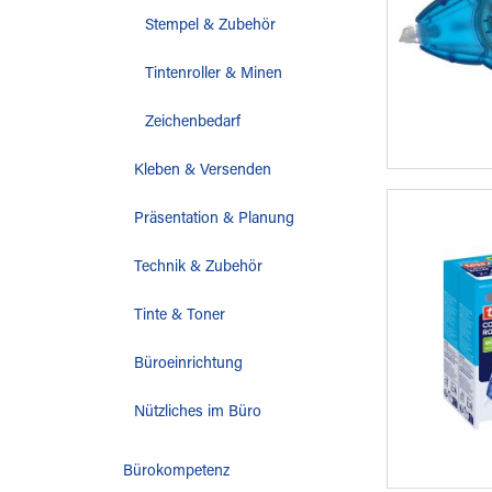
Stempel & Zubehör
Tintenroller & Minen
Zeichenbedarf
Kleben & Versenden
Präsentation & Planung
Technik & Zubehör
Tinte & Toner
Büroeinrichtung
Nützliches im Büro
Bürokompetenz