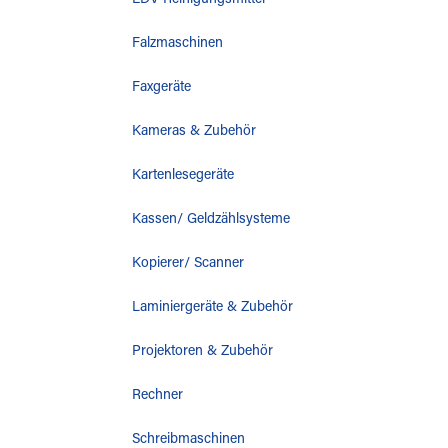
EDV-Reinigungsmittel
Falzmaschinen
Faxgeräte
Kameras & Zubehör
Kartenlesegeräte
Kassen/ Geldzählsysteme
Kopierer/ Scanner
Laminiergeräte & Zubehör
Projektoren & Zubehör
Rechner
Schreibmaschinen