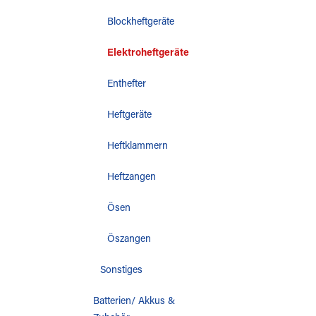
Blockheftgeräte
Elektroheftgeräte
Enthefter
Heftgeräte
Heftklammern
Heftzangen
Ösen
Öszangen
Sonstiges
Batterien/ Akkus &