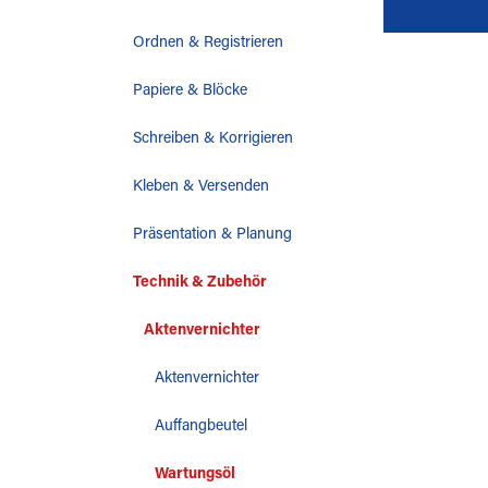
Ordnen & Registrieren
Papiere & Blöcke
Schreiben & Korrigieren
Kleben & Versenden
Präsentation & Planung
Technik & Zubehör
Aktenvernichter
Aktenvernichter
Auffangbeutel
Wartungsöl