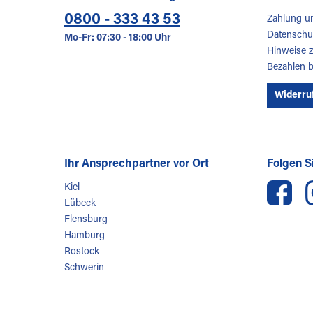
0800 - 333 43 53
Zahlung u
Datenschu
Mo-Fr: 07:30 - 18:00 Uhr
Hinweise z
Bezahlen 
Widerru
Ihr Ansprechpartner vor Ort
Folgen Si
Kiel
Lübeck
Flensburg
Hamburg
Rostock
Schwerin