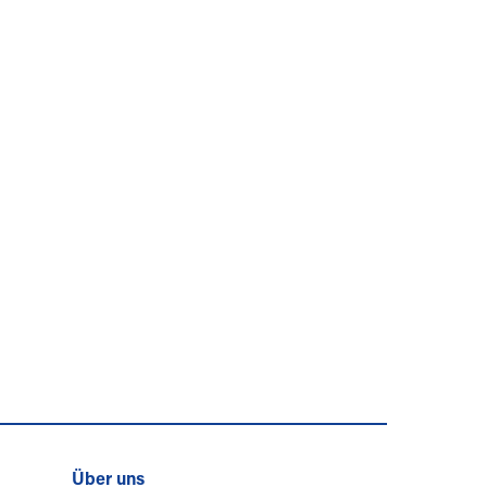
Über uns