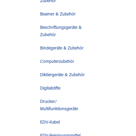
Zubehör
Beamer & Zubehör
Beschriftungsgeräte &
Zubehör
Bindegeräte & Zubehör
Computerzubehör
Diktiergeräte & Zubehör
Digitalstifte
Drucker/
Multifunktionsgeräte
EDV-Kabel