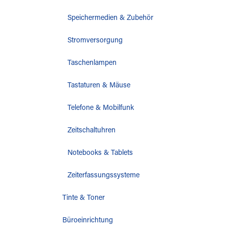
Speichermedien & Zubehör
Stromversorgung
Taschenlampen
Tastaturen & Mäuse
Telefone & Mobilfunk
Zeitschaltuhren
Notebooks & Tablets
Zeiterfassungssysteme
Tinte & Toner
Büroeinrichtung