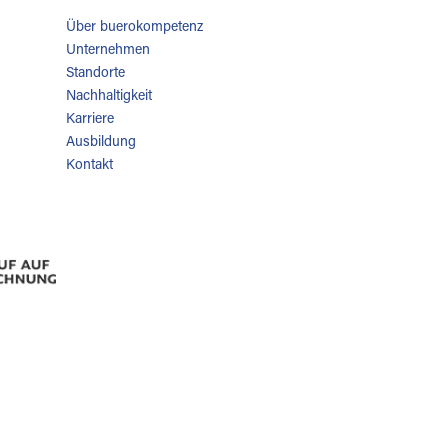
Über buerokompetenz
Unternehmen
Standorte
Nachhaltigkeit
Karriere
Ausbildung
Kontakt