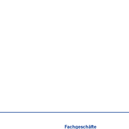
Fachgeschäfte