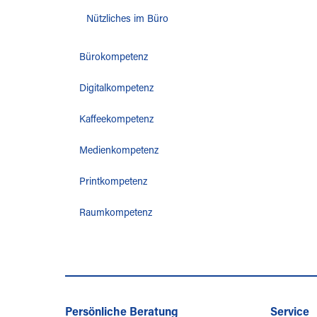
Nützliches im Büro
Bürokompetenz
Digitalkompetenz
Kaffeekompetenz
Medienkompetenz
Printkompetenz
Raumkompetenz
Persönliche Beratung
Service