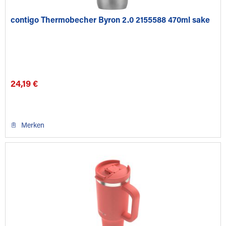
contigo Thermobecher Byron 2.0 2155588 470ml sake
24,19 €
Merken