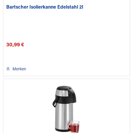
Bartscher Isolierkanne Edelstahl 2l
30,99 €
Merken