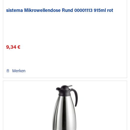
sistema Mikrowellendose Rund 00001113 915ml rot
9,34 €
Merken