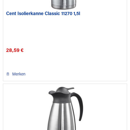
Cent Isolierkanne Classic 11270 1,5l
28,59 €
Merken