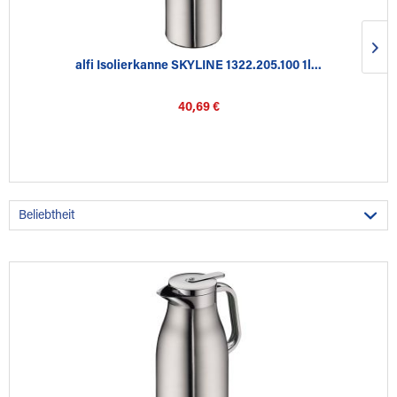
alfi Isolierkanne SKYLINE 1322.205.100 1l...
40,69 €