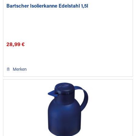
Bartscher Isolierkanne Edelstahl 1,5l
28,99 €
Merken