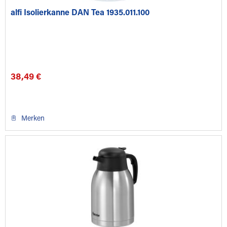
alfi Isolierkanne DAN Tea 1935.011.100
38,49 €
Merken