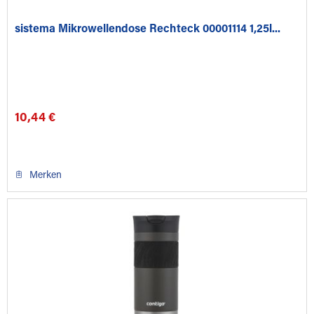
sistema Mikrowellendose Rechteck 00001114 1,25l...
10,44 €
Merken