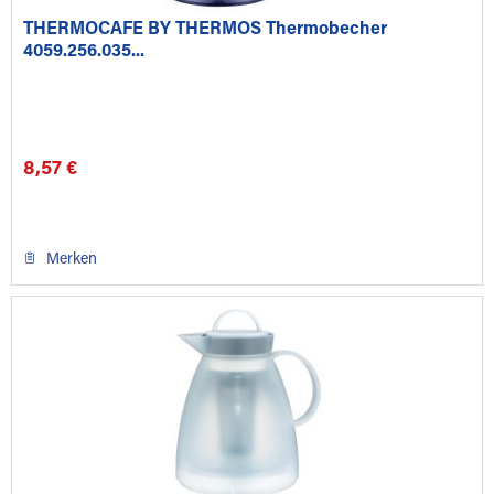
THERMOCAFE BY THERMOS Thermobecher
4059.256.035...
8,57 €
Merken