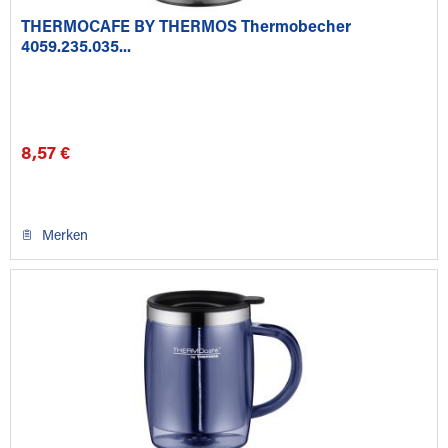
THERMOCAFE BY THERMOS Thermobecher
4059.235.035...
8,57 €
Merken