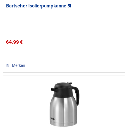
Bartscher Isolierpumpkanne 5l
64,99 €
Merken