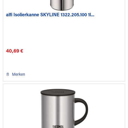
alfi Isolierkanne SKYLINE 1322.205.100 1l...
40,69 €
Merken