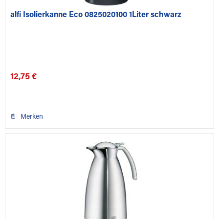
alfi Isolierkanne Eco 0825020100 1Liter schwarz
12,75 €
Merken