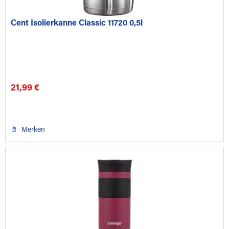
Cent Isolierkanne Classic 11720 0,5l
21,99 €
Merken