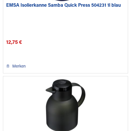
EMSA Isolierkanne Samba Quick Press 504231 1l blau
12,75 €
Merken