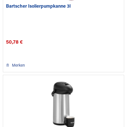
Bartscher Isolierpumpkanne 3l
50,78 €
Merken