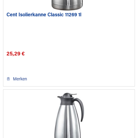
Cent Isolierkanne Classic 11269 1l
25,29 €
Merken