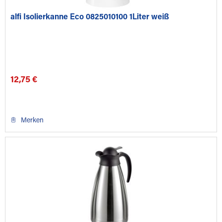
alfi Isolierkanne Eco 0825010100 1Liter weiß
12,75 €
Merken