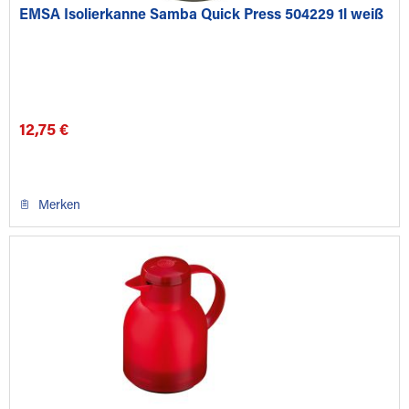
EMSA Isolierkanne Samba Quick Press 504229 1l weiß
12,75 €
Merken