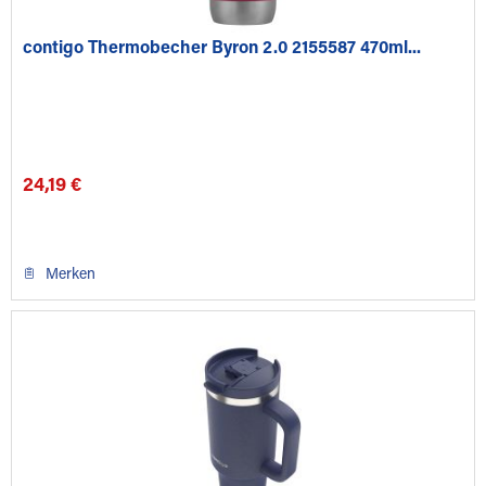
contigo Thermobecher Byron 2.0 2155587 470ml...
24,19 €
Merken