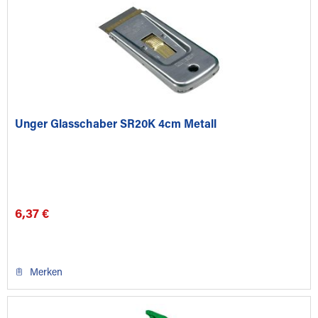
Unger Glasschaber SR20K 4cm Metall
6,37 €
Merken