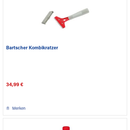
Bartscher Kombikratzer
34,99 €
Merken