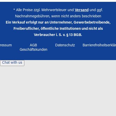
* Alle Preise zzgl. Mehrwertsteuer und
Versand
und ggf.
Nachnahmegebühren, wenn nicht anders beschrieben
Ein Verkauf erfolgt nur an Unternehmer, Gewerbebetreibende,
Freiberuflicher, öffentliche Institutionen und nicht als
Verbraucher i. S. v. § 13 BGB.
ressum
AGB
Datenschutz
Barrierefreiheitserkl
Geschäftskunden
Chat with us