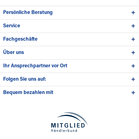
Persönliche Beratung
Service
Fachgeschäfte
Über uns
Ihr Ansprechpartner vor Ort
Folgen Sie uns auf:
Bequem bezahlen mit