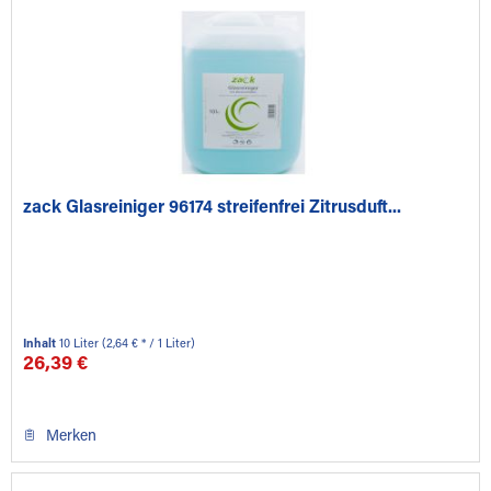
zack Glasreiniger 96174 streifenfrei Zitrusduft...
Inhalt
10 Liter
(2,64 € * / 1 Liter)
26,39 €
Merken