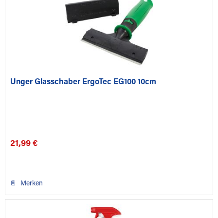
Unger Glasschaber ErgoTec EG100 10cm
21,99 €
Merken