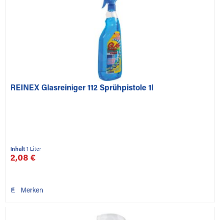
REINEX Glasreiniger 112 Sprühpistole 1l
Inhalt
1 Liter
2,08 €
Merken