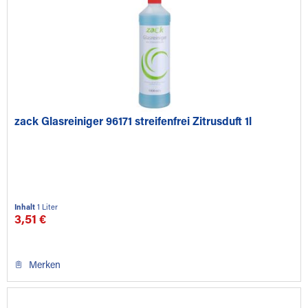
zack Glasreiniger 96171 streifenfrei Zitrusduft 1l
Inhalt
1 Liter
3,51 €
Merken