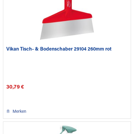
Vikan Tisch- & Bodenschaber 29104 260mm rot
30,79 €
Merken