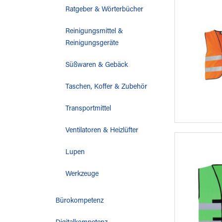
Ratgeber & Wörterbücher
Reinigungsmittel &
Reinigungsgeräte
Süßwaren & Gebäck
Taschen, Koffer & Zubehör
Transportmittel
Ventilatoren & Heizlüfter
Lupen
Werkzeuge
Bürokompetenz