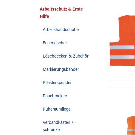
Arbeitsschutz & Erste
Hilfe
Arbeitshandschuhe
Feuerlöscher
Löschdecken & Zubehör
Markierungsbänder
Pflasterspender
Rauchmelder
Ruheraumliege
Verbandkästen / -
schränke