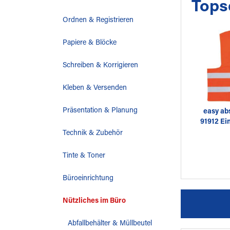
Tops
Ordnen & Registrieren
Papiere & Blöcke
Schreiben & Korrigieren
Kleben & Versenden
Präsentation & Planung
easy ab
91912 Ei
Technik & Zubehör
Tinte & Toner
Büroeinrichtung
Nützliches im Büro
Abfallbehälter & Müllbeutel