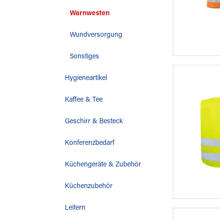
Warnwesten
Wundversorgung
Sonstiges
Hygieneartikel
Kaffee & Tee
Geschirr & Besteck
Konferenzbedarf
Küchengeräte & Zubehör
Küchenzubehör
Leitern