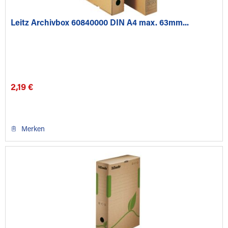
Leitz Archivbox 60840000 DIN A4 max. 63mm...
2,19 €
Merken