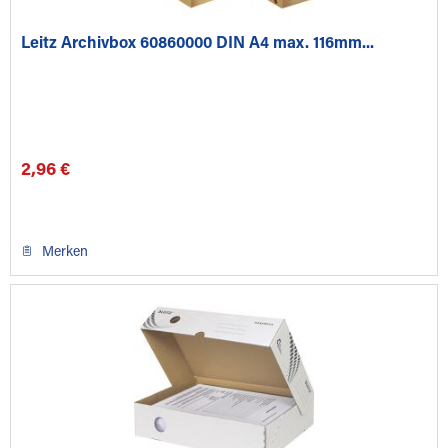
Leitz Archivbox 60860000 DIN A4 max. 116mm...
2,96 €
Merken