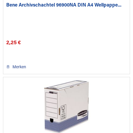
Bene Archivschachtel 96900NA DIN A4 Wellpappe...
2,25 €
Merken