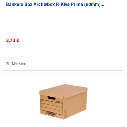
Bankers Box Archivbox R-Kive Prima (80mm)...
3,73 €
Merken