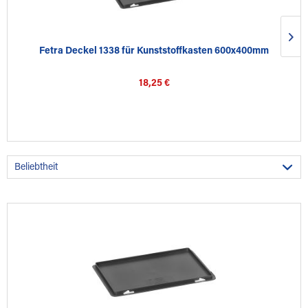
Fetra Deckel 1338 für Kunststoffkasten 600x400mm
18,25 €