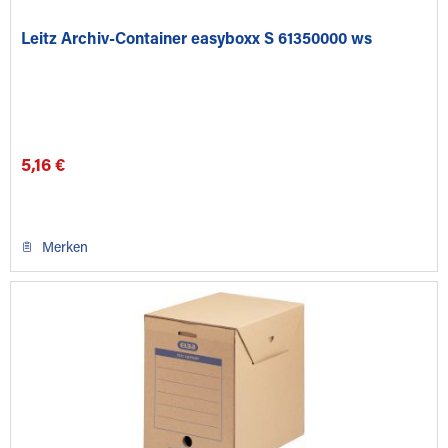
Leitz Archiv-Container easyboxx S 61350000 ws
5,16 €
Merken