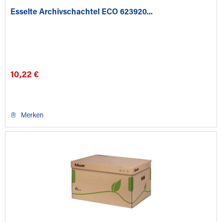
Esselte Archivschachtel ECO 623920...
10,22 €
Merken