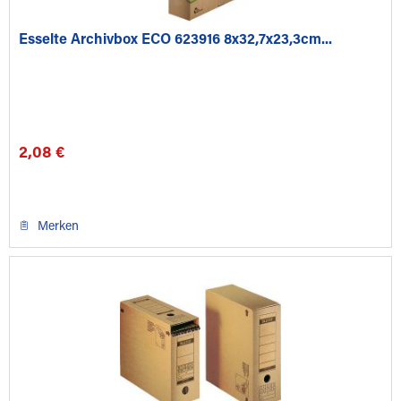
Esselte Archivbox ECO 623916 8x32,7x23,3cm...
2,08 €
Merken