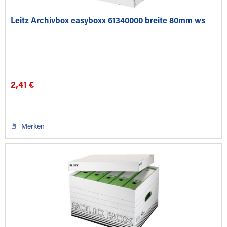
Leitz Archivbox easyboxx 61340000 breite 80mm ws
2,41 €
Merken