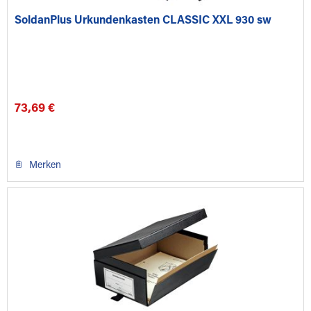
SoldanPlus Urkundenkasten CLASSIC XXL 930 sw
73,69 €
Merken