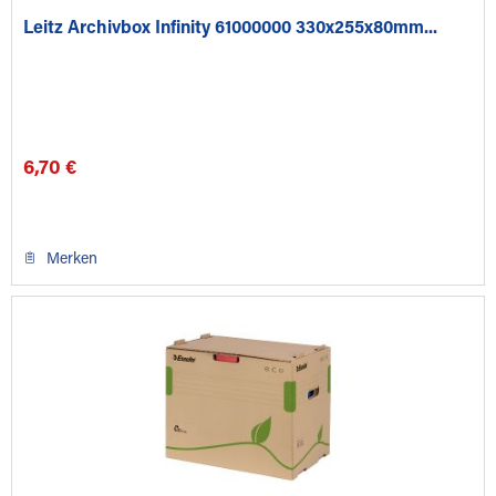
Leitz Archivbox Infinity 61000000 330x255x80mm...
6,70 €
Merken