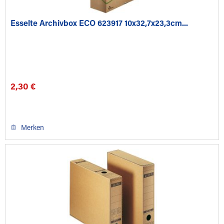
Esselte Archivbox ECO 623917 10x32,7x23,3cm...
2,30 €
Merken