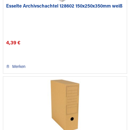
Esselte Archivschachtel 128602 150x250x350mm weiß
4,39 €
Merken