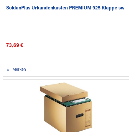
SoldanPlus Urkundenkasten PREMIUM 925 Klappe sw
73,69 €
Merken