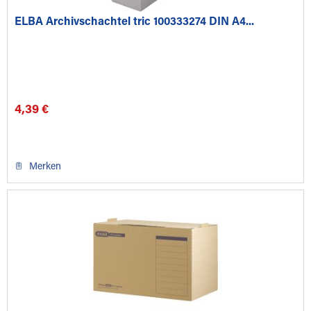
ELBA Archivschachtel tric 100333274 DIN A4...
4,39 €
Merken