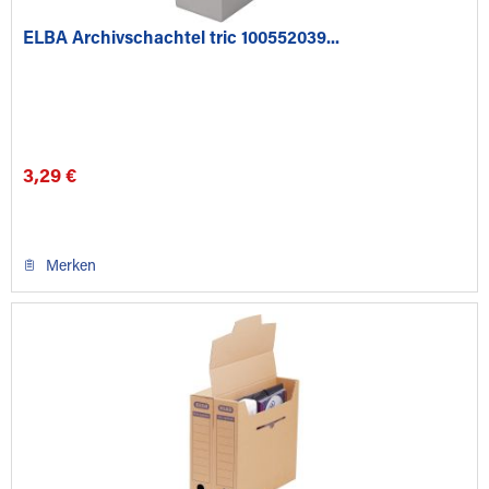
ELBA Archivschachtel tric 100552039...
3,29 €
Merken