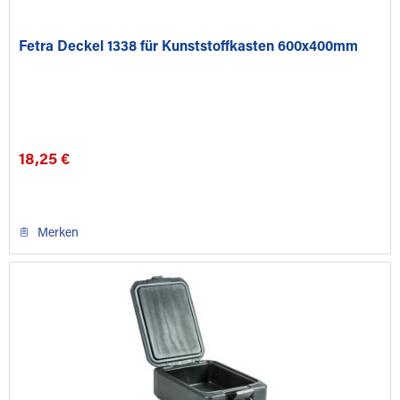
Fetra Deckel 1338 für Kunststoffkasten 600x400mm
18,25 €
Merken