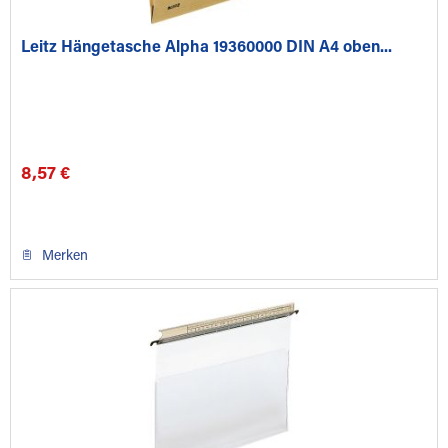
Leitz Hängetasche Alpha 19360000 DIN A4 oben...
8,57 €
Merken