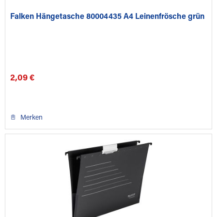
Falken Hängetasche 80004435 A4 Leinenfrösche grün
2,09 €
Merken