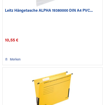
Leitz Hängetasche ALPHA 19380000 DIN A4 PVC...
10,55 €
Merken