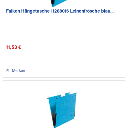
Falken Hängetasche 11288016 Leinenfrösche blau...
11,53 €
Merken