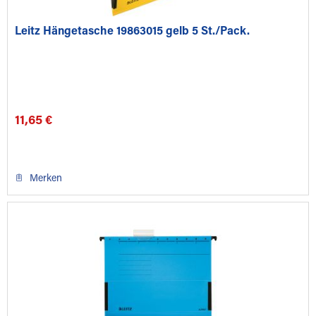
Leitz Hängetasche 19863015 gelb 5 St./Pack.
11,65 €
Merken