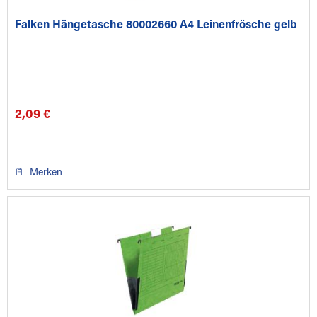
Falken Hängetasche 80002660 A4 Leinenfrösche gelb
2,09 €
Merken