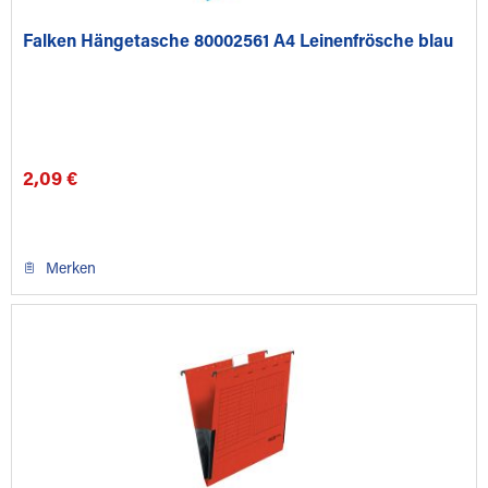
Falken Hängetasche 80002561 A4 Leinenfrösche blau
2,09 €
Merken