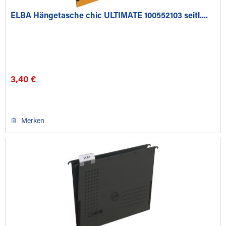
ELBA Hängetasche chic ULTIMATE 100552103 seitl....
3,40 €
Merken