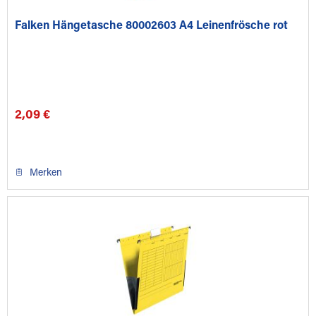
Falken Hängetasche 80002603 A4 Leinenfrösche rot
2,09 €
Merken