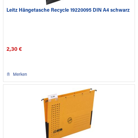
Leitz Hängetasche Recycle 19220095 DIN A4 schwarz
2,30 €
Merken