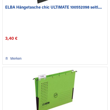
ELBA Hängetasche chic ULTIMATE 100552098 seitl....
3,40 €
Merken