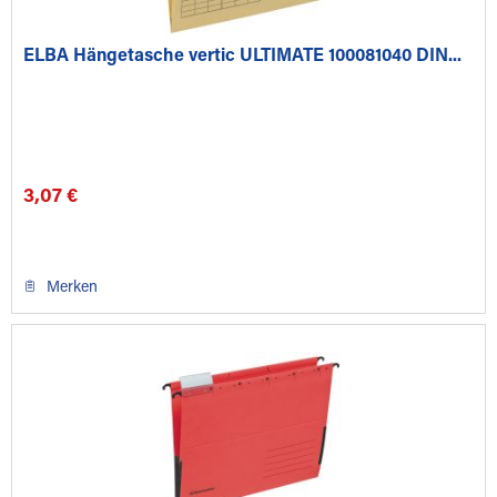
ELBA Hängetasche vertic ULTIMATE 100081040 DIN...
3,07 €
Merken