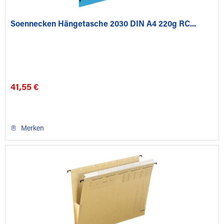
Soennecken Hängetasche 2030 DIN A4 220g RC...
41,55 €
Merken