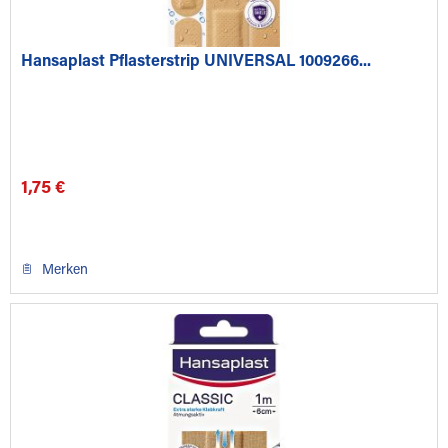
Hansaplast Pflasterstrip UNIVERSAL 1009266...
1,75 €
Merken