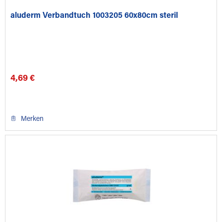
aluderm Verbandtuch 1003205 60x80cm steril
4,69 €
Merken