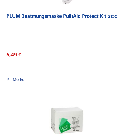
PLUM Beatmungsmaske Pull1Aid Protect Kit 5155
5,49 €
Merken