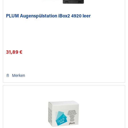
PLUM Augenspülstation iBox2 4920 leer
31,89 €
Merken