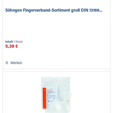
Söhngen Fingerverband-Sortiment groß DIN 13169...
Inhalt
1 Stück
5,38 €
Merken