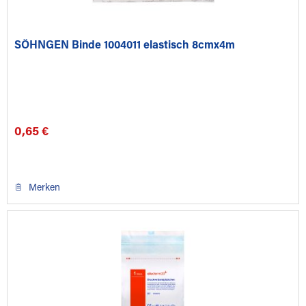
SÖHNGEN Binde 1004011 elastisch 8cmx4m
0,65 €
Merken