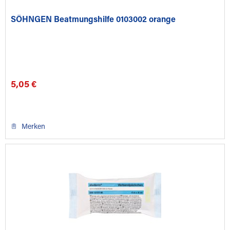
SÖHNGEN Beatmungshilfe 0103002 orange
5,05 €
Merken