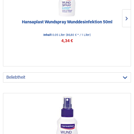
Hansaplast Wundspray Wunddesinfektion 50ml
Inhalt
0.05 Liter
(86,80 € * / 1 Liter)
4,34 €