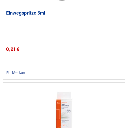
Einwegspritze 5ml
0,21 €
Merken