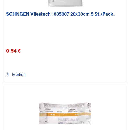
SÖHNGEN Vliestuch 1005007 20x30cm 5 St./Pack.
0,54 €
Merken