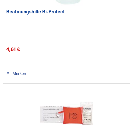
Beatmungshilfe Bi-Protect
4,61 €
Merken