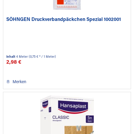
SÖHNGEN Druckverbandpäckchen Spezial 1002001
Inhalt
4 Meter
(0,75 € * / 1 Meter)
2,98 €
Merken