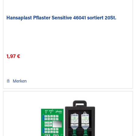
Hansaplast Pflaster Sensitive 46041 sortiert 20St.
1,97 €
Merken