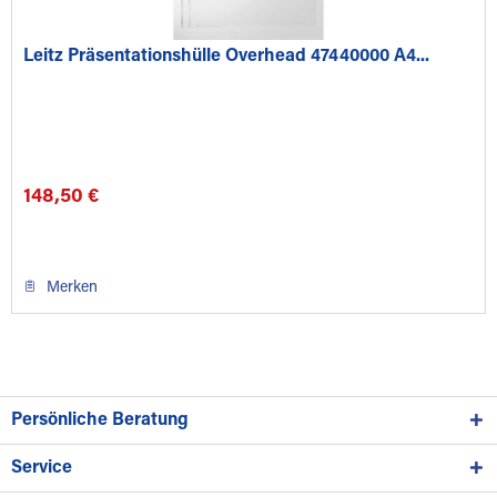
Leitz Präsentationshülle Overhead 47440000 A4...
148,50 €
Merken
Persönliche Beratung
Service