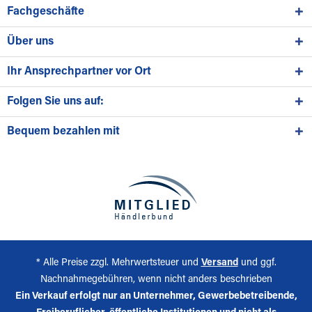
Fachgeschäfte
Über uns
Ihr Ansprechpartner vor Ort
Folgen Sie uns auf:
Bequem bezahlen mit
* Alle Preise zzgl. Mehrwertsteuer und
Versand
und ggf.
Nachnahmegebühren, wenn nicht anders beschrieben
Ein Verkauf erfolgt nur an Unternehmer, Gewerbebetreibende,