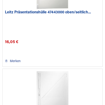
Leitz Präsentationshülle 47443000 oben/seitlich...
16,05 €
Merken