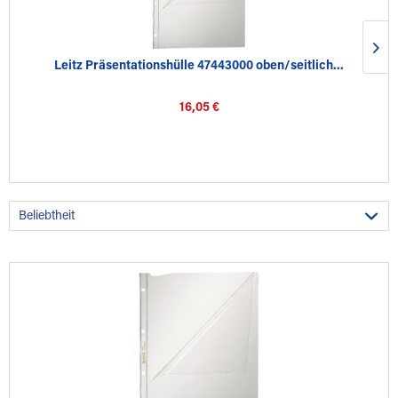
Leitz Präsentationshülle 47443000 oben/seitlich...
16,05 €