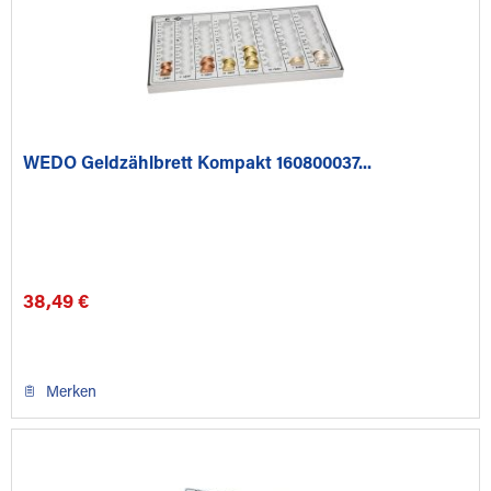
WEDO Geldzählbrett Kompakt 160800037...
38,49 €
Merken