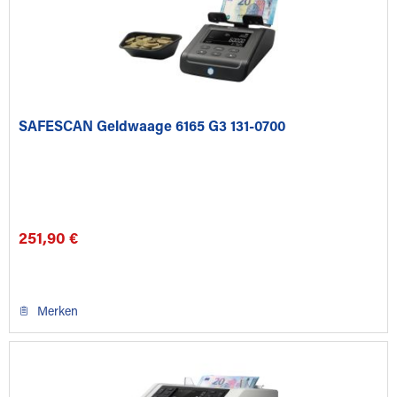
SAFESCAN Geldwaage 6165 G3 131-0700
251,90 €
Merken