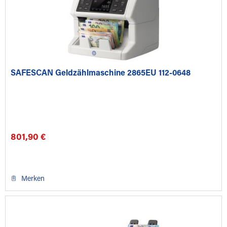
SAFESCAN Geldzählmaschine 2865EU 112-0648
801,90 €
Merken