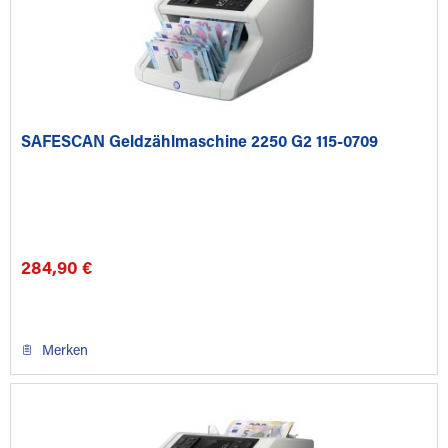
SAFESCAN Geldzählmaschine 2250 G2 115-0709
284,90 €
Merken