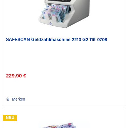
SAFESCAN Geldzählmaschine 2210 G2 115-0708
229,90 €
Merken
NEU