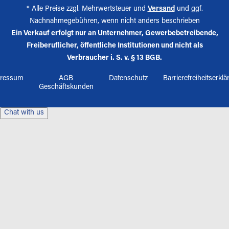
* Alle Preise zzgl. Mehrwertsteuer und
Versand
und ggf.
Nachnahmegebühren, wenn nicht anders beschrieben
Ein Verkauf erfolgt nur an Unternehmer, Gewerbebetreibende,
Freiberuflicher, öffentliche Institutionen und nicht als
Verbraucher i. S. v. § 13 BGB.
ressum
AGB
Datenschutz
Barrierefreiheitserkl
Geschäftskunden
Chat with us