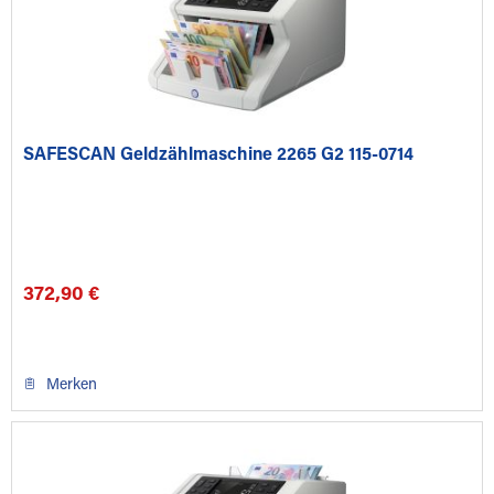
SAFESCAN Geldzählmaschine 2265 G2 115-0714
372,90 €
Merken