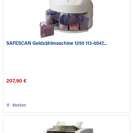
SAFESCAN Geldzählmaschine 1250 113-0547...
207,90 €
Merken