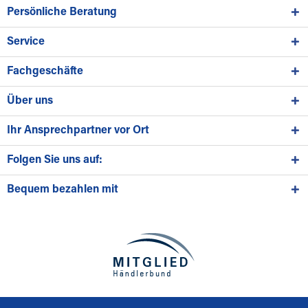
Persönliche Beratung
Service
Fachgeschäfte
Über uns
Ihr Ansprechpartner vor Ort
Folgen Sie uns auf:
Bequem bezahlen mit