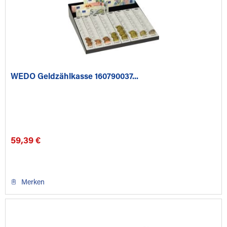
WEDO Geldzählkasse 160790037...
59,39 €
Merken