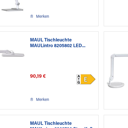
Merken
MAUL Tischleuchte
MAULintro 8205802 LED...
90,19 €
Merken
MAUL Tischleuchte