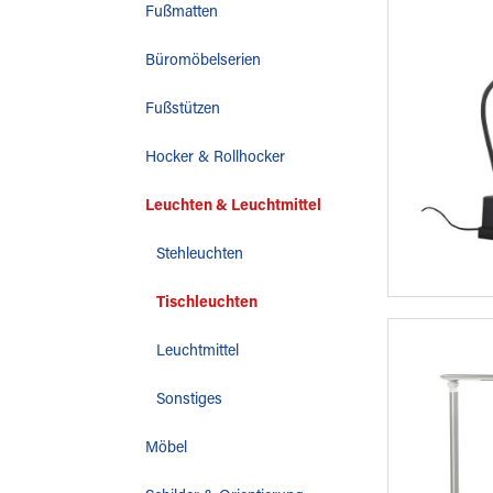
Fußmatten
Büromöbelserien
Fußstützen
Hocker & Rollhocker
Leuchten & Leuchtmittel
Stehleuchten
Tischleuchten
Leuchtmittel
Sonstiges
Möbel