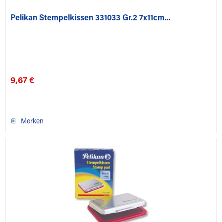
Pelikan Stempelkissen 331033 Gr.2 7x11cm...
9,67 €
Merken