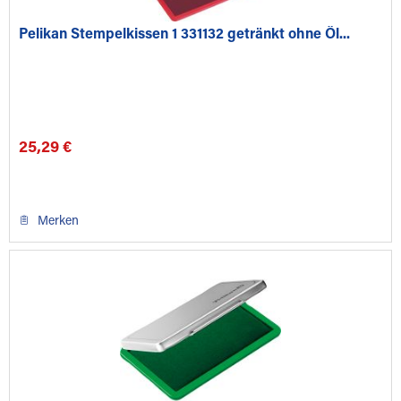
Pelikan Stempelkissen 1 331132 getränkt ohne Öl...
25,29 €
Merken