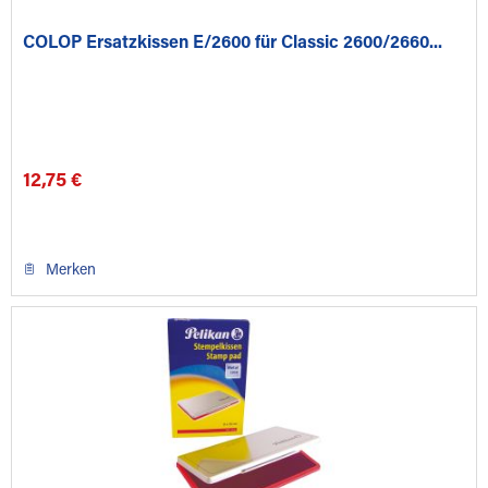
COLOP Ersatzkissen E/2600 für Classic 2600/2660...
12,75 €
Merken