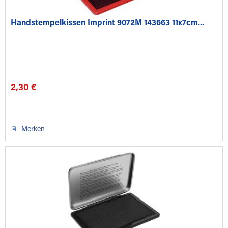
Handstempelkissen Imprint 9072M 143663 11x7cm...
2,30 €
Merken