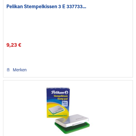
Pelikan Stempelkissen 3 E 337733...
9,23 €
Merken