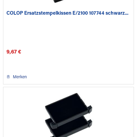
COLOP Ersatzstempelkissen E/2100 107744 schwarz...
9,67 €
Merken