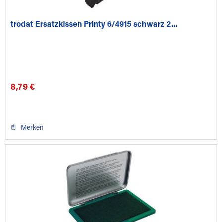
trodat Ersatzkissen Printy 6/4915 schwarz 2...
8,79 €
Merken