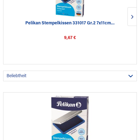
Pelikan Stempelkissen 331017 Gr.2 7x11cm...
9,67 €