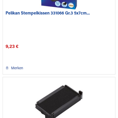
Pelikan Stempelkissen 331066 Gr.3 5x7cm...
9,23 €
Merken