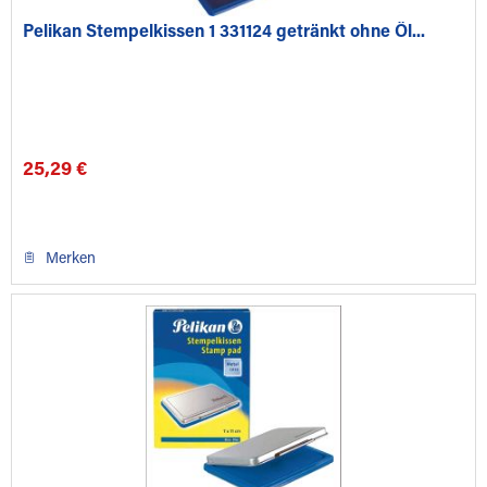
Pelikan Stempelkissen 1 331124 getränkt ohne Öl...
25,29 €
Merken