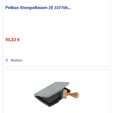
Pelikan Stempelkissen 2E 337709...
10,22 €
Merken