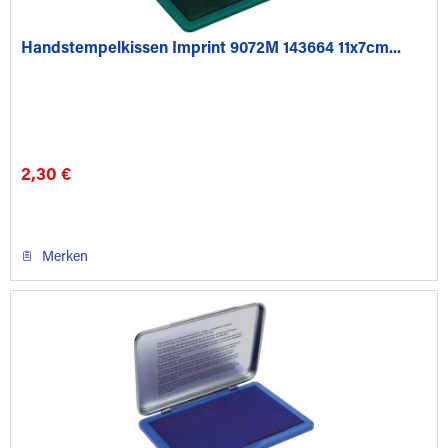
Handstempelkissen Imprint 9072M 143664 11x7cm...
2,30 €
Merken