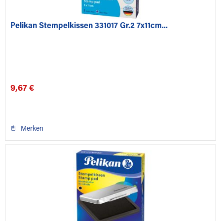
Pelikan Stempelkissen 331017 Gr.2 7x11cm...
9,67 €
Merken