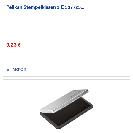
Pelikan Stempelkissen 3 E 337725...
9,23 €
Merken