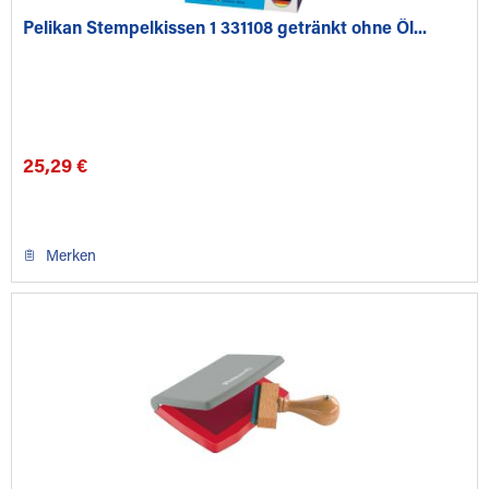
Pelikan Stempelkissen 1 331108 getränkt ohne Öl...
25,29 €
Merken