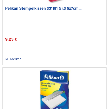
Pelikan Stempelkissen 331181 Gr.3 5x7cm...
9,23 €
Merken