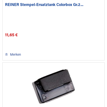
REINER Stempel-Ersatztank Colorbox Gr.2...
11,65 €
Merken