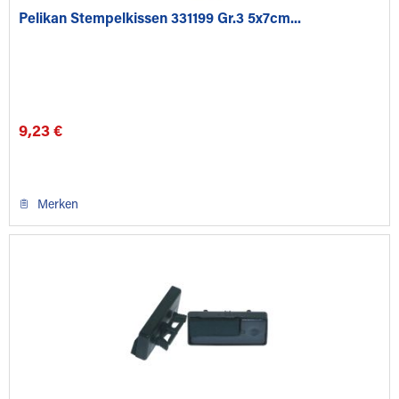
Pelikan Stempelkissen 331199 Gr.3 5x7cm...
9,23 €
Merken