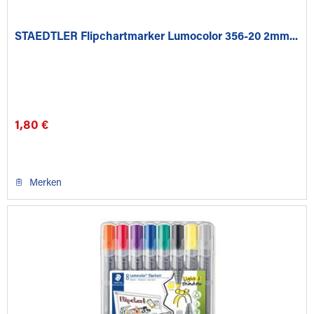
STAEDTLER Flipchartmarker Lumocolor 356-20 2mm...
1,80 €
Merken