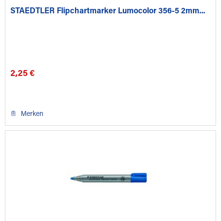
STAEDTLER Flipchartmarker Lumocolor 356-5 2mm...
2,25 €
Merken