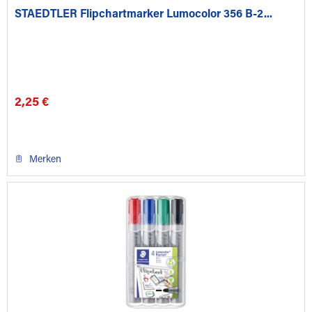
STAEDTLER Flipchartmarker Lumocolor 356 B-2...
2,25 €
Merken