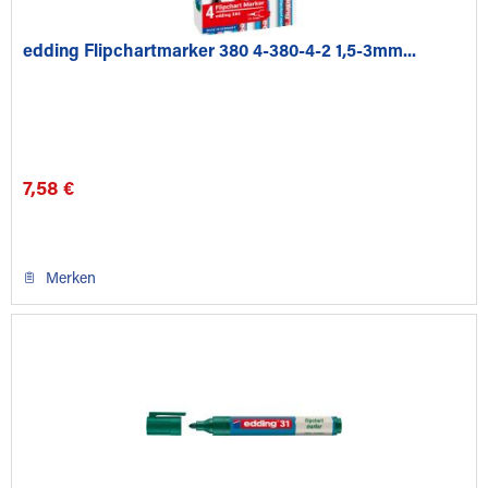
edding Flipchartmarker 380 4-380-4-2 1,5-3mm...
7,58 €
Merken