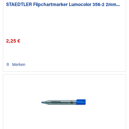
STAEDTLER Flipchartmarker Lumocolor 356-2 2mm...
2,25 €
Merken