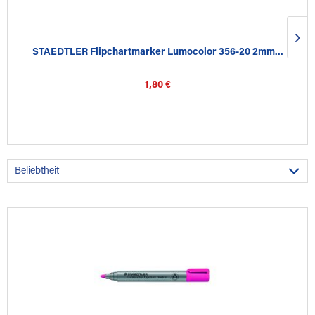
STAEDTLER Flipchartmarker Lumocolor 356-20 2mm...
1,80 €