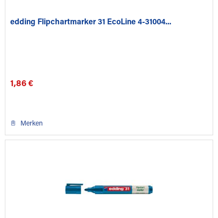
edding Flipchartmarker 31 EcoLine 4-31004...
1,86 €
Merken