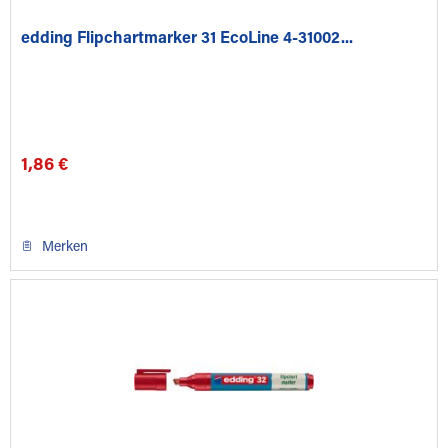
edding Flipchartmarker 31 EcoLine 4-31002...
1,86 €
Merken