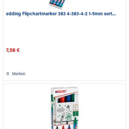
edding Flipchartmarker 383 4-383-4-2 1-5mm sort...
7,58 €
Merken