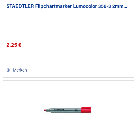
STAEDTLER Flipchartmarker Lumocolor 356-3 2mm...
2,25 €
Merken