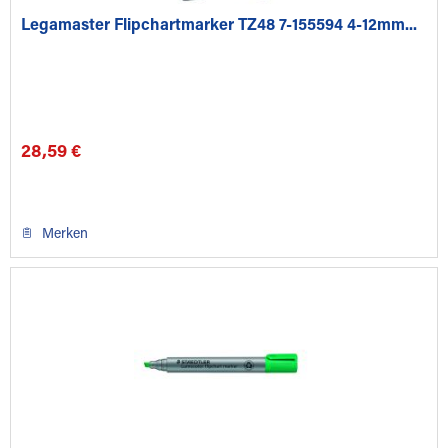
Legamaster Flipchartmarker TZ48 7-155594 4-12mm...
28,59 €
Merken