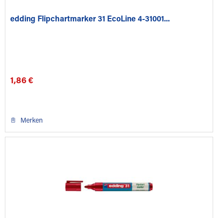
edding Flipchartmarker 31 EcoLine 4-31001...
1,86 €
Merken