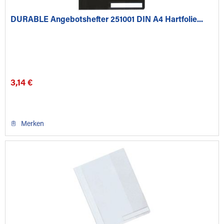
DURABLE Angebotshefter 251001 DIN A4 Hartfolie...
3,14 €
Merken