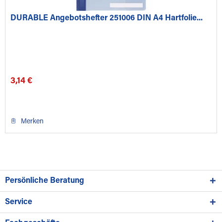
DURABLE Angebotshefter 251006 DIN A4 Hartfolie...
3,14 €
Merken
Persönliche Beratung
Service