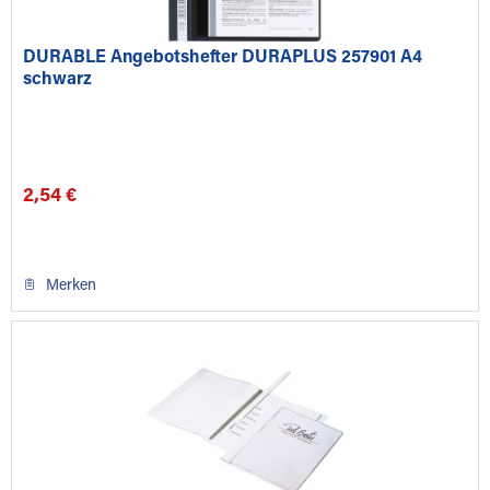
DURABLE Angebotshefter DURAPLUS 257901 A4
schwarz
2,54 €
Merken