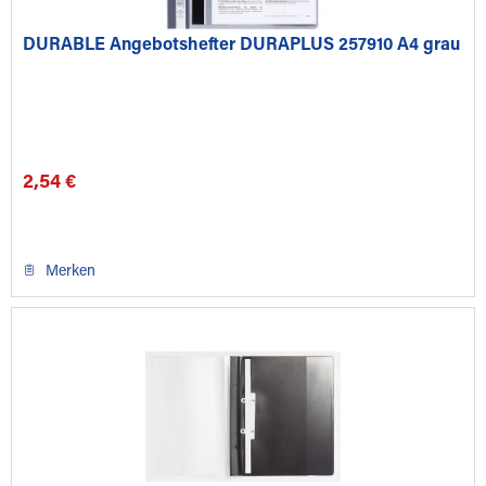
DURABLE Angebotshefter DURAPLUS 257910 A4 grau
2,54 €
Merken