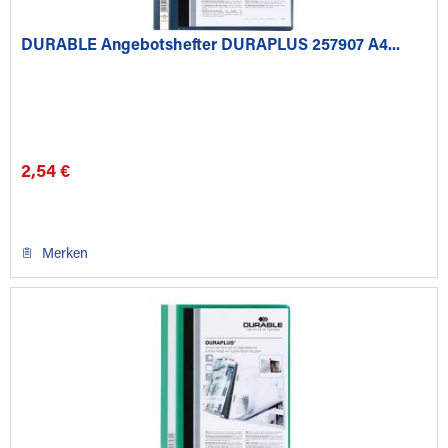
DURABLE Angebotshefter DURAPLUS 257907 A4...
2,54 €
Merken