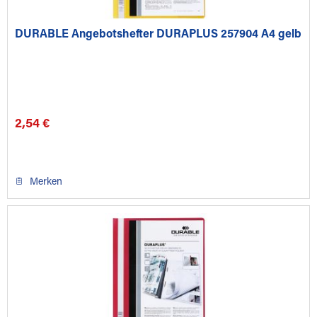
DURABLE Angebotshefter DURAPLUS 257904 A4 gelb
2,54 €
Merken