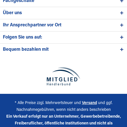
Fachgeschäfte
Über uns
Ihr Ansprechpartner vor Ort
Folgen Sie uns auf:
Bequem bezahlen mit
* Alle Preise zzgl. Mehrwertsteuer und
Versand
und ggf.
Nachnahmegebühren, wenn nicht anders beschrieben
Ein Verkauf erfolgt nur an Unternehmer, Gewerbebetreibende,
Freiberuflicher, öffentliche Institutionen und nicht als