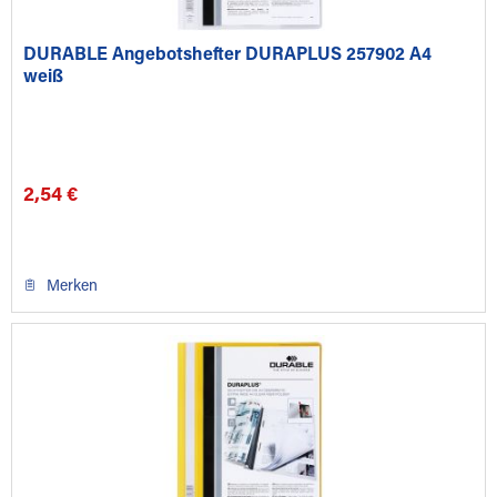
DURABLE Angebotshefter DURAPLUS 257902 A4
weiß
2,54 €
Merken