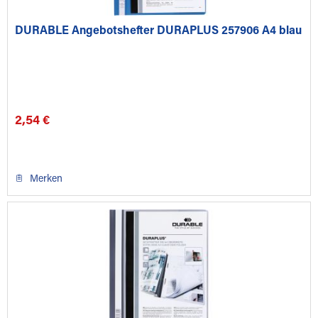
DURABLE Angebotshefter DURAPLUS 257906 A4 blau
2,54 €
Merken