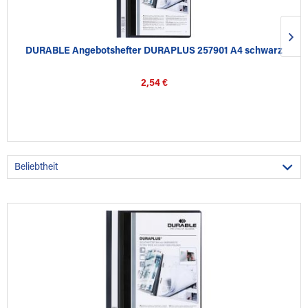
DURABLE Angebotshefter DURAPLUS 257901 A4 schwarz
2,54 €