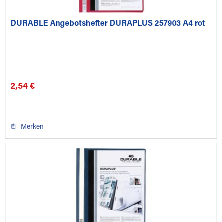
DURABLE Angebotshefter DURAPLUS 257903 A4 rot
2,54 €
Merken