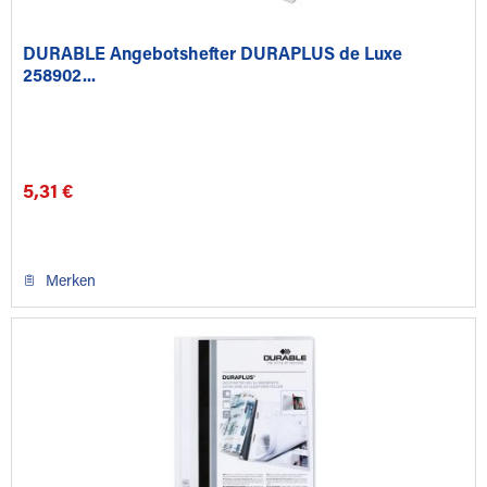
DURABLE Angebotshefter DURAPLUS de Luxe
258902...
5,31 €
Merken