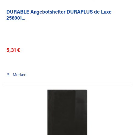
DURABLE Angebotshefter DURAPLUS de Luxe
258901...
5,31 €
Merken