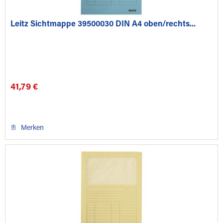
Leitz Sichtmappe 39500030 DIN A4 oben/rechts...
41,79 €
Merken