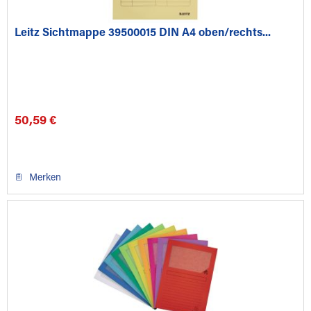
Leitz Sichtmappe 39500015 DIN A4 oben/rechts...
50,59 €
Merken