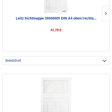
Leitz Sichtmappe 39500001 DIN A4 oben/rechts...
41,79 €