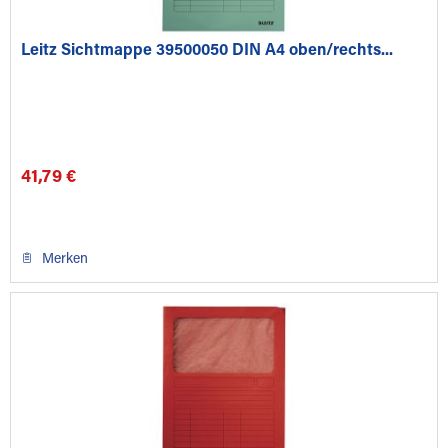
Leitz Sichtmappe 39500050 DIN A4 oben/rechts...
41,79 €
Merken