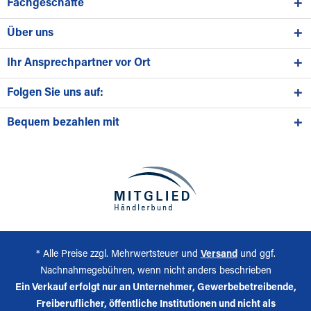
Fachgeschäfte
Über uns
Ihr Ansprechpartner vor Ort
Folgen Sie uns auf:
Bequem bezahlen mit
* Alle Preise zzgl. Mehrwertsteuer und
Versand
und ggf.
Nachnahmegebühren, wenn nicht anders beschrieben
Ein Verkauf erfolgt nur an Unternehmer, Gewerbebetreibende,
Freiberuflicher, öffentliche Institutionen und nicht als