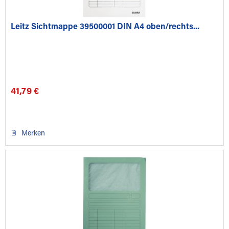
Leitz Sichtmappe 39500001 DIN A4 oben/rechts...
41,79 €
Merken