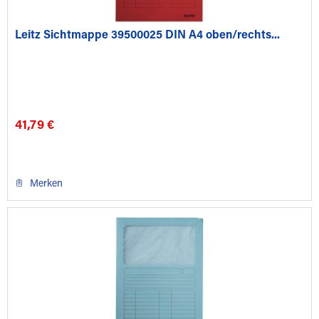
Leitz Sichtmappe 39500025 DIN A4 oben/rechts...
41,79 €
Merken