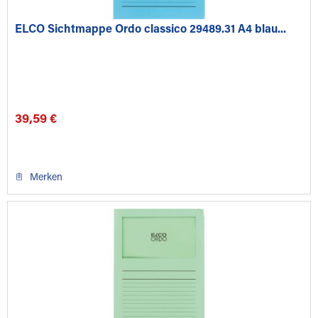
ELCO Sichtmappe Ordo classico 29489.31 A4 blau...
39,59 €
Merken