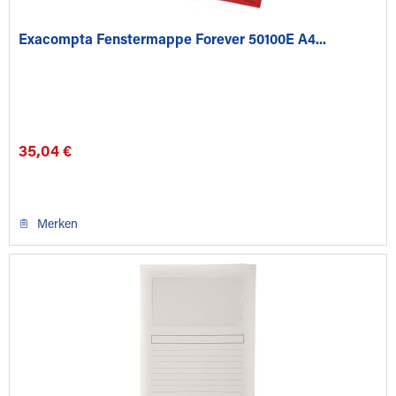
Exacompta Fenstermappe Forever 50100E A4...
35,04 €
Merken