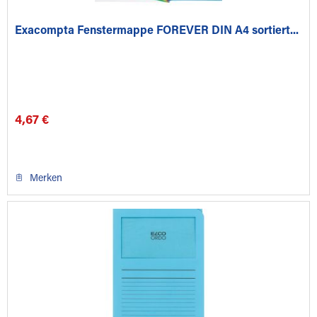
Exacompta Fenstermappe FOREVER DIN A4 sortiert...
4,67 €
Merken