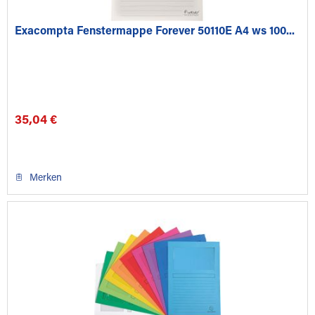
Exacompta Fenstermappe Forever 50110E A4 ws 100...
35,04 €
Merken