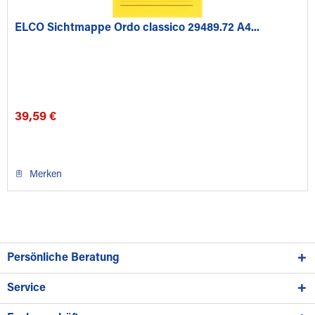
ELCO Sichtmappe Ordo classico 29489.72 A4...
39,59 €
Merken
Persönliche Beratung
Service