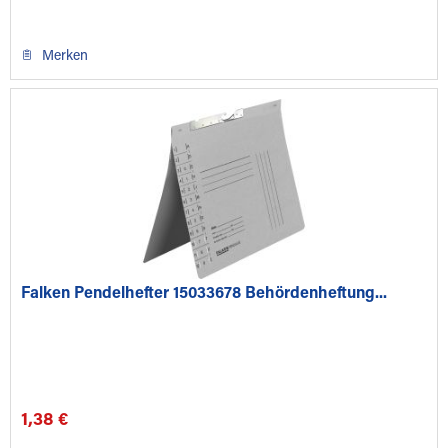
Merken
Falken Pendelhefter 15033678 Behördenheftung...
1,38 €