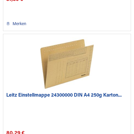
Merken
Leitz Einstellmappe 24300000 DIN A4 250g Karton...
80,29 €