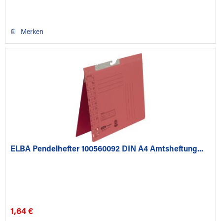
Merken
ELBA Pendelhefter 100560092 DIN A4 Amtsheftung...
1,64 €