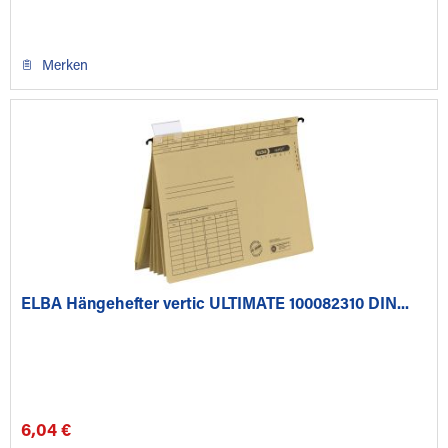
Merken
ELBA Hängehefter vertic ULTIMATE 100082310 DIN...
6,04 €