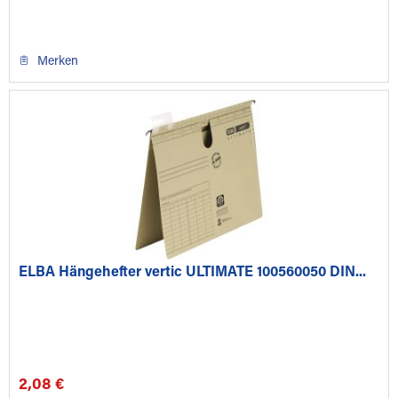
Merken
ELBA Hängehefter vertic ULTIMATE 100560050 DIN...
2,08 €