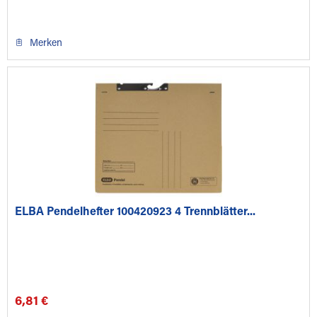
Merken
ELBA Pendelhefter 100420923 4 Trennblätter...
6,81 €