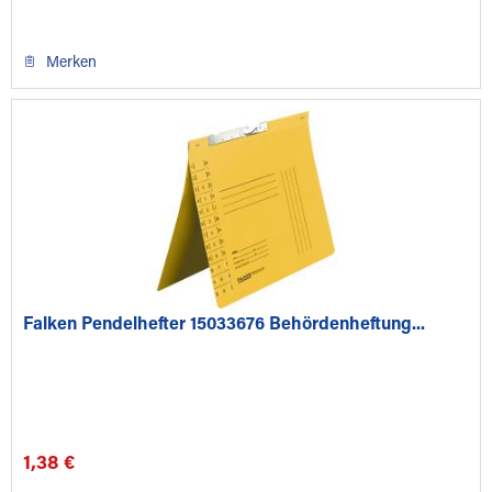
Merken
Falken Pendelhefter 15033676 Behördenheftung...
1,38 €