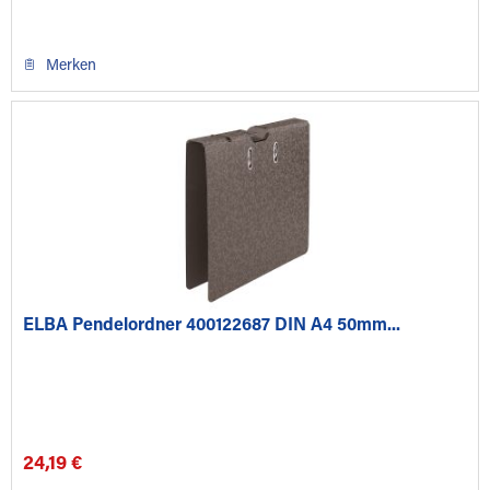
Merken
ELBA Pendelordner 400122687 DIN A4 50mm...
24,19 €