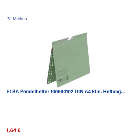
Merken
ELBA Pendelhefter 100560102 DIN A4 kfm. Heftung...
1,64 €