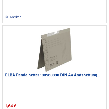
Merken
ELBA Pendelhefter 100560090 DIN A4 Amtsheftung...
1,64 €