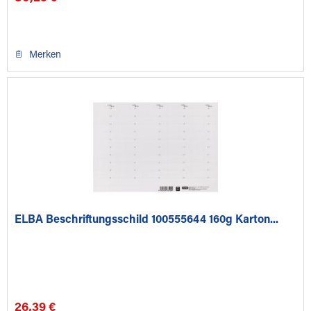
Merken
ELBA Beschriftungsschild 100555644 160g Karton...
26,39 €