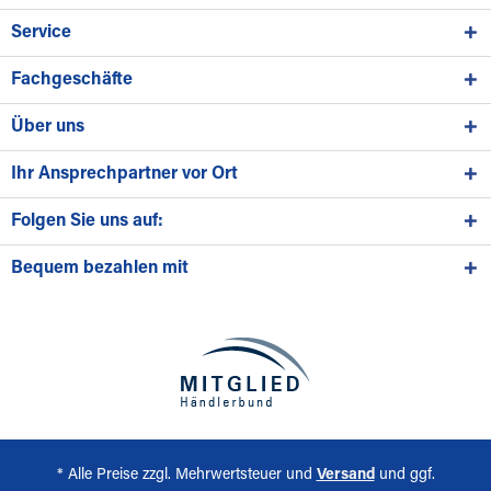
Service
Fachgeschäfte
Über uns
Ihr Ansprechpartner vor Ort
Folgen Sie uns auf:
Bequem bezahlen mit
* Alle Preise zzgl. Mehrwertsteuer und
Versand
und ggf.