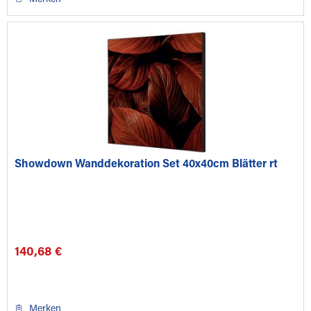
Showdown Wanddekoration Set 40x40cm Blätter rt
140,68 €
Merken