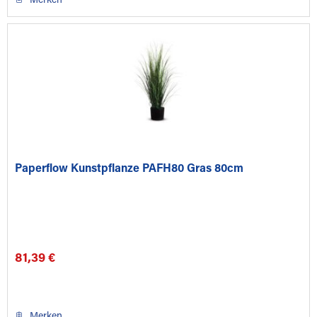
Merken
Paperflow Kunstpflanze PAFH80 Gras 80cm
81,39 €
Merken