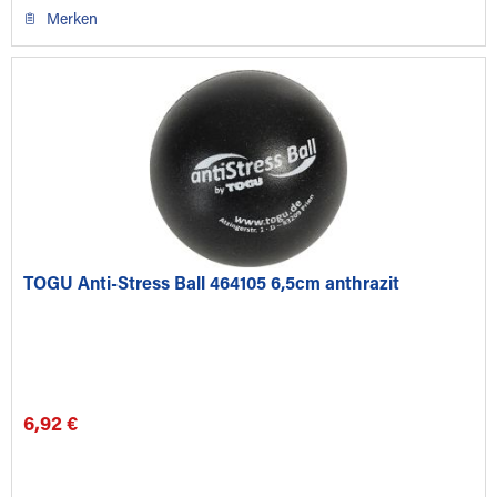
Merken
TOGU Anti-Stress Ball 464105 6,5cm anthrazit
6,92 €