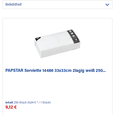
PAPSTAR Serviette 14486 33x33cm 2lagig weiß 250...
Inhalt
250 Stück
(0,04 € * / 1 Stück)
9,12 €