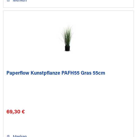
Merken
Paperflow Kunstpflanze PAFH55 Gras 55cm
69,30 €