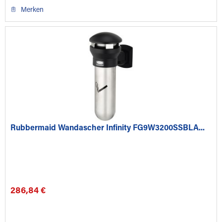
Merken
Rubbermaid Wandascher Infinity FG9W3200SSBLA...
286,84 €