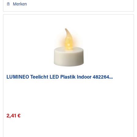
Merken
LUMINEO Teelicht LED Plastik Indoor 482264...
2,41 €