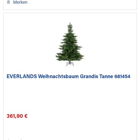
Merken
EVERLANDS Weihnachtsbaum Grandis Tanne 681454
361,90 €