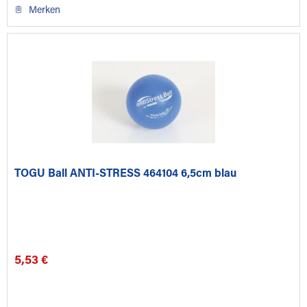
Merken
TOGU Ball ANTI-STRESS 464104 6,5cm blau
5,53 €