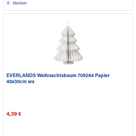
Merken
EVERLANDS Weihnachtsbaum 709264 Papier
40x30cm ws
4,39 €