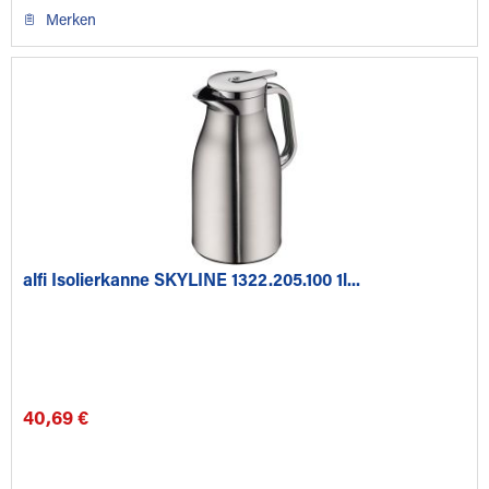
Merken
alfi Isolierkanne SKYLINE 1322.205.100 1l...
40,69 €