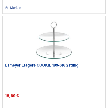
Merken
Esmeyer Etagere COOKIE 199-618 2stufig
18,69 €