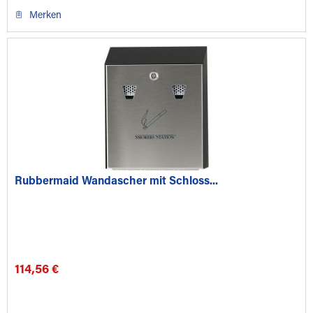
Merken
Rubbermaid Wandascher mit Schloss...
114,56 €