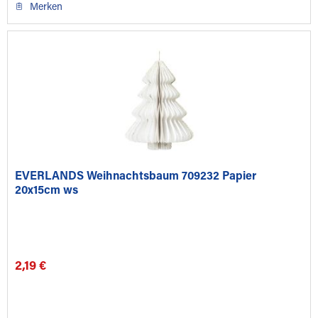
Merken
EVERLANDS Weihnachtsbaum 709232 Papier
20x15cm ws
2,19 €