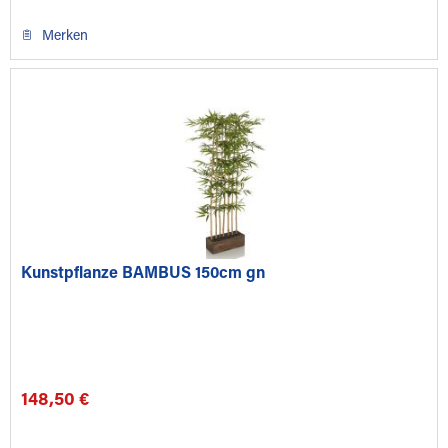
Merken
Kunstpflanze BAMBUS 150cm gn
148,50 €