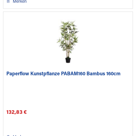
Merken
Paperflow Kunstpflanze PABAM160 Bambus 160cm
132,83 €