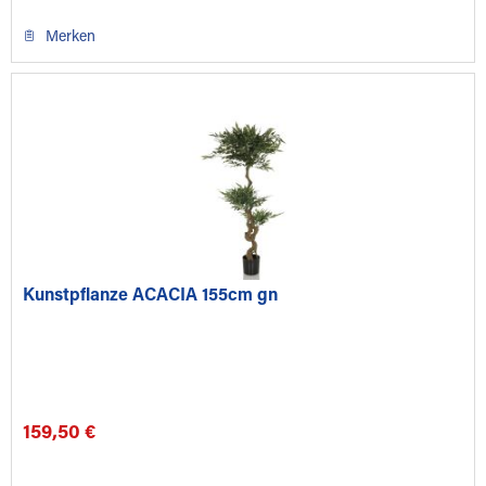
Merken
Kunstpflanze ACACIA 155cm gn
159,50 €