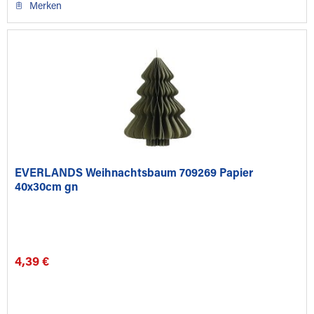
Merken
EVERLANDS Weihnachtsbaum 709269 Papier
40x30cm gn
4,39 €