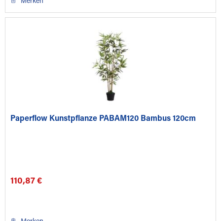
Merken
Paperflow Kunstpflanze PABAM120 Bambus 120cm
110,87 €