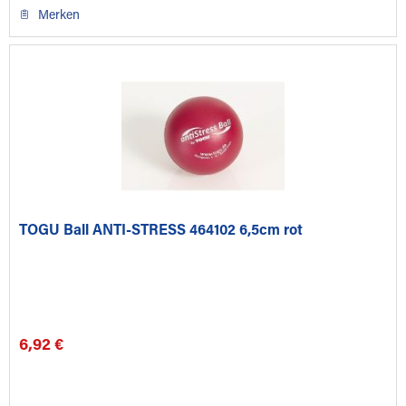
Merken
TOGU Ball ANTI-STRESS 464102 6,5cm rot
6,92 €