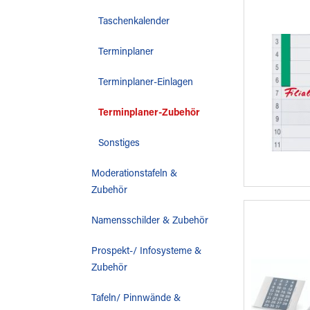
Taschenkalender
Terminplaner
Terminplaner-Einlagen
Terminplaner-Zubehör
Sonstiges
Moderationstafeln &
Zubehör
Namensschilder & Zubehör
Prospekt-/ Infosysteme &
Zubehör
Tafeln/ Pinnwände &