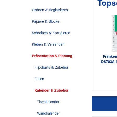
Tops
Ordnen & Registrieren
Papiere & Blöcke
Schreiben & Korrigieren
Kleben & Versenden
Präsentation & Planung
Franken
DS703A 1
Flipcharts & Zubehör
Folien
Kalender & Zubehör
Tischkalender
Wandkalender