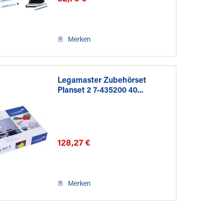
Merken
Legamaster Zubehörset
Planset 2 7-435200 40...
128,27 €
Merken