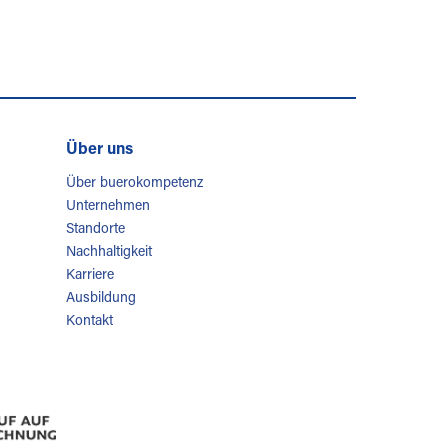
Über uns
Über buerokompetenz
Unternehmen
Standorte
Nachhaltigkeit
Karriere
Ausbildung
Kontakt