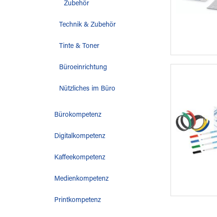
Zubehör
Technik & Zubehör
Tinte & Toner
Büroeinrichtung
Nützliches im Büro
Bürokompetenz
Digitalkompetenz
Kaffeekompetenz
Medienkompetenz
Printkompetenz