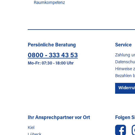
Raumkompetenz
Persönliche Beratung
Service
0800 - 333 43 53
Zahlung u
Datenschu
Mo-Fr: 07:30 - 18:00 Uhr
Hinweise z
Bezahlen 
Widerru
Ihr Ansprechpartner vor Ort
Folgen Si
Kiel