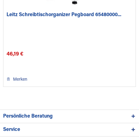
Leitz Schreibtischorganizer Pegboard 65480000...
46,19 €
Merken
Persönliche Beratung
Service