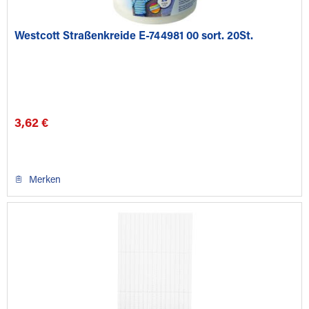
Westcott Straßenkreide E-744981 00 sort. 20St.
3,62 €
Merken