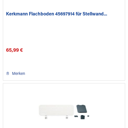
Kerkmann Flachboden 45697914 für Stellwand...
65,99 €
Merken