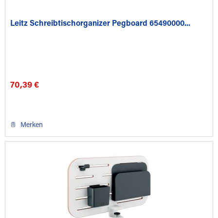
Leitz Schreibtischorganizer Pegboard 65490000...
70,39 €
Merken