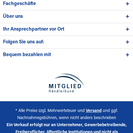
Fachgeschäfte
Über uns
Ihr Ansprechpartner vor Ort
Folgen Sie uns auf:
Bequem bezahlen mit
* Alle Preise zzgl. Mehrwertsteuer und
Versand
und ggf.
Nachnahmegebühren, wenn nicht anders beschrieben
Ein Verkauf erfolgt nur an Unternehmer, Gewerbebetreibende,
Freiberuflicher, öffentliche Institutionen und nicht als