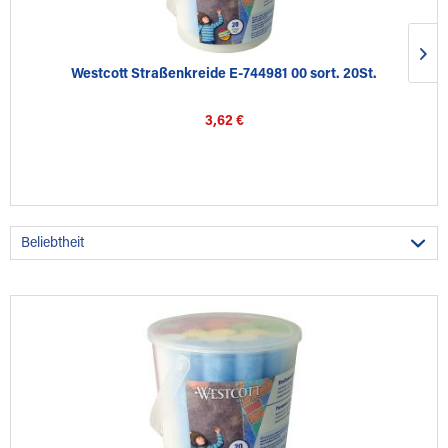
Westcott Straßenkreide E-744981 00 sort. 20St.
3,62 €