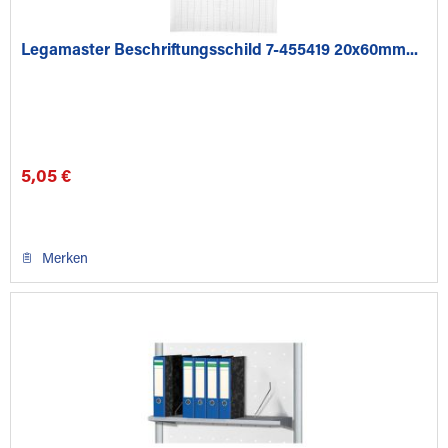
Legamaster Beschriftungsschild 7-455419 20x60mm...
5,05 €
Merken