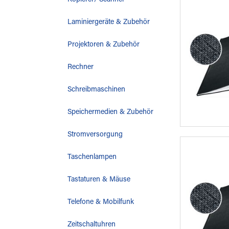
Kopierer/ Scanner
Laminiergeräte & Zubehör
Projektoren & Zubehör
Rechner
Schreibmaschinen
Speichermedien & Zubehör
Stromversorgung
Taschenlampen
Tastaturen & Mäuse
Telefone & Mobilfunk
Zeitschaltuhren