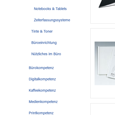
Notebooks & Tablets
Zeiterfassungssysteme
Tinte & Toner
Büroeinrichtung
Nützliches im Büro
Bürokompetenz
Digitalkompetenz
Kaffeekompetenz
Medienkompetenz
Printkompetenz