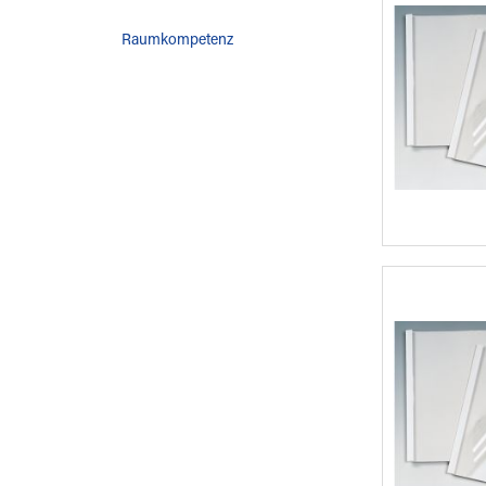
Raumkompetenz