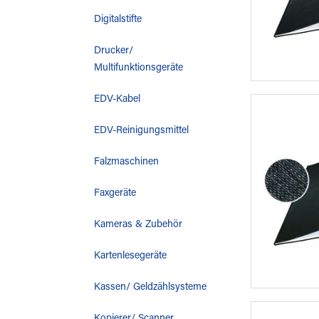
Digitalstifte
Drucker/
Multifunktionsgeräte
EDV-Kabel
EDV-Reinigungsmittel
Falzmaschinen
Faxgeräte
Kameras & Zubehör
Kartenlesegeräte
Kassen/ Geldzählsysteme