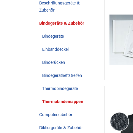
Beschriftungsgeräte &
Zubehör
Bindegeräte & Zubehör
Bindegeräte
Einbanddeckel
Binderücken
Bindegerätheftstreifen
Thermobindegeräte
Thermobindemappen
Computerzubehör
Diktiergeräte & Zubehör