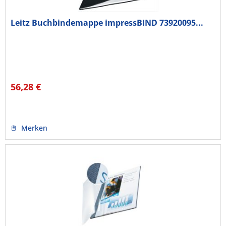
Leitz Buchbindemappe impressBIND 73920095...
56,28 €
Merken