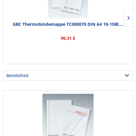
GBC Thermobindemappe TC080070 DIN A4 10-15Bl....
90,31 €