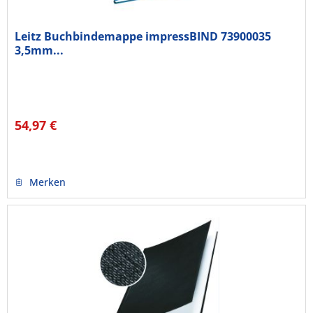
Leitz Buchbindemappe impressBIND 73900035
3,5mm...
54,97 €
Merken