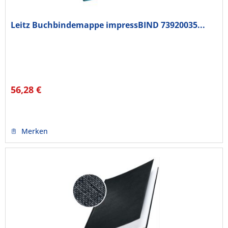
Leitz Buchbindemappe impressBIND 73920035...
56,28 €
Merken