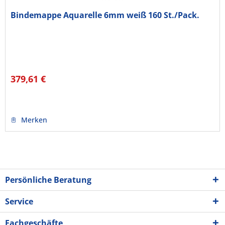
Bindemappe Aquarelle 6mm weiß 160 St./Pack.
379,61 €
Merken
Persönliche Beratung
Service
Fachgeschäfte