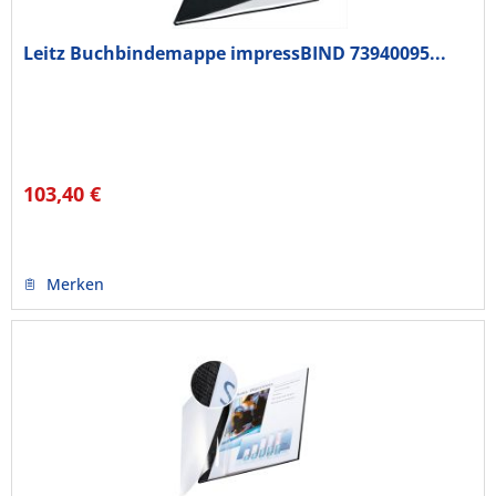
Leitz Buchbindemappe impressBIND 73940095...
103,40 €
Merken