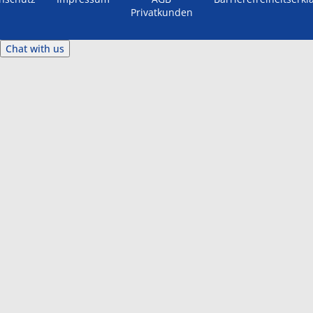
Privatkunden
Chat with us