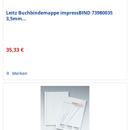
Leitz Buchbindemappe impressBIND 73980035
3,5mm...
35,33 €
Merken