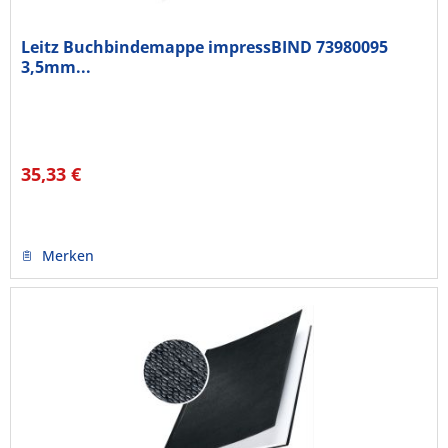
Leitz Buchbindemappe impressBIND 73980095
3,5mm...
35,33 €
Merken