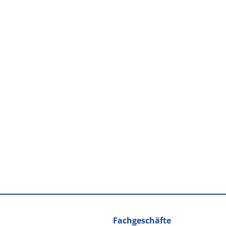
Fachgeschäfte