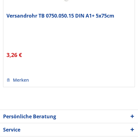
Versandrohr TB 0750.050.15 DIN A1+ 5x75cm
3,26 €
Merken
Persönliche Beratung
Service