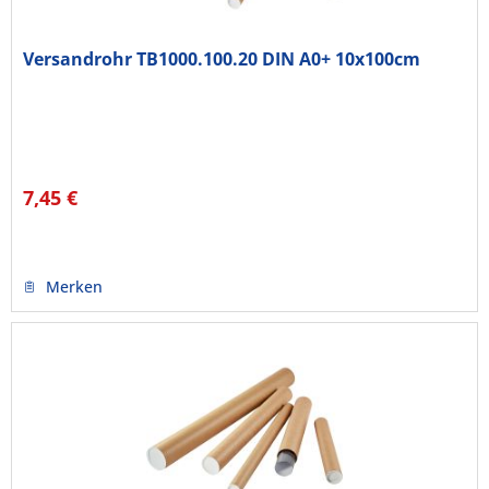
Versandrohr TB1000.100.20 DIN A0+ 10x100cm
7,45 €
Merken