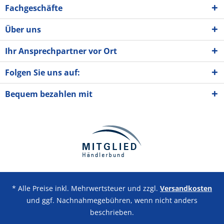
Fachgeschäfte
Über uns
Ihr Ansprechpartner vor Ort
Folgen Sie uns auf:
Bequem bezahlen mit
* Alle Preise inkl. Mehrwertsteuer und zzgl.
Versandkosten
und ggf. Nachnahmegebühren, wenn nicht anders
beschrieben.