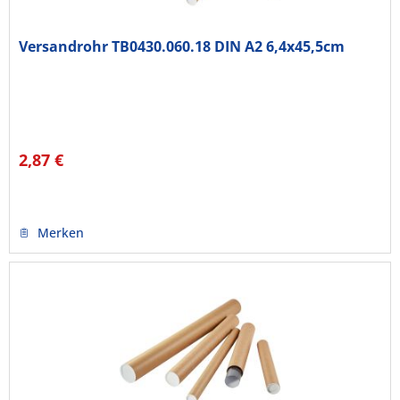
Versandrohr TB0430.060.18 DIN A2 6,4x45,5cm
2,87 €
Merken