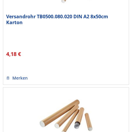
Versandrohr TB0500.080.020 DIN A2 8x50cm
Karton
4,18 €
Merken