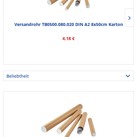
Versandrohr TB0500.080.020 DIN A2 8x50cm Karton
4,18 €