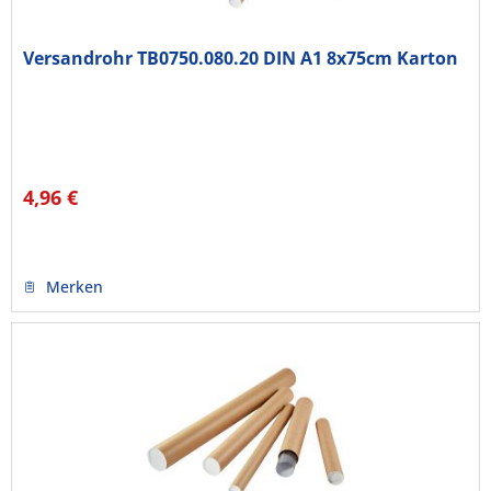
Versandrohr TB0750.080.20 DIN A1 8x75cm Karton
4,96 €
Merken