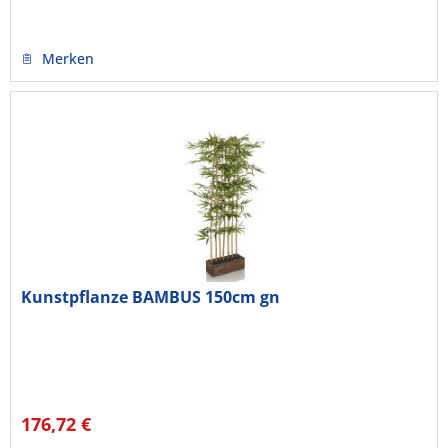
Merken
Kunstpflanze BAMBUS 150cm gn
176,72 €