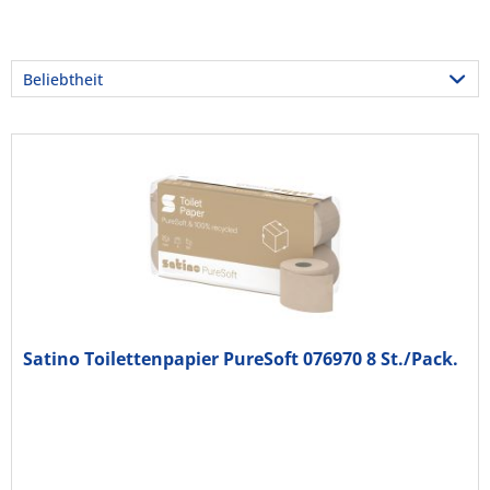
Satino Toilettenpapier PureSoft 076970 8 St./Pack.