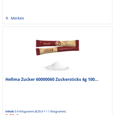
Merken
Hellma Zucker 60000060 Zuckersticks 4g 100...
Inhalt
0.4 Kilogramm
(8,05 € * / 1 Kilogramm)