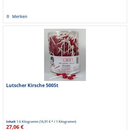
Merken
Lutscher Kirsche 500St
Inhalt
1.6 Kilogramm
(16,91 € * / 1 Kilogramm)
27,06 €