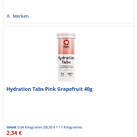
Merken
Hydration Tabs Pink Grapefruit 40g
Inhalt
0.04 Kilogramm
(58,50 € * / 1 Kilogramm)
2,34 €