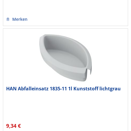
Merken
HAN Abfalleinsatz 1835-11 1l Kunststoff lichtgrau
9,34 €