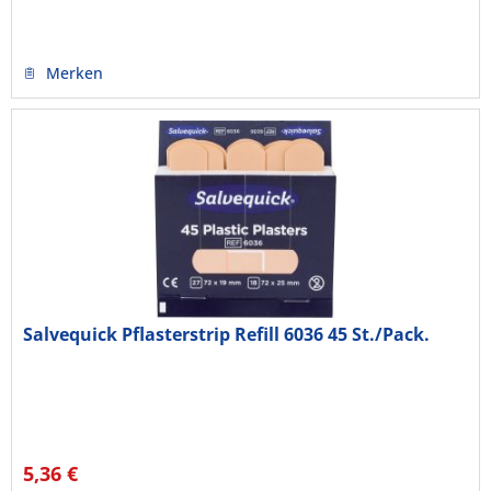
Merken
Salvequick Pflasterstrip Refill 6036 45 St./Pack.
5,36 €