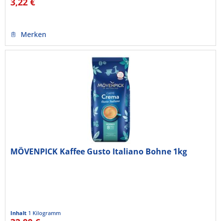
3,22 €
Merken
MÖVENPICK Kaffee Gusto Italiano Bohne 1kg
Inhalt
1 Kilogramm