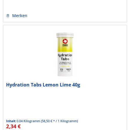
Merken
Hydration Tabs Lemon Lime 40g
Inhalt
0.04 Kilogramm
(58,50 € * / 1 Kilogramm)
2,34 €