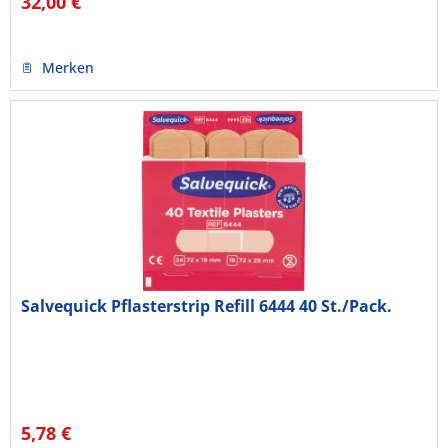
32,00 €
Merken
Salvequick Pflasterstrip Refill 6444 40 St./Pack.
5,78 €