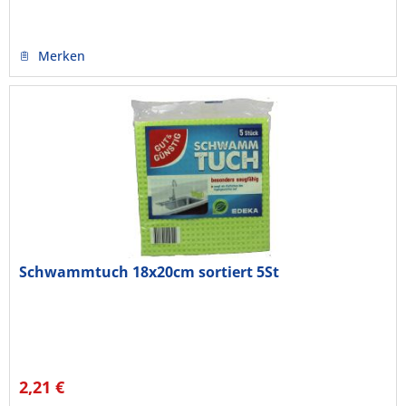
Merken
Schwammtuch 18x20cm sortiert 5St
2,21 €