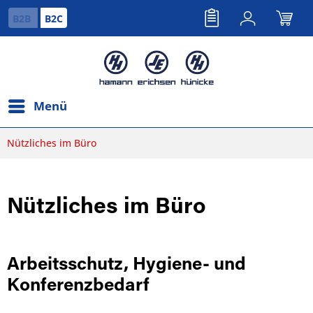
B2B
B2C
Menü
Nützliches im Büro
Nützliches im Büro
Arbeitsschutz, Hygiene- und
Konferenzbedarf