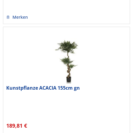
Merken
Kunstpflanze ACACIA 155cm gn
189,81 €