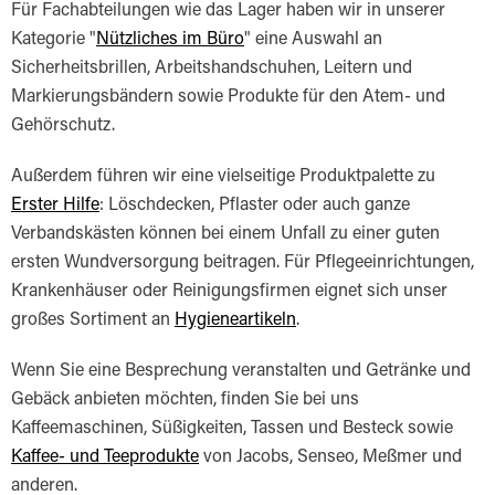
Für Fachabteilungen wie das Lager haben wir in unserer
Kategorie "
Nützliches im Büro
" eine Auswahl an
Sicherheitsbrillen, Arbeitshandschuhen, Leitern und
Markierungsbändern sowie Produkte für den Atem- und
Gehörschutz.
Außerdem führen wir eine vielseitige Produktpalette zu
Erster Hilfe
: Löschdecken, Pflaster oder auch ganze
Verbandskästen können bei einem Unfall zu einer guten
ersten Wundversorgung beitragen. Für Pflegeeinrichtungen,
Krankenhäuser oder Reinigungsfirmen eignet sich unser
großes Sortiment an
Hygieneartikeln
.
Wenn Sie eine Besprechung veranstalten und Getränke und
Gebäck anbieten möchten, finden Sie bei uns
Kaffeemaschinen, Süßigkeiten, Tassen und Besteck sowie
Kaffee- und Teeprodukte
von Jacobs, Senseo, Meßmer und
anderen.