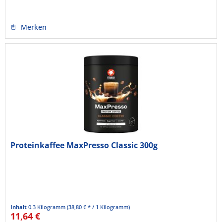
Merken
Proteinkaffee MaxPresso Classic 300g
Inhalt
0.3 Kilogramm
(38,80 € * / 1 Kilogramm)
11,64 €