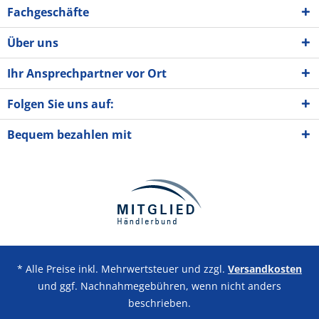
Fachgeschäfte
Über uns
Ihr Ansprechpartner vor Ort
Folgen Sie uns auf:
Bequem bezahlen mit
* Alle Preise inkl. Mehrwertsteuer und zzgl.
Versandkosten
und ggf. Nachnahmegebühren, wenn nicht anders
beschrieben.