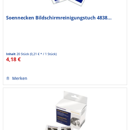
Soennecken Bildschirmreinigungstuch 4838...
Inhalt
20 Stück
(0,21 € * / 1 Stück)
4,18 €
Merken