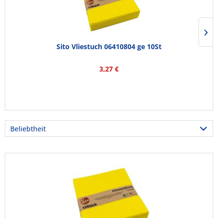
Sito Vliestuch 06410804 ge 10St
3,27 €