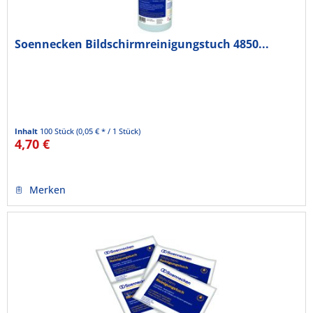
Soennecken Bildschirmreinigungstuch 4850...
Inhalt
100 Stück
(0,05 € * / 1 Stück)
4,70 €
Merken