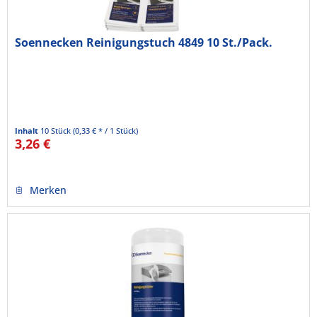
Soennecken Reinigungstuch 4849 10 St./Pack.
Inhalt
10 Stück
(0,33 € * / 1 Stück)
3,26 €
Merken