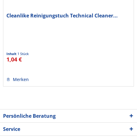
Cleanlike Reinigungstuch Technical Cleaner...
Inhalt
1 Stück
1,04 €
Merken
Persönliche Beratung
Service