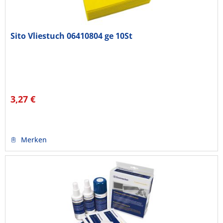
Sito Vliestuch 06410804 ge 10St
3,27 €
Merken