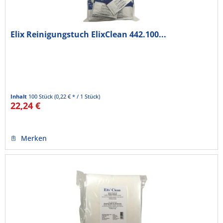
Elix Reinigungstuch ElixClean 442.100...
Inhalt
100 Stück
(0,22 € * / 1 Stück)
22,24 €
Merken