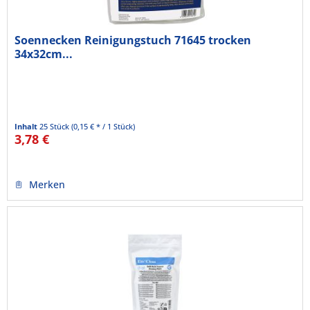
Soennecken Reinigungstuch 71645 trocken
34x32cm...
Inhalt
25 Stück
(0,15 € * / 1 Stück)
3,78 €
Merken