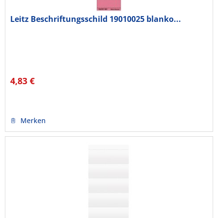
Leitz Beschriftungsschild 19010025 blanko...
4,83 €
Merken