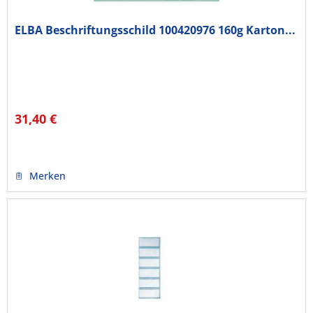
ELBA Beschriftungsschild 100420976 160g Karton...
31,40 €
Merken