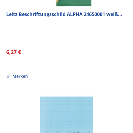
Leitz Beschriftungsschild ALPHA 24650001 weiß...
6,27 €
Merken