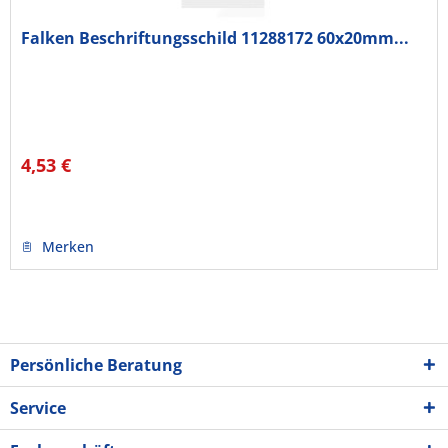
Falken Beschriftungsschild 11288172 60x20mm...
4,53 €
Merken
Persönliche Beratung
Service