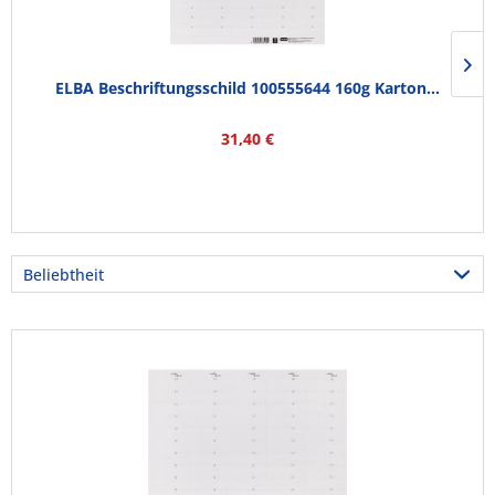
ELBA Beschriftungsschild 100555644 160g Karton...
31,40 €