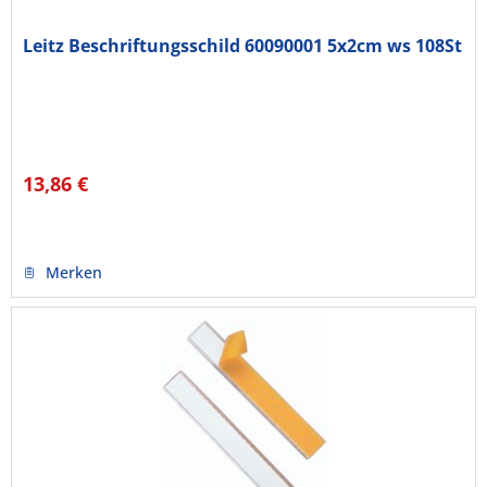
Leitz Beschriftungsschild 60090001 5x2cm ws 108St
13,86 €
Merken