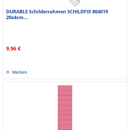
DURABLE Schilderrahmen SCHILDFIX 804019
20x4cm...
9,96 €
Merken