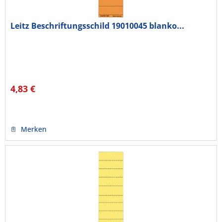
Leitz Beschriftungsschild 19010045 blanko...
4,83 €
Merken