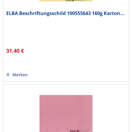
ELBA Beschriftungsschild 100555643 160g Karton...
31,40 €
Merken