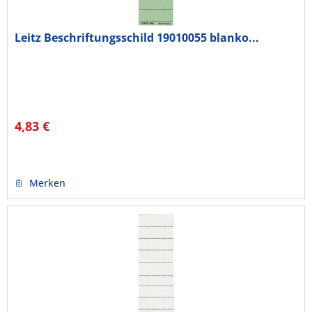
Leitz Beschriftungsschild 19010055 blanko...
4,83 €
Merken