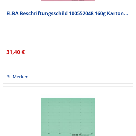
ELBA Beschriftungsschild 100552048 160g Karton...
31,40 €
Merken