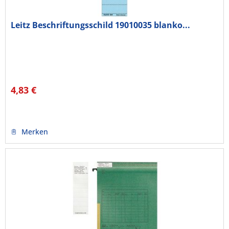
Leitz Beschriftungsschild 19010035 blanko...
4,83 €
Merken