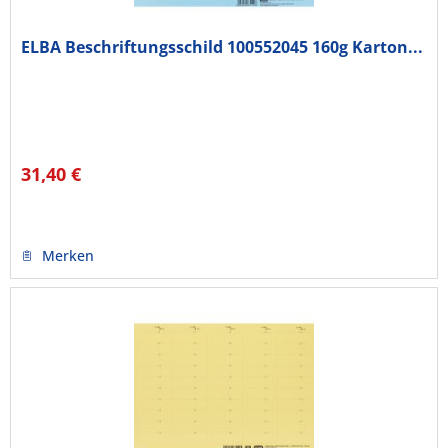
ELBA Beschriftungsschild 100552045 160g Karton...
31,40 €
Merken