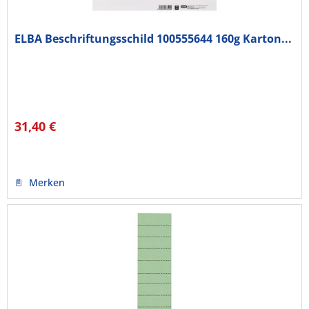
ELBA Beschriftungsschild 100555644 160g Karton...
31,40 €
Merken