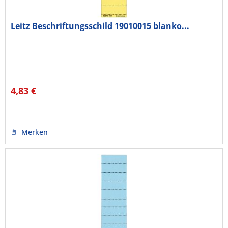
Leitz Beschriftungsschild 19010015 blanko...
4,83 €
Merken