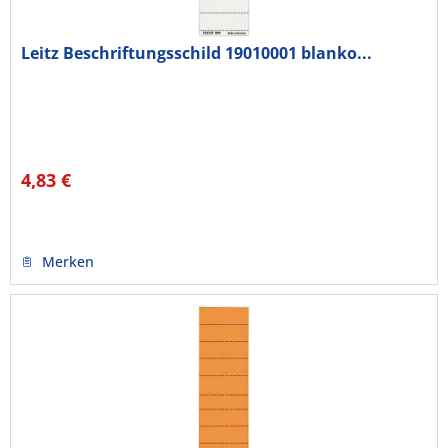
Leitz Beschriftungsschild 19010001 blanko...
4,83 €
Merken