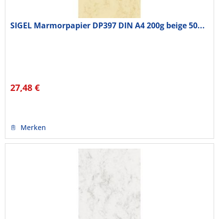
SIGEL Marmorpapier DP397 DIN A4 200g beige 50...
27,48 €
Merken