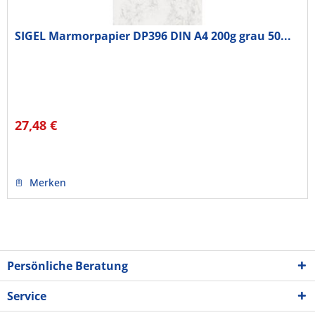
SIGEL Marmorpapier DP396 DIN A4 200g grau 50...
27,48 €
Merken
Persönliche Beratung
Service