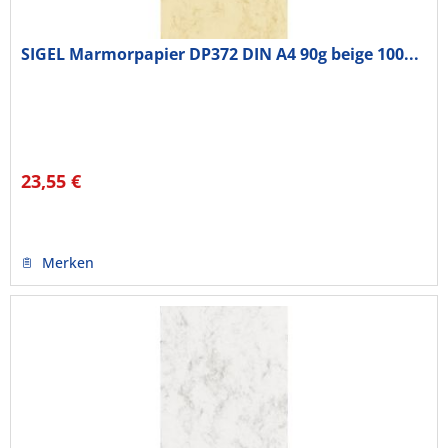
SIGEL Marmorpapier DP372 DIN A4 90g beige 100...
23,55 €
Merken