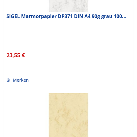
SIGEL Marmorpapier DP371 DIN A4 90g grau 100...
23,55 €
Merken