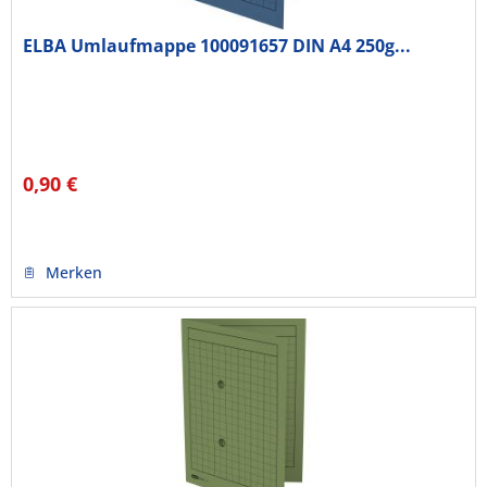
ELBA Umlaufmappe 100091657 DIN A4 250g...
0,90 €
Merken