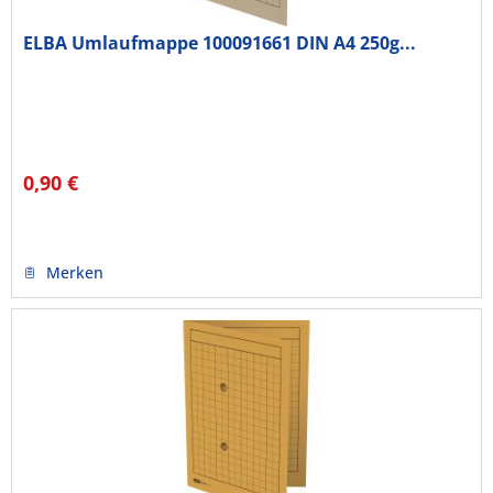
ELBA Umlaufmappe 100091661 DIN A4 250g...
0,90 €
Merken