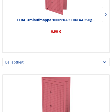
ELBA Umlaufmappe 100091662 DIN A4 250g...
0,90 €