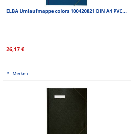
ELBA Umlaufmappe colors 100420821 DIN A4 PVC...
26,17 €
Merken