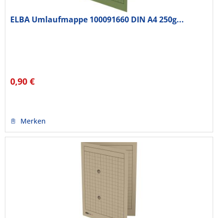
ELBA Umlaufmappe 100091660 DIN A4 250g...
0,90 €
Merken