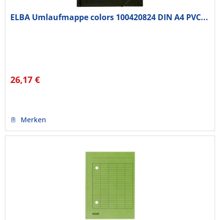
ELBA Umlaufmappe colors 100420824 DIN A4 PVC...
26,17 €
Merken