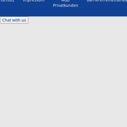
Privatkunden
Chat with us