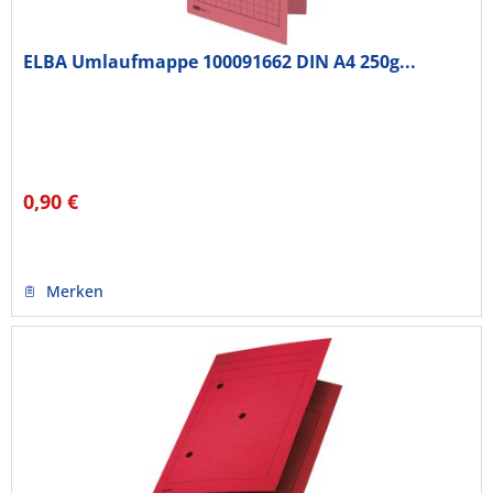
ELBA Umlaufmappe 100091662 DIN A4 250g...
0,90 €
Merken