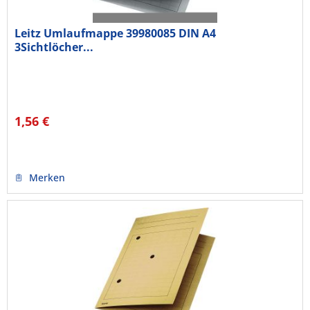
Leitz Umlaufmappe 39980085 DIN A4
3Sichtlöcher...
1,56 €
Merken