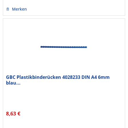
Merken
GBC Plastikbinderücken 4028233 DIN A4 6mm
blau...
8,63 €