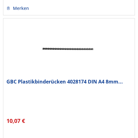
Merken
GBC Plastikbinderücken 4028174 DIN A4 8mm...
10,07 €