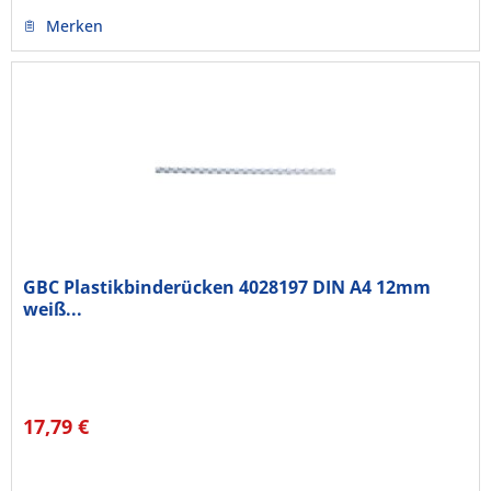
Merken
GBC Plastikbinderücken 4028197 DIN A4 12mm
weiß...
17,79 €