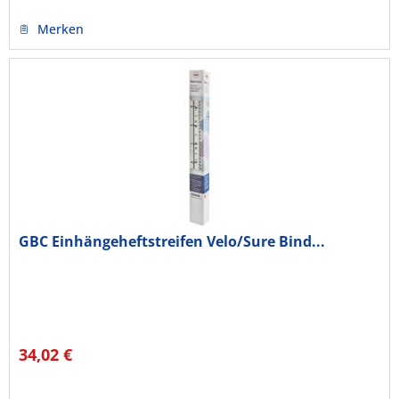
Merken
GBC Einhängeheftstreifen Velo/Sure Bind...
34,02 €