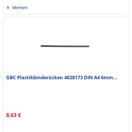
Merken
GBC Plastikbinderücken 4028173 DIN A4 6mm...
8,63 €