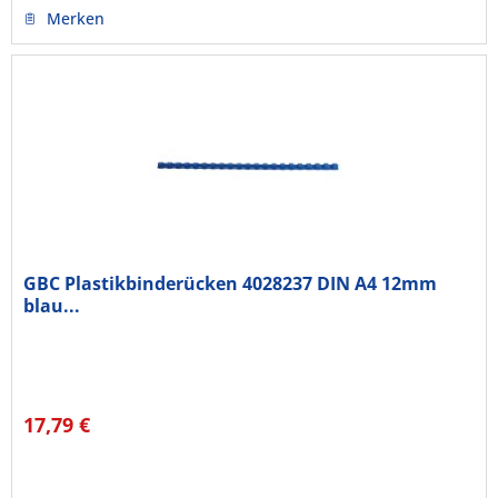
Merken
GBC Plastikbinderücken 4028237 DIN A4 12mm
blau...
17,79 €