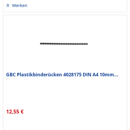
Merken
GBC Plastikbinderücken 4028175 DIN A4 10mm...
12,55 €