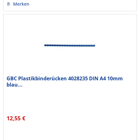
Merken
GBC Plastikbinderücken 4028235 DIN A4 10mm
blau...
12,55 €