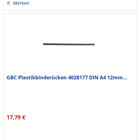
Merken
GBC Plastikbinderücken 4028177 DIN A4 12mm...
17,79 €