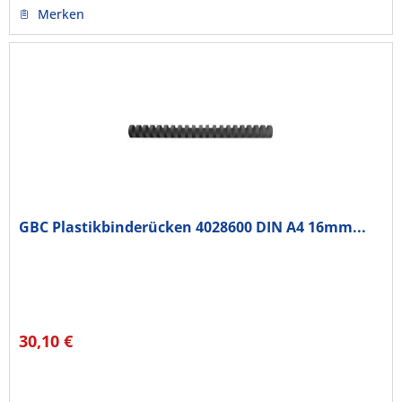
Merken
GBC Plastikbinderücken 4028600 DIN A4 16mm...
30,10 €